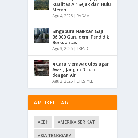
Kualitas Air Sejak dari Hulu
Merapi
Agu 4, 2026
|
RAGAM
Singapura Naikkan Gaji
36.000 Guru demi Pendidik
Berkualitas
Agu 3, 2026
|
TREND
4 Cara Merawat Ulos agar
Awet, Jangan Dicuci
dengan Air
Agu 2, 2026
|
LIFESTYLE
ARTIKEL TAG
ACEH
AMERIKA SERIKAT
ASIA TENGGARA