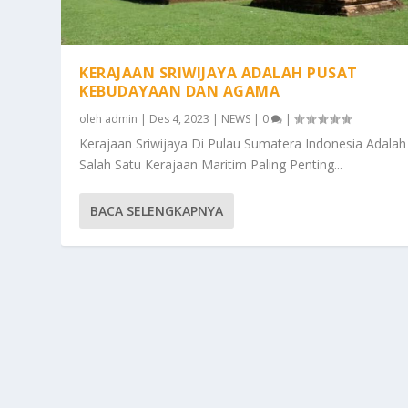
KERAJAAN SRIWIJAYA ADALAH PUSAT
KEBUDAYAAN DAN AGAMA
oleh
admin
|
Des 4, 2023
|
NEWS
|
0
|
Kerajaan Sriwijaya Di Pulau Sumatera Indonesia Adalah
Salah Satu Kerajaan Maritim Paling Penting...
BACA SELENGKAPNYA