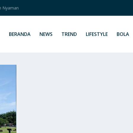
an Nyaman
BERANDA
NEWS
TREND
LIFESTYLE
BOLA