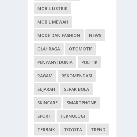
MOBIL LISTRIK
MOBIL MEWAH
MODE DAN FASHION
NEWS
OLAHRAGA
OTOMOTIF
PENYANYI DUNIA
POLITIK
RAGAM
REKOMENDASI
SEJARAH
SEPAK BOLA
SKINCARE
SMARTPHONE
SPORT
TEKNOLOGI
TERBAIK
TOYOTA
TREND