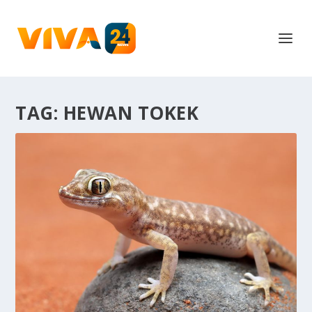
TAG:
HEWAN TOKEK