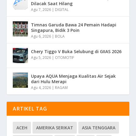
Dilacak Saat Hilang
Agu 7, 2026
|
DIGITAL
Timnas Garuda Bawa 24 Pemain Hadapi
Singapura, Bidik 3 Poin
Agu 6, 2026
|
BOLA
Chery Tiggo V Buka Selubung di GIIAS 2026
Agu 5, 2026
|
OTOMOTIF
Upaya AQUA Menjaga Kualitas Air Sejak
dari Hulu Merapi
Agu 4, 2026
|
RAGAM
ARTIKEL TAG
ACEH
AMERIKA SERIKAT
ASIA TENGGARA