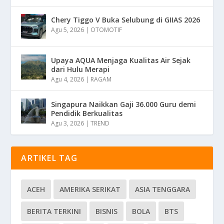
Chery Tiggo V Buka Selubung di GIIAS 2026
Agu 5, 2026
|
OTOMOTIF
Upaya AQUA Menjaga Kualitas Air Sejak
dari Hulu Merapi
Agu 4, 2026
|
RAGAM
Singapura Naikkan Gaji 36.000 Guru demi
Pendidik Berkualitas
Agu 3, 2026
|
TREND
ARTIKEL TAG
ACEH
AMERIKA SERIKAT
ASIA TENGGARA
BERITA TERKINI
BISNIS
BOLA
BTS