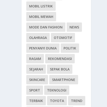
MOBIL LISTRIK
MOBIL MEWAH
MODE DAN FASHION
NEWS
OLAHRAGA
OTOMOTIF
PENYANYI DUNIA
POLITIK
RAGAM
REKOMENDASI
SEJARAH
SEPAK BOLA
SKINCARE
SMARTPHONE
SPORT
TEKNOLOGI
TERBAIK
TOYOTA
TREND