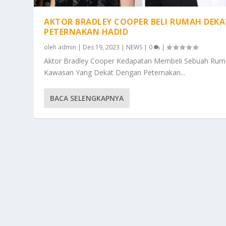
AKTOR BRADLEY COOPER BELI RUMAH DEKA
PETERNAKAN HADID
oleh
admin
|
Des 19, 2023
|
NEWS
|
0
|
Aktor Bradley Cooper Kedapatan Membeli Sebuah Rum
Kawasan Yang Dekat Dengan Peternakan...
BACA SELENGKAPNYA