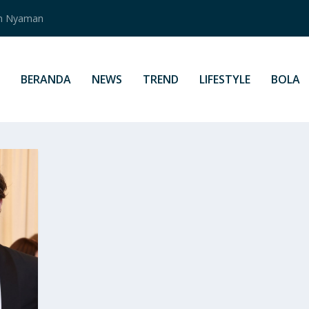
an Nyaman
BERANDA
NEWS
TREND
LIFESTYLE
BOLA