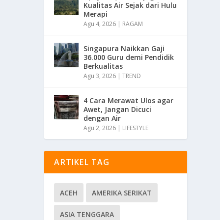
Kualitas Air Sejak dari Hulu
Merapi
Agu 4, 2026
|
RAGAM
Singapura Naikkan Gaji
36.000 Guru demi Pendidik
Berkualitas
Agu 3, 2026
|
TREND
4 Cara Merawat Ulos agar
Awet, Jangan Dicuci
dengan Air
Agu 2, 2026
|
LIFESTYLE
ARTIKEL TAG
ACEH
AMERIKA SERIKAT
ASIA TENGGARA