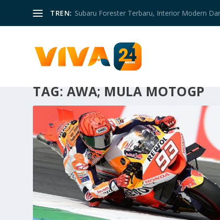
TREN:
Subaru Forester Terbaru, Interior Modern D
TAG:
AWA; MULA MOTOGP