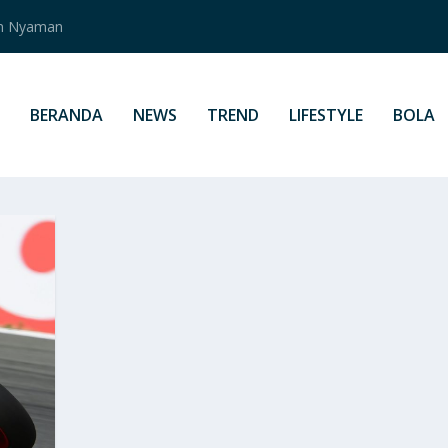
an Nyaman
BERANDA
NEWS
TREND
LIFESTYLE
BOLA