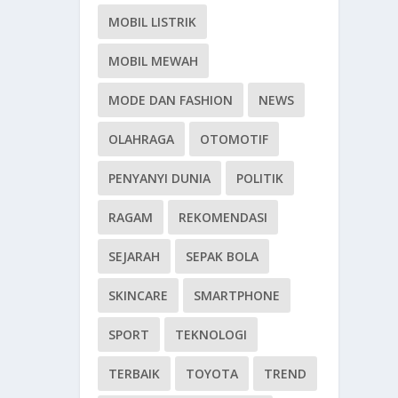
MOBIL LISTRIK
MOBIL MEWAH
MODE DAN FASHION
NEWS
OLAHRAGA
OTOMOTIF
PENYANYI DUNIA
POLITIK
RAGAM
REKOMENDASI
SEJARAH
SEPAK BOLA
SKINCARE
SMARTPHONE
SPORT
TEKNOLOGI
TERBAIK
TOYOTA
TREND