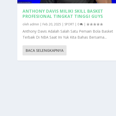
ANTHONY DAVIS MILIKI SKILL BASKET
PROFESIONAL TINGKAT TINGGI GUYS
oleh
admin
|
Feb 20, 2025
|
SPORT
|
0
|
Anthony Davis Adalah Salah Satu Pemain Bola Basket
Terbaik Di NBA Saat Ini Yuk Kita Bahas Bersama...
BACA SELENGKAPNYA