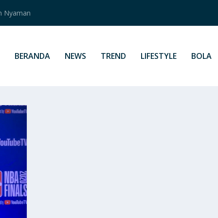
an Nyaman
BERANDA
NEWS
TREND
LIFESTYLE
BOLA