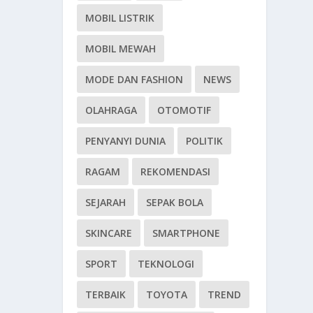
MOBIL LISTRIK
MOBIL MEWAH
MODE DAN FASHION
NEWS
OLAHRAGA
OTOMOTIF
PENYANYI DUNIA
POLITIK
RAGAM
REKOMENDASI
SEJARAH
SEPAK BOLA
SKINCARE
SMARTPHONE
SPORT
TEKNOLOGI
TERBAIK
TOYOTA
TREND