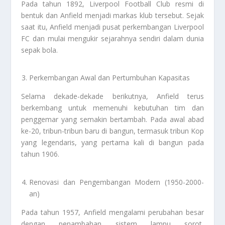
Pada tahun 1892, Liverpool Football Club resmi di
bentuk dan Anfield menjadi markas klub tersebut. Sejak
saat itu, Anfield menjadi pusat perkembangan Liverpool
FC dan mulai mengukir sejarahnya sendiri dalam dunia
sepak bola.
Perkembangan Awal dan Pertumbuhan Kapasitas
Selama dekade-dekade berikutnya, Anfield terus
berkembang untuk memenuhi kebutuhan tim dan
penggemar yang semakin bertambah. Pada awal abad
ke-20, tribun-tribun baru di bangun, termasuk tribun Kop
yang legendaris, yang pertama kali di bangun pada
tahun 1906.
Renovasi dan Pengembangan Modern (1950-2000-
an)
Pada tahun 1957, Anfield mengalami perubahan besar
dengan penambahan sistem lampu sorot,