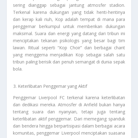
sering dianggap sebagai jantung atmosfer stadion.
Terkenal karena dukungan yang tidak henti-hentinya
dan kerap kali riuh, Kop adalah tempat di mana para
penggemar berkumpul untuk memberikan dukungan
maksimal. Suara dan energi yang datang dari tribun ini
menciptakan tekanan psikologis yang besar bagi tim
lawan. Ritual seperti “Kop Choir” dan berbagai chant
yang menggema menjadikan Kop sebagai salah satu
tribun paling berisik dan penuh semangat di dunia sepak
bola.
Keterlibatan Penggemar yang Aktif
Penggemar Liverpool FC terkenal karena keterlibatan
dan dedikasi mereka. Atmosfer di Anfield bukan hanya
tentang suara dan nyanyian, tetapi juga tentang
keterlibatan aktif penggemar. Dari memegang spanduk
dan bendera hingga berpartisipasi dalam berbagai acara
komunitas, penggemar Liverpool menciptakan suasana