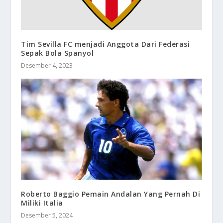
Tim Sevilla FC menjadi Anggota Dari Federasi
Sepak Bola Spanyol
Desember 4, 2023
Roberto Baggio Pemain Andalan Yang Pernah Di
Miliki Italia
Desember 5, 2024