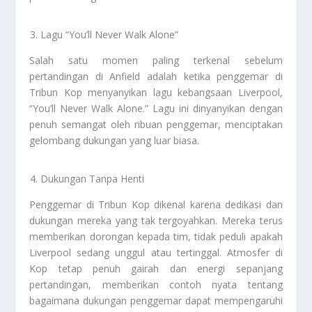
Lagu “You’ll Never Walk Alone”
Salah satu momen paling terkenal sebelum
pertandingan di Anfield adalah ketika penggemar di
Tribun Kop menyanyikan lagu kebangsaan Liverpool,
“You’ll Never Walk Alone.” Lagu ini dinyanyikan dengan
penuh semangat oleh ribuan penggemar, menciptakan
gelombang dukungan yang luar biasa.
Dukungan Tanpa Henti
Penggemar di Tribun Kop dikenal karena dedikasi dan
dukungan mereka yang tak tergoyahkan. Mereka terus
memberikan dorongan kepada tim, tidak peduli apakah
Liverpool sedang unggul atau tertinggal. Atmosfer di
Kop tetap penuh gairah dan energi sepanjang
pertandingan, memberikan contoh nyata tentang
bagaimana dukungan penggemar dapat mempengaruhi