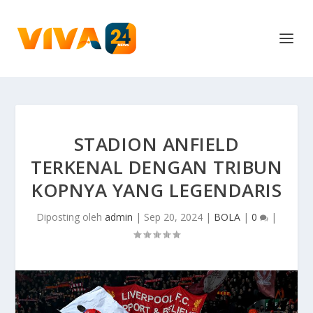
STADION ANFIELD
TERKENAL DENGAN TRIBUN
KOPNYA YANG LEGENDARIS
Diposting oleh
admin
|
Sep 20, 2024
|
BOLA
|
0
|