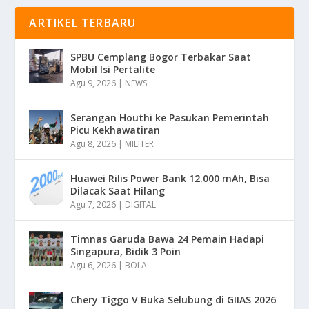
ARTIKEL TERBARU
SPBU Cemplang Bogor Terbakar Saat
Mobil Isi Pertalite
Agu 9, 2026
|
NEWS
Serangan Houthi ke Pasukan Pemerintah
Picu Kekhawatiran
Agu 8, 2026
|
MILITER
Huawei Rilis Power Bank 12.000 mAh, Bisa
Dilacak Saat Hilang
Agu 7, 2026
|
DIGITAL
Timnas Garuda Bawa 24 Pemain Hadapi
Singapura, Bidik 3 Poin
Agu 6, 2026
|
BOLA
Chery Tiggo V Buka Selubung di GIIAS 2026