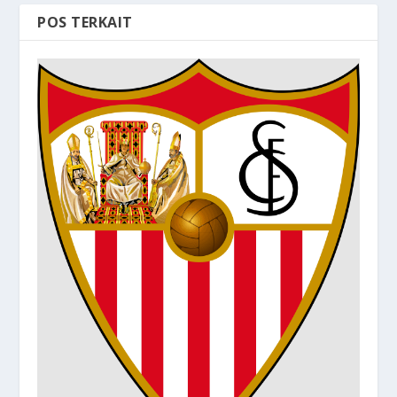
POS TERKAIT