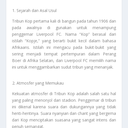
Sejarah dan Asal Usul
Tribun Kop pertama kali di bangun pada tahun 1906 dan
pada awalnya di gunakan untuk menampung
penggemar Liverpool FC. Nama “Kop” berasal dari
istilah “Kopje,” yang berarti bukit kecil dalam bahasa
Afrikaans. Istilah ini mengacu pada bukit-bukit yang
sering menjadi tempat pertempuran dalam Perang
Boer di Afrika Selatan, dan Liverpool FC memilih nama
ini untuk menggambarkan sudut tribun yang menanjak.
Atmosfer yang Memukau
Kekuatan atmosfer di Tribun Kop adalah salah satu hal
yang paling menonjol dari stadion. Penggemar di tribun
ini dikenal karena suara dan dukungannya yang tidak
henti-hentinya. Suara nyanyian dan chant yang bergema
dari Kop menciptakan suasana yang sangat intens dan
penuh semangat.