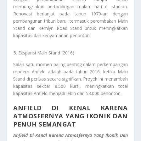
memungkinkan pertandingan malam hari di stadion.
Renovasi berlanjut pada tahun 1970-an dengan
pembangunan tribun baru, termasuk perombakan Main
Stand dan Kemlyn Road Stand untuk meningkatkan
kapasitas dan kenyamanan penonton.
Ekspansi Main Stand (2016)
Salah satu momen paling penting dalam perkembangan
modern Anfield adalah pada tahun 2016, ketika Main
Stand di perluas secara signifikan. Proyek ini menambah
kapasitas sekitar 8.500 kursi, meningkatkan total
kapasitas Anfield menjadi lebih dari 53.000 penonton.
ANFIELD DI KENAL KARENA
ATMOSFERNYA YANG IKONIK DAN
PENUH SEMANGAT
Anfield Di Kenal Karena Atmosfernya Yang Ikonik Dan