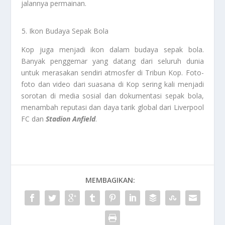
jalannya permainan.
Ikon Budaya Sepak Bola
Kop juga menjadi ikon dalam budaya sepak bola.
Banyak penggemar yang datang dari seluruh dunia
untuk merasakan sendiri atmosfer di Tribun Kop. Foto-
foto dan video dari suasana di Kop sering kali menjadi
sorotan di media sosial dan dokumentasi sepak bola,
menambah reputasi dan daya tarik global dari Liverpool
FC dan
Stadion Anfield
.
MEMBAGIKAN: