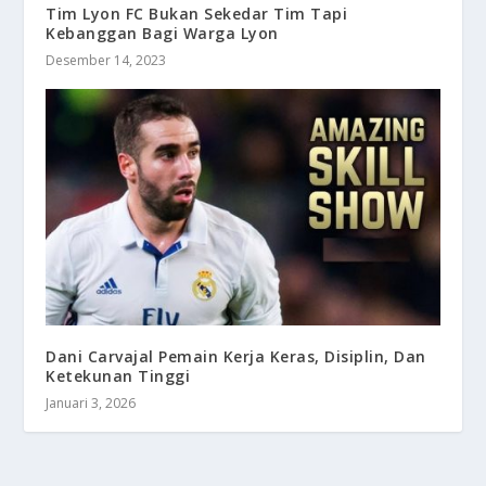
Tim Lyon FC Bukan Sekedar Tim Tapi
Kebanggan Bagi Warga Lyon
Desember 14, 2023
Dani Carvajal Pemain Kerja Keras, Disiplin, Dan
Ketekunan Tinggi
Januari 3, 2026