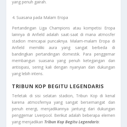
yang penuh gairah.
Suasana pada Malam Eropa
Pertandingan Liga Champions atau kompetisi Eropa
lainnya di Anfield adalah saat-saat di mana atmosfer
stadion mencapai puncaknya. Malam-malam Eropa di
Anfield memiliki aura yang sangat berbeda di
bandingkan pertandingan domestik. Para penggemar
membangun suasana yang penuh ketegangan dan
antisipasi, sering kali dengan nyanyian dan dukungan
yang lebih intens.
TRIBUN KOP BEGITU LEGENDARIS
Terletak di sisi selatan stadion, Tribun Kop di kenal
karena atmosfernya yang sangat bersemangat dan
penuh energi, menjadikannya jantung dari dukungan
penggemar Liverpool. Berikut adalah beberapa elemen
yang menjadikan
Tribun Kop Begitu Legendaris
: