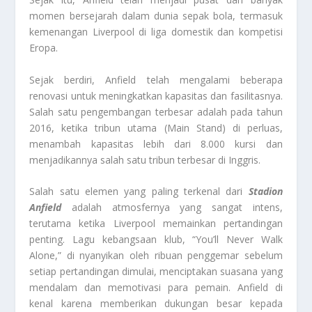
momen bersejarah dalam dunia sepak bola, termasuk
kemenangan Liverpool di liga domestik dan kompetisi
Eropa.
Sejak berdiri, Anfield telah mengalami beberapa
renovasi untuk meningkatkan kapasitas dan fasilitasnya.
Salah satu pengembangan terbesar adalah pada tahun
2016, ketika tribun utama (Main Stand) di perluas,
menambah kapasitas lebih dari 8.000 kursi dan
menjadikannya salah satu tribun terbesar di Inggris.
Salah satu elemen yang paling terkenal dari
Stadion
Anfield
adalah atmosfernya yang sangat intens,
terutama ketika Liverpool memainkan pertandingan
penting. Lagu kebangsaan klub, “You’ll Never Walk
Alone,” di nyanyikan oleh ribuan penggemar sebelum
setiap pertandingan dimulai, menciptakan suasana yang
mendalam dan memotivasi para pemain. Anfield di
kenal karena memberikan dukungan besar kepada