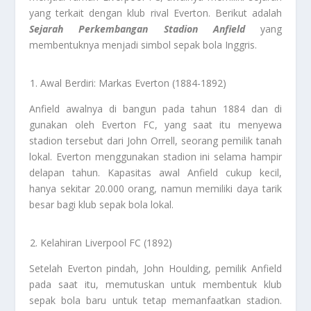
yang terkait dengan klub rival Everton. Berikut adalah
Sejarah Perkembangan Stadion Anfield
yang
membentuknya menjadi simbol sepak bola Inggris.
Awal Berdiri: Markas Everton (1884-1892)
Anfield awalnya di bangun pada tahun 1884 dan di
gunakan oleh Everton FC, yang saat itu menyewa
stadion tersebut dari John Orrell, seorang pemilik tanah
lokal. Everton menggunakan stadion ini selama hampir
delapan tahun. Kapasitas awal Anfield cukup kecil,
hanya sekitar 20.000 orang, namun memiliki daya tarik
besar bagi klub sepak bola lokal.
Kelahiran Liverpool FC (1892)
Setelah Everton pindah, John Houlding, pemilik Anfield
pada saat itu, memutuskan untuk membentuk klub
sepak bola baru untuk tetap memanfaatkan stadion.