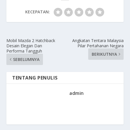
KECEPATAN:
Mobil Mazda 2 Hatchback
Angkatan Tentara Malaysia
Desain Elegan Dan
Pilar Pertahanan Negara
Performa Tangguh
BERIKUTNYA
SEBELUMNYA
TENTANG PENULIS
admin