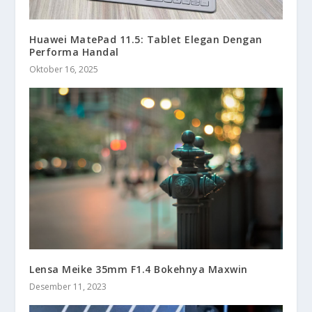
Huawei MatePad 11.5: Tablet Elegan Dengan
Performa Handal
Oktober 16, 2025
Lensa Meike 35mm F1.4 Bokehnya Maxwin
Desember 11, 2023