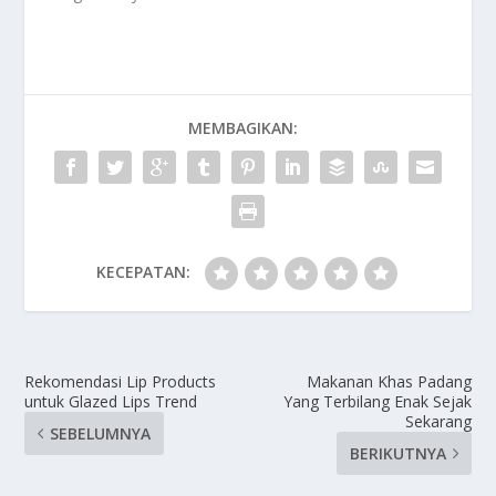
MEMBAGIKAN:
KECEPATAN:
Rekomendasi Lip Products
Makanan Khas Padang
untuk Glazed Lips Trend
Yang Terbilang Enak Sejak
Sekarang
SEBELUMNYA
BERIKUTNYA