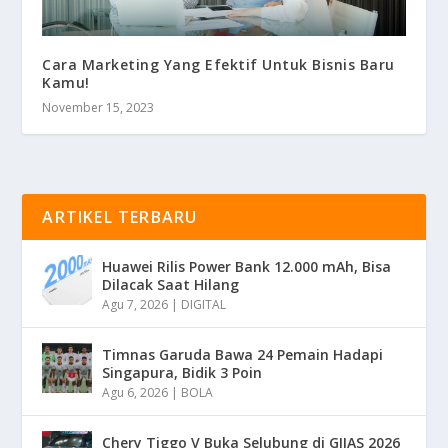
Cara Marketing Yang Efektif Untuk Bisnis Baru
Kamu!
November 15, 2023
ARTIKEL TERBARU
Huawei Rilis Power Bank 12.000 mAh, Bisa
Dilacak Saat Hilang
Agu 7, 2026
|
DIGITAL
Timnas Garuda Bawa 24 Pemain Hadapi
Singapura, Bidik 3 Poin
Agu 6, 2026
|
BOLA
Chery Tiggo V Buka Selubung di GIIAS 2026