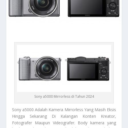
Sony a5000 Mirrorless di Tahun 2024
Sony a5000
Adalah Kamera Mirrorless Yang Masih Eksis
Hingga Sekarang Di Kalangan Konten Kreator,
Fotografer Maupun Videografer. Body kamera yang