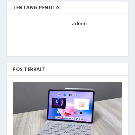
TENTANG PENULIS
admin
POS TERKAIT