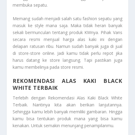
membuka sepatu.
Memang sudah menjadi salah satu fashion sepatu yang
masuk ke style mana saja. Maka tidak heran banyak
sekali bermunculan tentang produk KWnya. Pihak Vans
secara resmi menjual harga alas kaki ini dengan
delapan ratusan ribu. Namun sudah banyak juga di jual
di store-store online. Jadi kamu tidak perlu repot jika
harus datang ke store langsung. Tapi pastikan juga
kamu membelinya pada store resmi.
REKOMENDASI ALAS KAKI BLACK
WHITE TERBAIK
Terlebih dengan
Rekomendasi Alas Kaki Black White
Terbaik
. Nantinya kita akan berikan lanjutannya.
Sehingga kamu lebih banyak memiliki gambaran. Hingga
kamu bisa tentukan produk mana yang bisa kamu
kenakan. Untuk semakin menunjang penampilanmu.