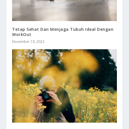
Tetap Sehat Dan Menjaga Tubuh Ideal Dengan
WorkOut
November 19, 2023