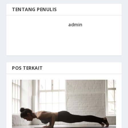
TENTANG PENULIS
admin
POS TERKAIT