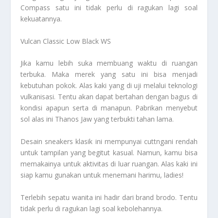
Compass satu ini tidak perlu di ragukan lagi soal
kekuatannya.
Vulcan Classic Low Black WS
Jika kamu lebih suka membuang waktu di ruangan
terbuka. Maka merek yang satu ini bisa menjadi
kebutuhan pokok. Alas kaki yang di uji melalui teknologi
vulkanisasi. Tentu akan dapat bertahan dengan bagus di
kondisi apapun serta di manapun. Pabrikan menyebut
sol alas ini Thanos Jaw yang terbukti tahan lama.
Desain sneakers klasik ini mempunyai cuttngani rendah
untuk tampilan yang begitut kasual. Namun, kamu bisa
memakainya untuk aktivitas di luar ruangan. Alas kaki ini
siap kamu gunakan untuk menemani harimu, ladies!
Terlebih sepatu wanita ini hadir dari brand brodo. Tentu
tidak perlu di ragukan lagi soal kebolehannya.