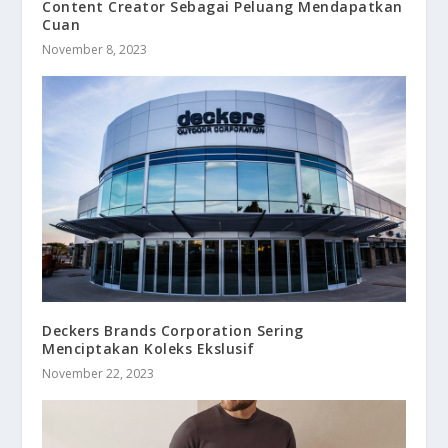
Content Creator Sebagai Peluang Mendapatkan
Cuan
November 8, 2023
Deckers Brands Corporation Sering
Menciptakan Koleks Ekslusif
November 22, 2023