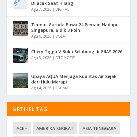
Dilacak Saat Hilang
Agu 7, 2026
|
DIGITAL
Timnas Garuda Bawa 24 Pemain Hadapi
Singapura, Bidik 3 Poin
Agu 6, 2026
|
BOLA
Chery Tiggo V Buka Selubung di GIIAS 2026
Agu 5, 2026
|
OTOMOTIF
Upaya AQUA Menjaga Kualitas Air Sejak
dari Hulu Merapi
Agu 4, 2026
|
RAGAM
ARTIKEL TAG
ACEH
AMERIKA SERIKAT
ASIA TENGGARA