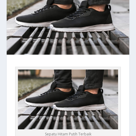
Sepatu Hitam Putih Terbaik