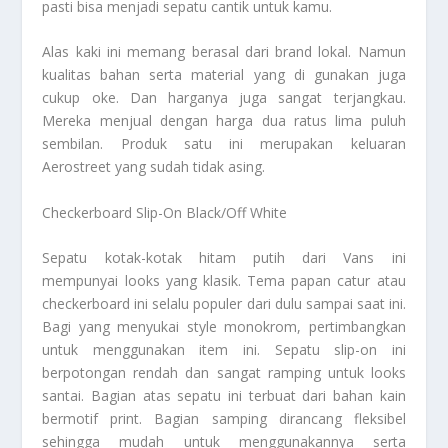
pasti bisa menjadi sepatu cantik untuk kamu.
Alas kaki ini memang berasal dari brand lokal. Namun
kualitas bahan serta material yang di gunakan juga
cukup oke. Dan harganya juga sangat terjangkau.
Mereka menjual dengan harga dua ratus lima puluh
sembilan. Produk satu ini merupakan keluaran
Aerostreet yang sudah tidak asing.
Checkerboard Slip-On Black/Off White
Sepatu kotak-kotak hitam putih dari Vans ini
mempunyai looks yang klasik. Tema papan catur atau
checkerboard ini selalu populer dari dulu sampai saat ini.
Bagi yang menyukai style monokrom, pertimbangkan
untuk menggunakan item ini. Sepatu slip-on ini
berpotongan rendah dan sangat ramping untuk looks
santai. Bagian atas sepatu ini terbuat dari bahan kain
bermotif print. Bagian samping dirancang fleksibel
sehingga mudah untuk menggunakannya serta