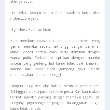
akhir ya sobat!
Hal terkait
Sepatu Hitam Putih
sudah di lansir oleh
mybest.com yaitu:
High Heels Putih Lis Hitam
Kami merekomendasikan item ini kepada mereka yang
gemar memakai sepatu hak tinggi dengan berlama-
lama. Sepatu bertepi black serta dominan dengan
warna putih. Terlebih di ciptakan dengan material
sintetis yang ganteng. Jadi kamu tidak usah khawatir
karena kaki anda tidak gampang sakit. Meski
menggunakan sepatu hak tinggi.
Dengan tinggi heel alas kaki ini sembilan centi meter.
Sehingga cocok di pakai untuk ke pesta. Kaki kamu akan
terlihat semakin panjang dengan memakai sepatu ini.
Harganya juga sangat terjangkau jika anggaran budget
kamu tidak banyak.