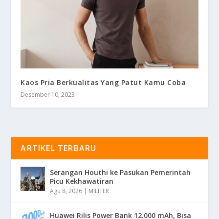
Kaos Pria Berkualitas Yang Patut Kamu Coba
Desember 10, 2023
ARTIKEL TERBARU
Serangan Houthi ke Pasukan Pemerintah
Picu Kekhawatiran
Agu 8, 2026
|
MILITER
Huawei Rilis Power Bank 12.000 mAh, Bisa