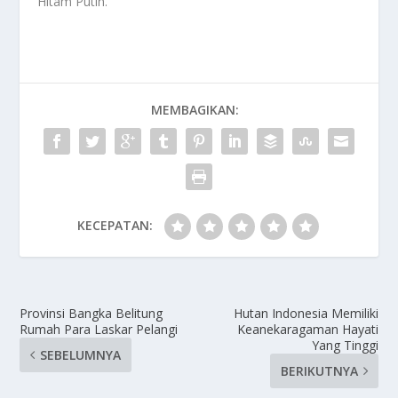
Hitam Putih
.
MEMBAGIKAN:
KECEPATAN:
Provinsi Bangka Belitung
Hutan Indonesia Memiliki
Rumah Para Laskar Pelangi
Keanekaragaman Hayati
Yang Tinggi
SEBELUMNYA
BERIKUTNYA