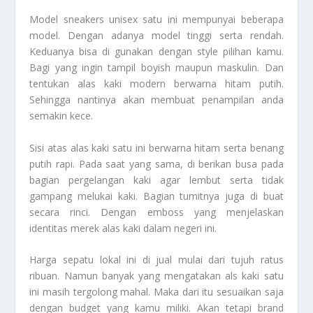
Model sneakers unisex satu ini mempunyai beberapa
model. Dengan adanya model tinggi serta rendah.
Keduanya bisa di gunakan dengan style pilihan kamu.
Bagi yang ingin tampil boyish maupun maskulin. Dan
tentukan alas kaki modern berwarna hitam putih.
Sehingga nantinya akan membuat penampilan anda
semakin kece.
Sisi atas alas kaki satu ini berwarna hitam serta benang
putih rapi. Pada saat yang sama, di berikan busa pada
bagian pergelangan kaki agar lembut serta tidak
gampang melukai kaki. Bagian tumitnya juga di buat
secara rinci. Dengan emboss yang menjelaskan
identitas merek alas kaki dalam negeri ini.
Harga sepatu lokal ini di jual mulai dari tujuh ratus
ribuan. Namun banyak yang mengatakan als kaki satu
ini masih tergolong mahal. Maka dari itu sesuaikan saja
dengan budget yang kamu miliki. Akan tetapi brand