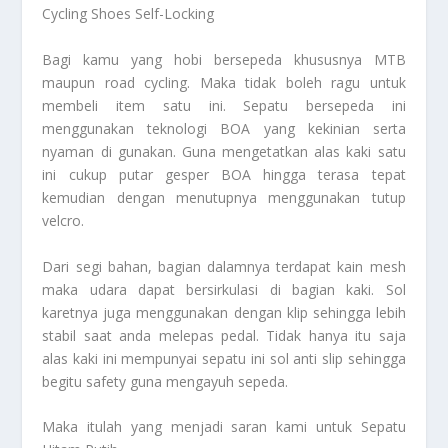
Cycling Shoes Self-Locking
Bagi kamu yang hobi bersepeda khususnya MTB
maupun road cycling. Maka tidak boleh ragu untuk
membeli item satu ini. Sepatu bersepeda ini
menggunakan teknologi BOA yang kekinian serta
nyaman di gunakan. Guna mengetatkan alas kaki satu
ini cukup putar gesper BOA hingga terasa tepat
kemudian dengan menutupnya menggunakan tutup
velcro.
Dari segi bahan, bagian dalamnya terdapat kain mesh
maka udara dapat bersirkulasi di bagian kaki. Sol
karetnya juga menggunakan dengan klip sehingga lebih
stabil saat anda melepas pedal. Tidak hanya itu saja
alas kaki ini mempunyai sepatu ini sol anti slip sehingga
begitu safety guna mengayuh sepeda.
Maka itulah yang menjadi saran kami untuk
Sepatu