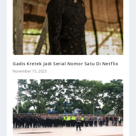
Gadis Kretek Jadi Serial Nomor Satu Di Netflix
November 15, 2023