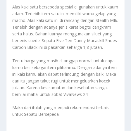
Alas kaki satu bersepeda spesial di gunakan untuk kaum
adam. Terlebih item satu ini memiliki warna gelap yang
macho. Alas kaki satu ini di rancang dengan Stealth MI6.
Terlebih dengan adanya jenis karet begitu cengkram
serta halus. Bahan luarnya menggunakan siluet yang
berjenis suede. Sepatu Five Ten Danny Macaskill Shoes
Carbon Black ini di pasarkan seharga 1,8 jutaan.
Tentu harga yang masih di anggap normal untuk dapat
kamu beli sebagai item pilihanmu. Dengan adanya item
ini kaki kamu akan dapat terlindungi dengan baik. Maka
dari itu jangan takut rugi untuk mengeluarkan kocek
jutaan. Karena keselamatan dan kesehatan sangat
bernilai mahal untuk sobat VivaNews 24!
Maka dari itulah yang menjadi rekomendasi terbaik
untuk
Sepatu Bersepeda
.