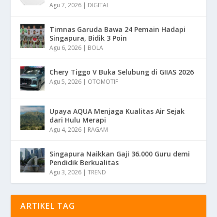
Agu 7, 2026
|
DIGITAL
Timnas Garuda Bawa 24 Pemain Hadapi
Singapura, Bidik 3 Poin
Agu 6, 2026
|
BOLA
Chery Tiggo V Buka Selubung di GIIAS 2026
Agu 5, 2026
|
OTOMOTIF
Upaya AQUA Menjaga Kualitas Air Sejak
dari Hulu Merapi
Agu 4, 2026
|
RAGAM
Singapura Naikkan Gaji 36.000 Guru demi
Pendidik Berkualitas
Agu 3, 2026
|
TREND
ARTIKEL TAG