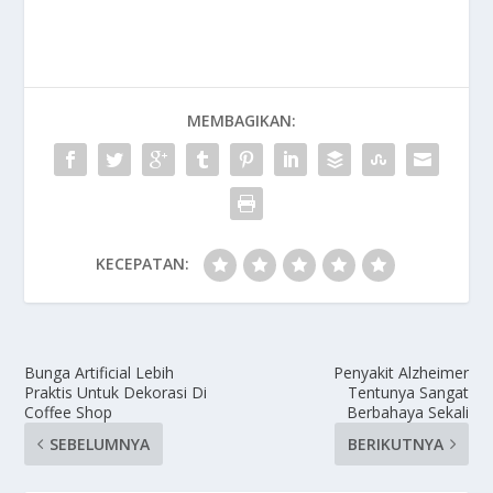
MEMBAGIKAN:
KECEPATAN:
Bunga Artificial Lebih
Penyakit Alzheimer
Praktis Untuk Dekorasi Di
Tentunya Sangat
Coffee Shop
Berbahaya Sekali
SEBELUMNYA
BERIKUTNYA