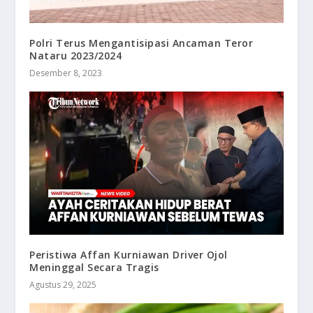
Polri Terus Mengantisipasi Ancaman Teror
Nataru 2023/2024
Desember 8, 2023
Peristiwa Affan Kurniawan Driver Ojol
Meninggal Secara Tragis
Agustus 29, 2025