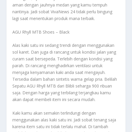
aman dengan jauhnya medan yang kamu tempuh
nantinya. Jadi sobat VivaNews 24 tidak perlu bingung
lagi saat menentukan produk mana terbaik.
AGU Rhyll MTB Shoes – Black
Alas kaki satu ini sedang trendi dengan menggunakan
sol karet. Dan juga di rancang untuk kondisi jalan yang
curam saat bersepeda. Terlebih dengan kondisi yang
parah. Di rancang menghadirkan ventilasi untuk
menjaga kenyamanan kaki anda saat mengayuh.
Tersedia dalam bahan sintetis warna gelap pria. Belilah
Sepatu AGU Rhyll MTB dari Blibli seharga 900 ribuan
saja. Dengan harga yang terbilang terjangkau kamu
akan dapat membeli item ini secara mudah.
Kaki kamu akan semakin terlindungi dengan
menggunakan alas kaki satu ini. Jadi sobat tenang saja
karena item satu ini tidak terlalu mahal. Di tambah