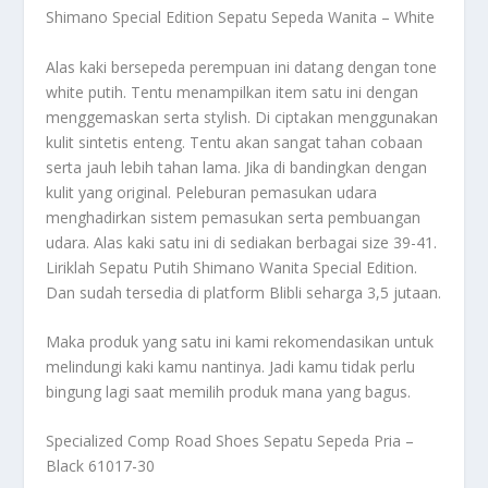
Shimano Special Edition Sepatu Sepeda Wanita – White
Alas kaki bersepeda perempuan ini datang dengan tone
white putih. Tentu menampilkan item satu ini dengan
menggemaskan serta stylish. Di ciptakan menggunakan
kulit sintetis enteng. Tentu akan sangat tahan cobaan
serta jauh lebih tahan lama. Jika di bandingkan dengan
kulit yang original. Peleburan pemasukan udara
menghadirkan sistem pemasukan serta pembuangan
udara. Alas kaki satu ini di sediakan berbagai size 39-41.
Liriklah Sepatu Putih Shimano Wanita Special Edition.
Dan sudah tersedia di platform Blibli seharga 3,5 jutaan.
Maka produk yang satu ini kami rekomendasikan untuk
melindungi kaki kamu nantinya. Jadi kamu tidak perlu
bingung lagi saat memilih produk mana yang bagus.
Specialized Comp Road Shoes Sepatu Sepeda Pria –
Black 61017-30