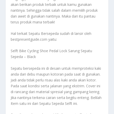
akan berikan produk terbaik untuk kamu gunakan
nantinya. Sehingga tidak salah dalam memilih produk
dan awet di gunakan nantinya. Maka dari itu pantau
terus produk mana terbaik!
Hal terkait
Sepatu Bersepeda
sudah di lansir oleh
bestpresentguide.com yaitu:
Selft Bike Cycling Shoe Pedal Lock Sarung Sepatu
Sepeda – Black
Sepatu bersepeda ini di desain untuk memproteksi kaki
anda dari debu maupun kotoran pada saat di gunakan.
Jadi anda tidak perlu risau alas kaki anda akan kotor.
Pada saat kondisi serta jalanan yang ekstrim. Cover ini
di rancang dari material spresial yang gampang kering.
Jika nantinya terkena cairan serta begitu enteng. Belilah
Item satu ini dari Sepatu Sepeda Selft ini.