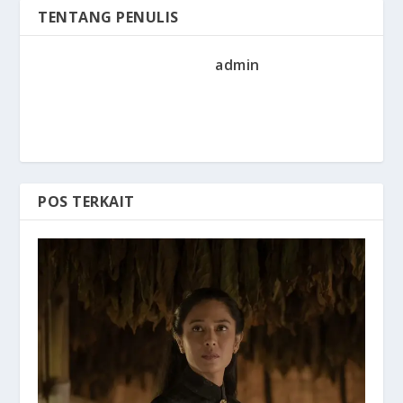
TENTANG PENULIS
admin
POS TERKAIT