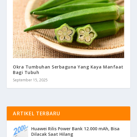
Okra Tumbuhan Serbaguna Yang Kaya Manfaat
Bagi Tubuh
September 15, 2025
ARTIKEL TERBARU
Huawei Rilis Power Bank 12.000 mAh, Bisa
Dilacak Saat Hilang