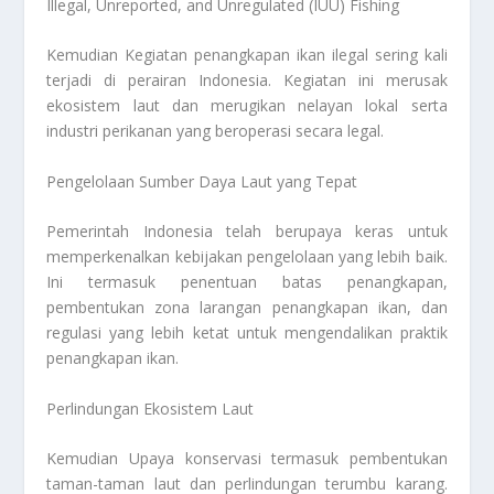
Illegal, Unreported, and Unregulated (IUU) Fishing
Kemudian Kegiatan penangkapan ikan ilegal sering kali
terjadi di perairan Indonesia. Kegiatan ini merusak
ekosistem laut dan merugikan nelayan lokal serta
industri perikanan yang beroperasi secara legal.
Pengelolaan Sumber Daya Laut yang Tepat
Pemerintah Indonesia telah berupaya keras untuk
memperkenalkan kebijakan pengelolaan yang lebih baik.
Ini termasuk penentuan batas penangkapan,
pembentukan zona larangan penangkapan ikan, dan
regulasi yang lebih ketat untuk mengendalikan praktik
penangkapan ikan.
Perlindungan Ekosistem Laut
Kemudian Upaya konservasi termasuk pembentukan
taman-taman laut dan perlindungan terumbu karang.