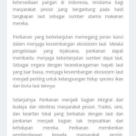
ketersediaan pangan di Indonesia, terutama bagi
masyarakat pesisir yang bergantung pada hasil
tangkapan laut sebagai sumber utama makanan
mereka.
Perikanan yang berkelanjutan memegang peran kunci
dalam menjaga keseimbangan ekosistem laut. Melalui
pengelolaan yang bijaksana, perikanan dapat
membantu menjaga keberlanjutan sumber daya laut.
Sebagai negara dengan keanekaragaman hayati laut
yang luar biasa, menjaga keseimbangan ekosistem laut
menjadi penting untuk kelangsungan hidup spesies ikan
dan biota laut lainnya.
Selanjutnya Perikanan menjadi bagian integral dari
budaya dan identitas masyarakat pesisir. Tradisi, seni,
dan kearifan lokal yang berkaitan dengan laut dan
perikanan menjadi bagian tak terpisahkan dari
kehidupan mereka. Perikanan memberikan
pemberdayaan kepada masyarakat pesisir,