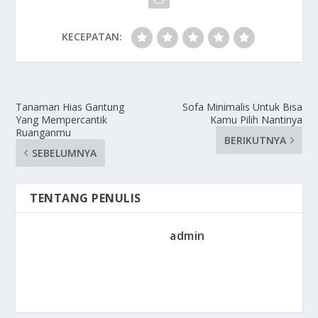
KECEPATAN:
Tanaman Hias Gantung
Sofa Minimalis Untuk Bisa
Yang Mempercantik
Kamu Pilih Nantinya
Ruanganmu
BERIKUTNYA
SEBELUMNYA
TENTANG PENULIS
admin