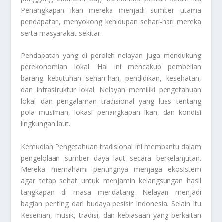
Penangkapan ikan mereka menjadi sumber utama
pendapatan, menyokong kehidupan sehari-hari mereka
serta masyarakat sekitar.
Pendapatan yang di peroleh nelayan juga mendukung
perekonomian lokal. Hal ini mencakup pembelian
barang kebutuhan sehari-hari, pendidikan, kesehatan,
dan infrastruktur lokal. Nelayan memiliki pengetahuan
lokal dan pengalaman tradisional yang luas tentang
pola musiman, lokasi penangkapan ikan, dan kondisi
lingkungan laut.
Kemudian Pengetahuan tradisional ini membantu dalam
pengelolaan sumber daya laut secara berkelanjutan.
Mereka memahami pentingnya menjaga ekosistem
agar tetap sehat untuk menjamin kelangsungan hasil
tangkapan di masa mendatang. Nelayan menjadi
bagian penting dari budaya pesisir Indonesia. Selain itu
Kesenian, musik, tradisi, dan kebiasaan yang berkaitan