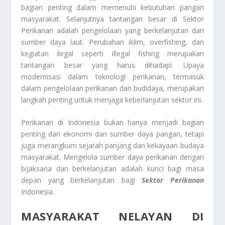
bagian penting dalam memenuhi kebutuhan pangan
masyarakat. Selanjutnya tantangan besar di Sektor
Perikanan adalah pengelolaan yang berkelanjutan dari
sumber daya laut. Perubahan iklim, overfishing, dan
kegiatan ilegal seperti illegal fishing merupakan
tantangan besar yang harus dihadapi. Upaya
modernisasi dalam teknologi perikanan, termasuk
dalam pengelolaan perikanan dan budidaya, merupakan
langkah penting untuk menjaga keberlanjutan sektor ini.
Perikanan di Indonesia bukan hanya menjadi bagian
penting dari ekonomi dan sumber daya pangan, tetapi
juga merangkum sejarah panjang dan kekayaan budaya
masyarakat. Mengelola sumber daya perikanan dengan
bijaksana dan berkelanjutan adalah kunci bagi masa
depan yang berkelanjutan bagi
Sektor Perikanan
Indonesia.
MASYARAKAT NELAYAN DI