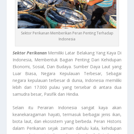
Sektor Perikanan Memberikan Peran Penting Terhadap
Indonesia
Sektor Perikanan
Memiliki Latar Belakang Yang Kaya Di
Indonesia, Membentuk Bagian Penting Dari Kehidupan
Ekonomi, Sosial, Dan Budaya. Sumber Daya Laut yang
Luar Biasa, Negara Kepulauan Terbesar, Sebagai
negara kepulauan terbesar di dunia, Indonesia memiliki
lebih dari 17.000 pulau yang tersebar di antara dua
samudra besar, Pasifik dan Hindia.
Selain itu Perairan Indonesia sangat kaya akan
keanekaragaman hayati, termasuk berbagai jenis ikan,
biota laut, dan ekosistem yang berbeda. Peran Historis
dalam Perikanan sejak zaman dahulu kala, kehidupan