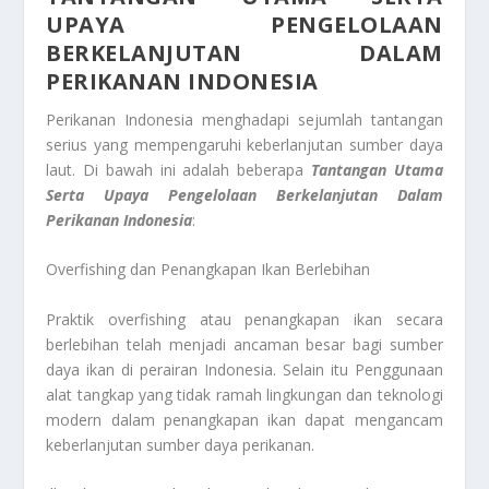
UPAYA PENGELOLAAN
BERKELANJUTAN DALAM
PERIKANAN INDONESIA
Perikanan Indonesia menghadapi sejumlah tantangan
serius yang mempengaruhi keberlanjutan sumber daya
laut. Di bawah ini adalah beberapa
Tantangan Utama
Serta Upaya Pengelolaan Berkelanjutan Dalam
Perikanan Indonesia
:
Overfishing dan Penangkapan Ikan Berlebihan
Praktik overfishing atau penangkapan ikan secara
berlebihan telah menjadi ancaman besar bagi sumber
daya ikan di perairan Indonesia. Selain itu Penggunaan
alat tangkap yang tidak ramah lingkungan dan teknologi
modern dalam penangkapan ikan dapat mengancam
keberlanjutan sumber daya perikanan.