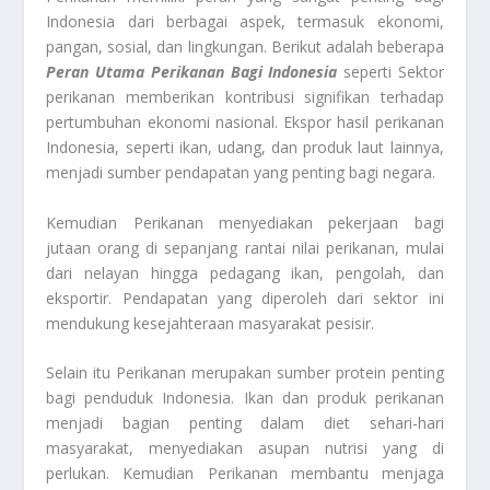
Indonesia dari berbagai aspek, termasuk ekonomi,
pangan, sosial, dan lingkungan. Berikut adalah beberapa
Peran Utama Perikanan Bagi Indonesia
seperti Sektor
perikanan memberikan kontribusi signifikan terhadap
pertumbuhan ekonomi nasional. Ekspor hasil perikanan
Indonesia, seperti ikan, udang, dan produk laut lainnya,
menjadi sumber pendapatan yang penting bagi negara.
Kemudian Perikanan menyediakan pekerjaan bagi
jutaan orang di sepanjang rantai nilai perikanan, mulai
dari nelayan hingga pedagang ikan, pengolah, dan
eksportir. Pendapatan yang diperoleh dari sektor ini
mendukung kesejahteraan masyarakat pesisir.
Selain itu Perikanan merupakan sumber protein penting
bagi penduduk Indonesia. Ikan dan produk perikanan
menjadi bagian penting dalam diet sehari-hari
masyarakat, menyediakan asupan nutrisi yang di
perlukan. Kemudian Perikanan membantu menjaga