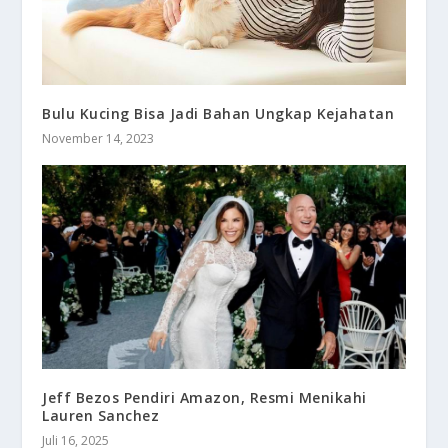
Bulu Kucing Bisa Jadi Bahan Ungkap Kejahatan
November 14, 2023
Jeff Bezos Pendiri Amazon, Resmi Menikahi
Lauren Sanchez
Juli 16, 2025