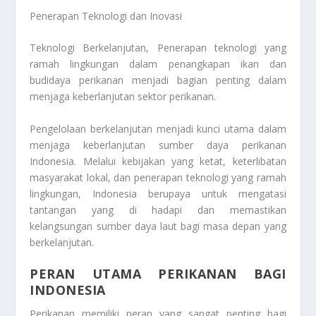
Penerapan Teknologi dan Inovasi
Teknologi Berkelanjutan, Penerapan teknologi yang
ramah lingkungan dalam penangkapan ikan dan
budidaya perikanan menjadi bagian penting dalam
menjaga keberlanjutan sektor perikanan.
Pengelolaan berkelanjutan menjadi kunci utama dalam
menjaga keberlanjutan sumber daya perikanan
Indonesia. Melalui kebijakan yang ketat, keterlibatan
masyarakat lokal, dan penerapan teknologi yang ramah
lingkungan, Indonesia berupaya untuk mengatasi
tantangan yang di hadapi dan memastikan
kelangsungan sumber daya laut bagi masa depan yang
berkelanjutan.
PERAN UTAMA PERIKANAN BAGI
INDONESIA
Perikanan memiliki peran yang sangat penting bagi