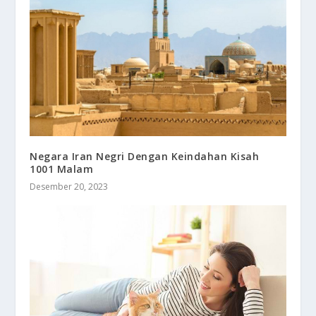
Negara Iran Negri Dengan Keindahan Kisah
1001 Malam
Desember 20, 2023