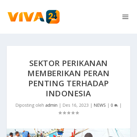
SEKTOR PERIKANAN
MEMBERIKAN PERAN
PENTING TERHADAP
INDONESIA
Diposting oleh
admin
|
Des 16, 2023
|
NEWS
|
0
|