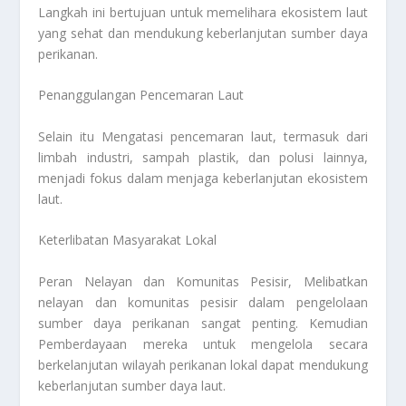
Langkah ini bertujuan untuk memelihara ekosistem laut
yang sehat dan mendukung keberlanjutan sumber daya
perikanan.
Penanggulangan Pencemaran Laut
Selain itu Mengatasi pencemaran laut, termasuk dari
limbah industri, sampah plastik, dan polusi lainnya,
menjadi fokus dalam menjaga keberlanjutan ekosistem
laut.
Keterlibatan Masyarakat Lokal
Peran Nelayan dan Komunitas Pesisir, Melibatkan
nelayan dan komunitas pesisir dalam pengelolaan
sumber daya perikanan sangat penting. Kemudian
Pemberdayaan mereka untuk mengelola secara
berkelanjutan wilayah perikanan lokal dapat mendukung
keberlanjutan sumber daya laut.