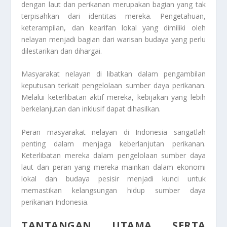
dengan laut dan perikanan merupakan bagian yang tak
terpisahkan dari identitas mereka. Pengetahuan,
keterampilan, dan kearifan lokal yang dimiliki oleh
nelayan menjadi bagian dari warisan budaya yang perlu
dilestarikan dan dihargai.
Masyarakat nelayan di libatkan dalam pengambilan
keputusan terkait pengelolaan sumber daya perikanan.
Melalui keterlibatan aktif mereka, kebijakan yang lebih
berkelanjutan dan inklusif dapat dihasilkan.
Peran masyarakat nelayan di Indonesia sangatlah
penting dalam menjaga keberlanjutan perikanan.
Keterlibatan mereka dalam pengelolaan sumber daya
laut dan peran yang mereka mainkan dalam ekonomi
lokal dan budaya pesisir menjadi kunci untuk
memastikan kelangsungan hidup sumber daya
perikanan Indonesia.
TANTANGAN UTAMA SERTA