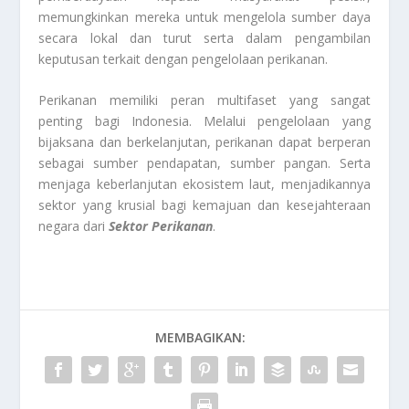
memungkinkan mereka untuk mengelola sumber daya
secara lokal dan turut serta dalam pengambilan
keputusan terkait dengan pengelolaan perikanan.
Perikanan memiliki peran multifaset yang sangat
penting bagi Indonesia. Melalui pengelolaan yang
bijaksana dan berkelanjutan, perikanan dapat berperan
sebagai sumber pendapatan, sumber pangan. Serta
menjaga keberlanjutan ekosistem laut, menjadikannya
sektor yang krusial bagi kemajuan dan kesejahteraan
negara dari
Sektor Perikanan
.
MEMBAGIKAN: