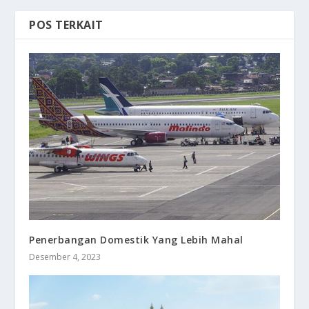
POS TERKAIT
Penerbangan Domestik Yang Lebih Mahal
Desember 4, 2023