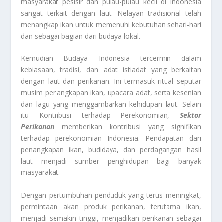
masyarakat pesisir dan pulau-pulau kecil di Indonesia
sangat terkait dengan laut. Nelayan tradisional telah
menangkap ikan untuk memenuhi kebutuhan sehari-hari
dan sebagai bagian dari budaya lokal.
Kemudian Budaya Indonesia tercermin dalam
kebiasaan, tradisi, dan adat istiadat yang berkaitan
dengan laut dan perikanan. Ini termasuk ritual seputar
musim penangkapan ikan, upacara adat, serta kesenian
dan lagu yang menggambarkan kehidupan laut. Selain
itu Kontribusi terhadap Perekonomian,
Sektor
Perikanan
memberikan kontribusi yang signifikan
terhadap perekonomian Indonesia. Pendapatan dari
penangkapan ikan, budidaya, dan perdagangan hasil
laut menjadi sumber penghidupan bagi banyak
masyarakat.
Dengan pertumbuhan penduduk yang terus meningkat,
permintaan akan produk perikanan, terutama ikan,
menjadi semakin tinggi, menjadikan perikanan sebagai