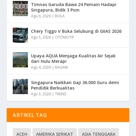
Timnas Garuda Bawa 24 Pemain Hadapi
Singapura, Bidik 3 Poin
Agu 6, 2026
|
BOLA
Chery Tiggo V Buka Selubung di GIIAS 2026
Agu 5, 2026
|
OTOMOTIF
Upaya AQUA Menjaga Kualitas Air Sejak
dari Hulu Merapi
Agu 4, 2026
|
RAGAM
Singapura Naikkan Gaji 36.000 Guru demi
Pendidik Berkualitas
Agu 3, 2026
|
TREND
ARTIKEL TAG
ACEH
AMERIKA SERIKAT
ASIA TENGGARA