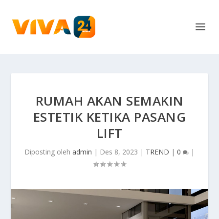
RUMAH AKAN SEMAKIN
ESTETIK KETIKA PASANG
LIFT
Diposting oleh
admin
|
Des 8, 2023
|
TREND
|
0
|