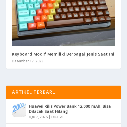
Keyboard Modif Memiliki Berbagai Jenis Saat Ini
Desember 17, 2023
ARTIKEL TERBARU
Huawei Rilis Power Bank 12.000 mAh, Bisa
Dilacak Saat Hilang
Agu 7, 2026
|
DIGITAL