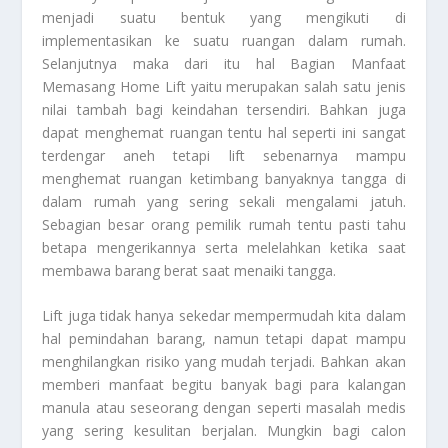
menjadi suatu bentuk yang mengikuti di
implementasikan ke suatu ruangan dalam rumah.
Selanjutnya maka dari itu hal
Bagian Manfaat
Memasang Home Lift
yaitu merupakan salah satu jenis
nilai tambah bagi keindahan tersendiri. Bahkan juga
dapat menghemat ruangan tentu hal seperti ini sangat
terdengar aneh tetapi lift sebenarnya mampu
menghemat ruangan ketimbang banyaknya tangga di
dalam rumah yang sering sekali mengalami jatuh.
Sebagian besar orang pemilik rumah tentu pasti tahu
betapa mengerikannya serta melelahkan ketika saat
membawa barang berat saat menaiki tangga.
Lift juga tidak hanya sekedar mempermudah kita dalam
hal pemindahan barang, namun tetapi dapat mampu
menghilangkan risiko yang mudah terjadi. Bahkan akan
memberi manfaat begitu banyak bagi para kalangan
manula atau seseorang dengan seperti masalah medis
yang sering kesulitan berjalan. Mungkin bagi calon