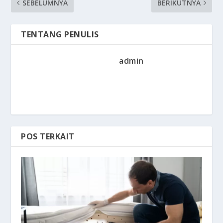
SEBELUMNYA
BERIKUTNYA
TENTANG PENULIS
admin
POS TERKAIT