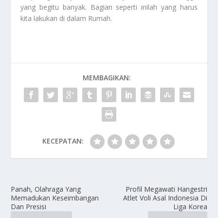
yang begitu banyak. Bagian seperti inilah yang harus
kita lakukan di dalam
Rumah
.
MEMBAGIKAN:
KECEPATAN:
Panah, Olahraga Yang
Profil Megawati Hangestri
Memadukan Keseimbangan
Atlet Voli Asal Indonesia Di
Dan Presisi
Liga Korea