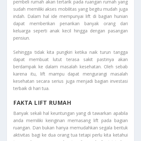
pembeli rumah akan tertarik pada ruangan rumah yang
sudah memiliki akses mobilitas yang begitu mudah juga
indah. Dalam hal ide mempunyai lift di bagian hunian
dapat memberikan penarikan banyak orang dari
keluarga seperti anak kecil hingga dengan pasangan
pensiun.
Sehingga tidak kita pungkiri ketika naik turun tangga
dapat membuat lutut terasa sakit pastinya akan
berdampak ke dalam masalah kesehatan. Oleh sebab
karena itu, lift mampu dapat mengurangi masalah
kesehatan secara serius juga menjadi bagian investasi
terbaik di hari tua.
FAKTA LIFT RUMAH
Banyak sekali hal keuntungan yang di tawarkan apabila
anda memiliki keinginan memasang lift pada bagian
ruangan. Dan bukan hanya memudahkan segala bentuk
aktivitas bagi ke dua orang tua tetapi perlu kita ketahui