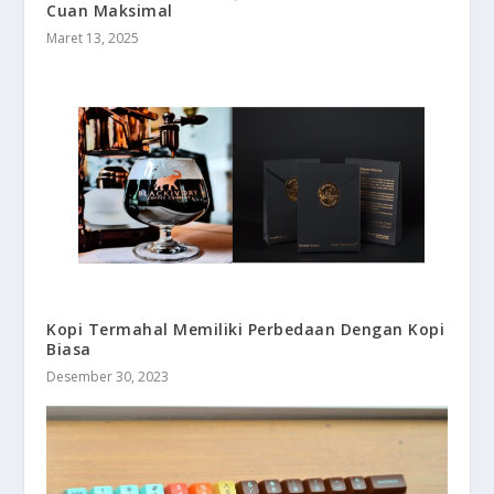
Cuan Maksimal
Maret 13, 2025
Kopi Termahal Memiliki Perbedaan Dengan Kopi
Biasa
Desember 30, 2023