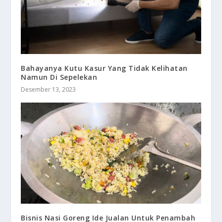
Bahayanya Kutu Kasur Yang Tidak Kelihatan
Namun Di Sepelekan
Desember 13, 2023
Bisnis Nasi Goreng Ide Jualan Untuk Penambah