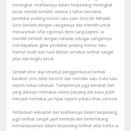
meningkat. Keahliannya dalam berpedang meningkat
pesat setelah berlatih selama 2 tahun bersama
pendekar pedang nomor satu yaitu Dracule Mihawk.
Zoro berlatih dengan saingannya dan memilih untuk
menurunkan sifat egoisnya demi sang kapten. Ia
memilih berlatih dengan mihawk sebagai saingannya
mendapatkan gelar pendekar pedang nomor satu.
Namun buah dari hasil latihan tersebut terlihat sangat
jelas dan begitu pesat.
Setelah time skip tersebut penggambaran bentuk
karakter zoro lebih berotot dan memiliki satu mata luka
seperti bekas tebasan. Tampilannya juga berubah dari
yang dulunya memakai celana panjang dan kaos putih
menjadi memakai jas hijau seperti yukata khas samurai.
Perbedaan kekuatan dan keahliannya dalam berpedang
juga terlihat sangat jauh berbeda dan berkembang.
Kemampuannya dalam berpedang terlihat jelas ketika ia