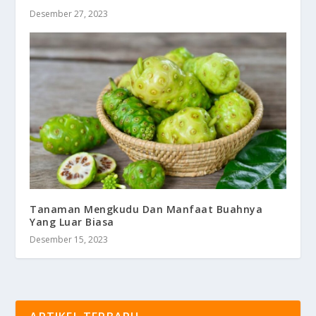
Desember 27, 2023
Tanaman Mengkudu Dan Manfaat Buahnya
Yang Luar Biasa
Desember 15, 2023