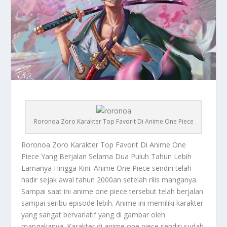
Roronoa Zoro Karakter Top Favorit Di Anime One Piece
Roronoa
Zoro Karakter Top Favorit Di Anime One
Piece Yang Berjalan Selama Dua Puluh Tahun Lebih
Lamanya Hingga Kini. Anime One Piece sendiri telah
hadir sejak awal tahun 2000an setelah rilis manganya.
Sampai saat ini anime one piece tersebut telah berjalan
sampai seribu episode lebih. Anime ini memiliki karakter
yang sangat bervariatif yang di gambar oleh
mangakanya. Karakter di anime one piece sendiri sudah