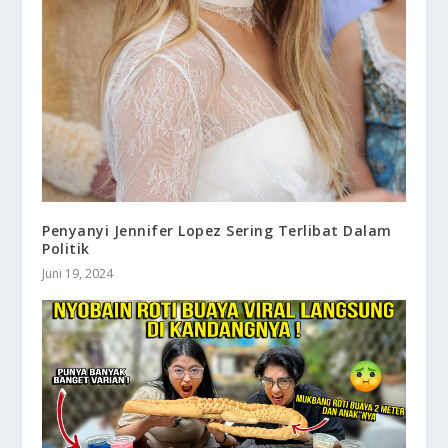
Penyanyi Jennifer Lopez Sering Terlibat Dalam
Politik
Juni 19, 2024