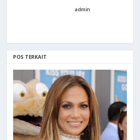
admin
POS TERKAIT