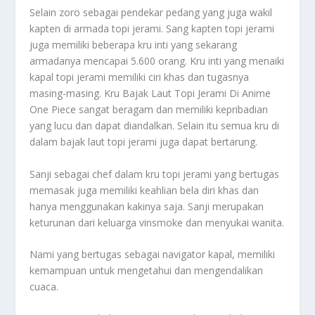
Selain zoro sebagai pendekar pedang yang juga wakil
kapten di armada topi jerami. Sang kapten topi jerami
juga memiliki beberapa kru inti yang sekarang
armadanya mencapai 5.600 orang. Kru inti yang menaiki
kapal topi jerami memiliki ciri khas dan tugasnya
masing-masing.
Kru Bajak Laut Topi Jerami Di Anime
One Piece
sangat beragam dan memiliki kepribadian
yang lucu dan dapat diandalkan. Selain itu semua kru di
dalam bajak laut topi jerami juga dapat bertarung.
Sanji sebagai chef dalam kru topi jerami yang bertugas
memasak juga memiliki keahlian bela diri khas dan
hanya menggunakan kakinya saja. Sanji merupakan
keturunan dari keluarga vinsmoke dan menyukai wanita.
Nami yang bertugas sebagai navigator kapal, memiliki
kemampuan untuk mengetahui dan mengendalikan
cuaca.