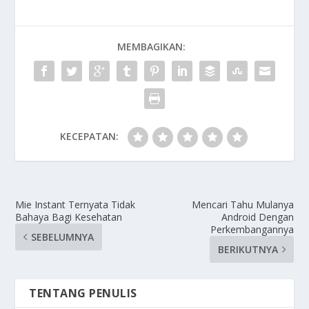
MEMBAGIKAN:
KECEPATAN:
Mie Instant Ternyata Tidak
Mencari Tahu Mulanya
Bahaya Bagi Kesehatan
Android Dengan
Perkembangannya
SEBELUMNYA
BERIKUTNYA
TENTANG PENULIS