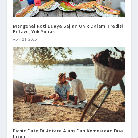
Mengenal Roti Buaya Sajian Unik Dalam Tradisi
Betawi, Yuk Simak
April 21, 2025
Picnic Date Di Antara Alam Dan Kemesraan Dua
Insan