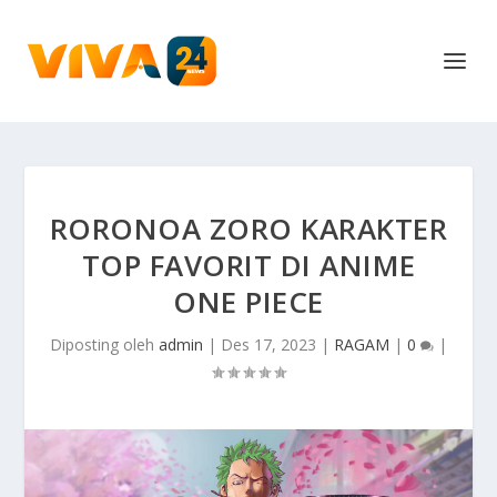
RORONOA ZORO KARAKTER
TOP FAVORIT DI ANIME
ONE PIECE
Diposting oleh
admin
|
Des 17, 2023
|
RAGAM
|
0
|