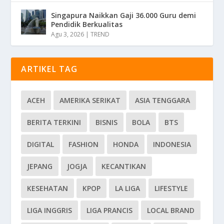
Singapura Naikkan Gaji 36.000 Guru demi
Pendidik Berkualitas
Agu 3, 2026
|
TREND
ARTIKEL TAG
ACEH
AMERIKA SERIKAT
ASIA TENGGARA
BERITA TERKINI
BISNIS
BOLA
BTS
DIGITAL
FASHION
HONDA
INDONESIA
JEPANG
JOGJA
KECANTIKAN
KESEHATAN
KPOP
LA LIGA
LIFESTYLE
LIGA INGGRIS
LIGA PRANCIS
LOCAL BRAND