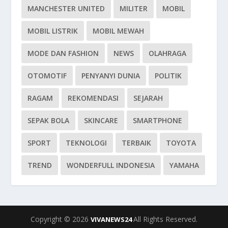
MANCHESTER UNITED
MILITER
MOBIL
MOBIL LISTRIK
MOBIL MEWAH
MODE DAN FASHION
NEWS
OLAHRAGA
OTOMOTIF
PENYANYI DUNIA
POLITIK
RAGAM
REKOMENDASI
SEJARAH
SEPAK BOLA
SKINCARE
SMARTPHONE
SPORT
TEKNOLOGI
TERBAIK
TOYOTA
TREND
WONDERFULL INDONESIA
YAMAHA
Copyright © 2026
All Rights Reserved.
VIVANEWS24