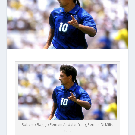
Roberto Baggio Pemain Andalan Yang Pernah Di Miliki
Italia