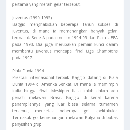
pertama yang meraih gelar tersebut.
Juventus (1990-1995)
Baggio menghabiskan beberapa tahun sukses di
Juventus, di mana ia memenangkan banyak gelar,
termasuk Serie A pada musim 1994-95 dan Piala UEFA
pada 1993. Dia juga merupakan pemain kunci dalam
membantu Juventus mencapai final Liga Champions
pada 1997.
Piala Dunia 1994
Prestasi internasional terbaik Baggio datang di Piala
Dunia 1994 di Amerika Serikat. Di mana ia memimpin
Italia hingga final. Meskipun Italia kalah dalam adu
penalti melawan Brasil, Baggio di kenal karena
penampilannya yang luar biasa selama turnamen
tersebut, mencetak beberapa gol spektakuler.
Termasuk gol kemenangan melawan Bulgaria di babak
penyisihan grup.