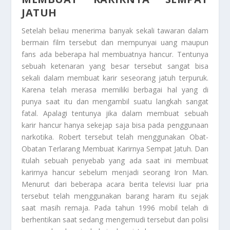
JATUH
Setelah beliau menerima banyak sekali tawaran dalam
bermain film tersebut dan mempunyai uang maupun
fans ada beberapa hal membuatnya hancur. Tentunya
sebuah ketenaran yang besar tersebut sangat bisa
sekali dalam membuat karir seseorang jatuh terpuruk.
Karena telah merasa memiliki berbagai hal yang di
punya saat itu dan mengambil suatu langkah sangat
fatal. Apalagi tentunya jika dalam membuat sebuah
karir hancur hanya sekejap saja bisa pada penggunaan
narkotika. Robert tersebut telah menggunakan
Obat-
Obatan Terlarang Membuat Karirnya Sempat Jatuh
. Dan
itulah sebuah penyebab yang ada saat ini membuat
karirnya hancur sebelum menjadi seorang Iron Man.
Menurut dari beberapa acara berita televisi luar pria
tersebut telah menggunakan barang haram itu sejak
saat masih remaja. Pada tahun 1996 mobil telah di
berhentikan saat sedang mengemudi tersebut dan polisi