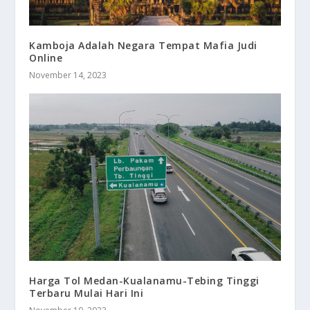
Kamboja Adalah Negara Tempat Mafia Judi
Online
November 14, 2023
Harga Tol Medan-Kualanamu-Tebing Tinggi
Terbaru Mulai Hari Ini