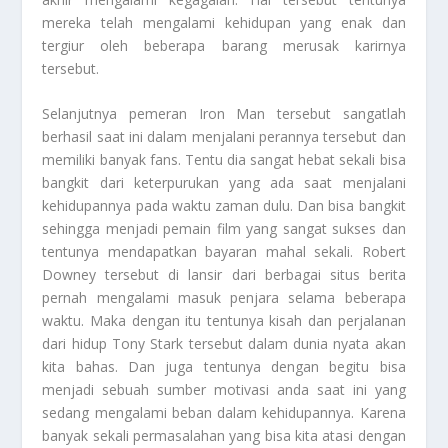
mereka telah mengalami kehidupan yang enak dan
tergiur oleh beberapa barang merusak karirnya
tersebut.
Selanjutnya pemeran Iron Man tersebut sangatlah
berhasil saat ini dalam menjalani perannya tersebut dan
memiliki banyak fans. Tentu dia sangat hebat sekali bisa
bangkit dari keterpurukan yang ada saat menjalani
kehidupannya pada waktu zaman dulu. Dan bisa bangkit
sehingga menjadi pemain film yang sangat sukses dan
tentunya mendapatkan bayaran mahal sekali.
Robert
Downey
tersebut di lansir dari berbagai situs berita
pernah mengalami masuk penjara selama beberapa
waktu. Maka dengan itu tentunya kisah dan perjalanan
dari hidup Tony Stark tersebut dalam dunia nyata akan
kita bahas. Dan juga tentunya dengan begitu bisa
menjadi sebuah sumber motivasi anda saat ini yang
sedang mengalami beban dalam kehidupannya. Karena
banyak sekali permasalahan yang bisa kita atasi dengan