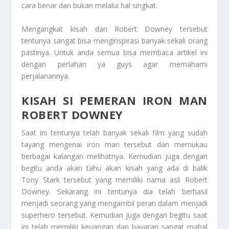
cara benar dan bukan melalui hal singkat.
Mengangkat kisah dari
Robert Downey
tersebut
tentunya sangat bisa menginspirasi banyak sekali orang
pastinya. Untuk anda semua bisa membaca artikel ini
dengan perlahan ya guys agar memahami
perjalanannya.
KISAH SI PEMERAN IRON MAN
ROBERT DOWNEY
Saat ini tentunya telah banyak sekali film yang sudah
tayang mengenai iron man tersebut dan memukau
berbagai kalangan melihatnya. Kemudian juga dengan
begitu anda akan tahu akan kisah yang ada di balik
Tony Stark tersebut yang memiliki nama asli Robert
Downey. Sekarang ini tentunya dia telah berhasil
menjadi seorang yang mengambil peran dalam menjadi
superhero tersebut. Kemudian juga dengan begitu saat
ini telah memiliki keuangan dan bayaran sangat mahal