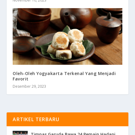
November 10, 2023
Oleh-Oleh Yogyakarta Terkenal Yang Menjadi
Favorit
Desember 29, 2023
ARTIKEL TERBARU
Timnas Garuda Bawa 24 Pemain Hadapi