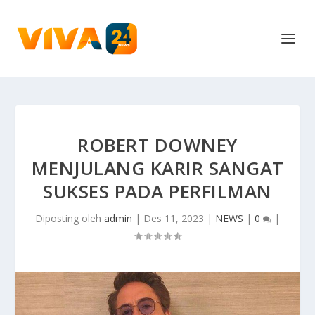
ROBERT DOWNEY
MENJULANG KARIR SANGAT
SUKSES PADA PERFILMAN
Diposting oleh
admin
|
Des 11, 2023
|
NEWS
|
0
|