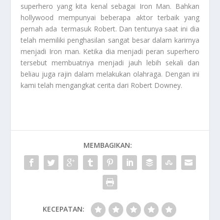
superhero yang kita kenal sebagai Iron Man. Bahkan
hollywood mempunyai beberapa aktor terbaik yang
pernah ada termasuk Robert. Dan tentunya saat ini dia
telah memiliki penghasilan sangat besar dalam karirnya
menjadi Iron man. Ketika dia menjadi peran superhero
tersebut membuatnya menjadi jauh lebih sekali dan
beliau juga rajin dalam melakukan olahraga. Dengan ini
kami telah mengangkat cerita dari
Robert Downey
.
MEMBAGIKAN:
KECEPATAN: