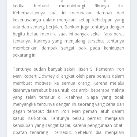
ketika berhasil membintangi filmnya itu.
Keberhasilannya saat ini merupakan dampak dari
keseriusannya dalam menjalani setiap kehidupan yang
ada dan sedang berjalan. Bahkan juga tentunya dengan
begitu beliau memiliki saat ini banyak sekali fans berat
tentunya. Karirnya yang menjulang tersebut tentunya
memberikan dampak sangat baik pada kehidupan
sekarang ini.
Tentunya sudah banyak sekali
Kisah Si Pemeran Iron
Man Robert Downey
di angkat oleh para penulis dalam
membuat motivasi ke semua orang. Karena melalui
kisahnya tersebut bisa untuk kita ambil beberapa makna
yang telah tersalur di kisahnya. Siapa yang tidak
menyangka tentunya dengan ini seorang yang ceria dan
gagah tersebut dalam Iron Man pernah jatuh dalam
kasus narkotika. Tentunya beliau pernah menjalani
kehidupan yang sangat kacau karena penggunaan obat-
obatan terlarang tersebut. Sebelum dia menjalani