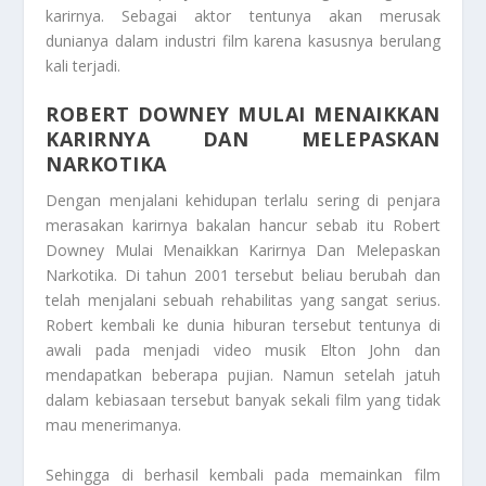
karirnya. Sebagai aktor tentunya akan merusak
dunianya dalam industri film karena kasusnya berulang
kali terjadi.
ROBERT DOWNEY MULAI MENAIKKAN
KARIRNYA DAN MELEPASKAN
NARKOTIKA
Dengan menjalani kehidupan terlalu sering di penjara
merasakan karirnya bakalan hancur sebab itu
Robert
Downey Mulai Menaikkan Karirnya Dan Melepaskan
Narkotika
. Di tahun 2001 tersebut beliau berubah dan
telah menjalani sebuah rehabilitas yang sangat serius.
Robert kembali ke dunia hiburan tersebut tentunya di
awali pada menjadi video musik Elton John dan
mendapatkan beberapa pujian. Namun setelah jatuh
dalam kebiasaan tersebut banyak sekali film yang tidak
mau menerimanya.
Sehingga di berhasil kembali pada memainkan film