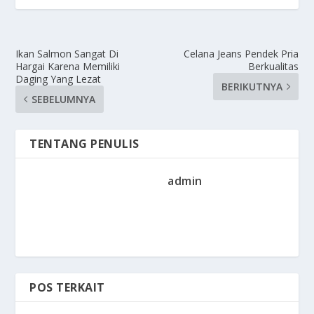
Ikan Salmon Sangat Di
Celana Jeans Pendek Pria
Hargai Karena Memiliki
Berkualitas
Daging Yang Lezat
BERIKUTNYA
SEBELUMNYA
TENTANG PENULIS
admin
POS TERKAIT