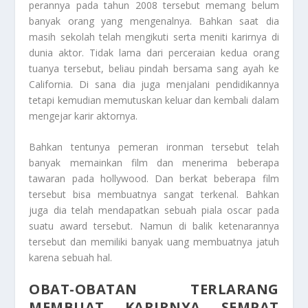
perannya pada tahun 2008 tersebut memang belum
banyak orang yang mengenalnya. Bahkan saat dia
masih sekolah telah mengikuti serta meniti karirnya di
dunia aktor. Tidak lama dari perceraian kedua orang
tuanya tersebut, beliau pindah bersama sang ayah ke
California. Di sana dia juga menjalani pendidikannya
tetapi kemudian memutuskan keluar dan kembali dalam
mengejar karir aktornya.
Bahkan tentunya pemeran ironman tersebut telah
banyak memainkan film dan menerima beberapa
tawaran pada hollywood. Dan berkat beberapa film
tersebut bisa membuatnya sangat terkenal. Bahkan
juga dia telah mendapatkan sebuah piala oscar pada
suatu award tersebut. Namun di balik ketenarannya
tersebut dan memiliki banyak uang membuatnya jatuh
karena sebuah hal.
OBAT-OBATAN TERLARANG
MEMBUAT KARIRNYA SEMPAT