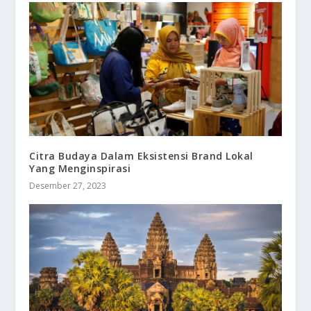
Citra Budaya Dalam Eksistensi Brand Lokal
Yang Menginspirasi
Desember 27, 2023