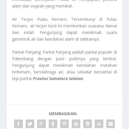
alam dan sejarah yang memikat.
Air Terjun Pulau Kemaro: Tersembunyi di Pulau
Kemaro, air terjun kecil ini memberikan suasana damai
dan indah. Pengunjung dapat menikmati suara
gemericik air dan keindahan alam di sekitarnya.
Pantai Panjang: Pantai Panjang adalah pantai populer di
Palembang dengan pasir putihnya yang lembut.
Pengunjung dapat menikmati keindahan matahari
terbenam, berolahraga air, atau sekadar bersantai di
tepi pantai
Provinsi Sumatera Selatan
.
MEMBAGIKAN: