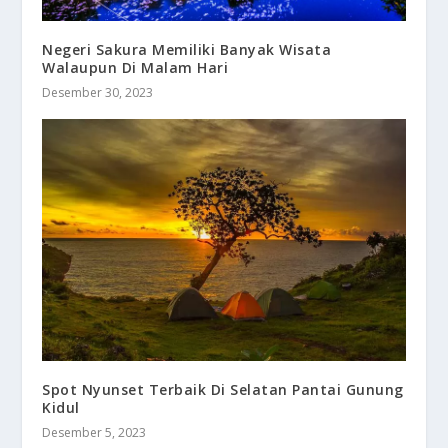
Negeri Sakura Memiliki Banyak Wisata
Walaupun Di Malam Hari
Desember 30, 2023
Spot Nyunset Terbaik Di Selatan Pantai Gunung
Kidul
Desember 5, 2023