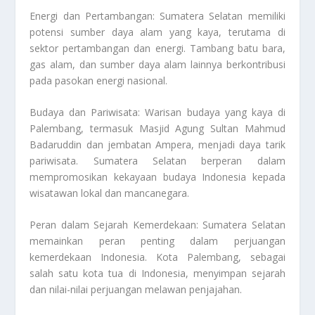
Energi dan Pertambangan: Sumatera Selatan memiliki
potensi sumber daya alam yang kaya, terutama di
sektor pertambangan dan energi. Tambang batu bara,
gas alam, dan sumber daya alam lainnya berkontribusi
pada pasokan energi nasional.
Budaya dan Pariwisata: Warisan budaya yang kaya di
Palembang, termasuk Masjid Agung Sultan Mahmud
Badaruddin dan jembatan Ampera, menjadi daya tarik
pariwisata. Sumatera Selatan berperan dalam
mempromosikan kekayaan budaya Indonesia kepada
wisatawan lokal dan mancanegara.
Peran dalam Sejarah Kemerdekaan: Sumatera Selatan
memainkan peran penting dalam perjuangan
kemerdekaan Indonesia. Kota Palembang, sebagai
salah satu kota tua di Indonesia, menyimpan sejarah
dan nilai-nilai perjuangan melawan penjajahan.