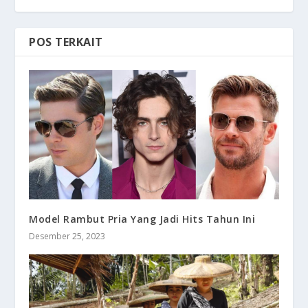
POS TERKAIT
Model Rambut Pria Yang Jadi Hits Tahun Ini
Desember 25, 2023