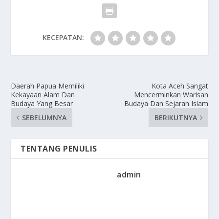
KECEPATAN:
Daerah Papua Memiliki
Kota Aceh Sangat
Kekayaan Alam Dan
Mencerminkan Warisan
Budaya Yang Besar
Budaya Dan Sejarah Islam
SEBELUMNYA
BERIKUTNYA
TENTANG PENULIS
admin