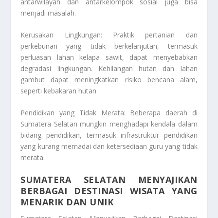
antarwilayah dan antarkelompok sosial juga bisa
menjadi masalah.
Kerusakan Lingkungan: Praktik pertanian dan
perkebunan yang tidak berkelanjutan, termasuk
perluasan lahan kelapa sawit, dapat menyebabkan
degradasi lingkungan. Kehilangan hutan dan lahan
gambut dapat meningkatkan risiko bencana alam,
seperti kebakaran hutan.
Pendidikan yang Tidak Merata: Beberapa daerah di
Sumatera Selatan mungkin menghadapi kendala dalam
bidang pendidikan, termasuk infrastruktur pendidikan
yang kurang memadai dan ketersediaan guru yang tidak
merata.
SUMATERA SELATAN MENYAJIKAN
BERBAGAI DESTINASI WISATA YANG
MENARIK DAN UNIK