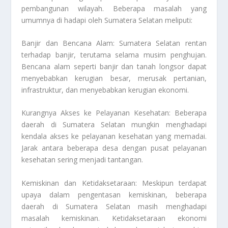
pembangunan wilayah. Beberapa masalah yang
umumnya di hadapi oleh Sumatera Selatan meliputi:
Banjir dan Bencana Alam: Sumatera Selatan rentan
terhadap banjir, terutama selama musim penghujan.
Bencana alam seperti banjir dan tanah longsor dapat
menyebabkan kerugian besar, merusak pertanian,
infrastruktur, dan menyebabkan kerugian ekonomi.
Kurangnya Akses ke Pelayanan Kesehatan: Beberapa
daerah di Sumatera Selatan mungkin menghadapi
kendala akses ke pelayanan kesehatan yang memadai.
Jarak antara beberapa desa dengan pusat pelayanan
kesehatan sering menjadi tantangan.
Kemiskinan dan Ketidaksetaraan: Meskipun terdapat
upaya dalam pengentasan kemiskinan, beberapa
daerah di Sumatera Selatan masih menghadapi
masalah kemiskinan. Ketidaksetaraan ekonomi