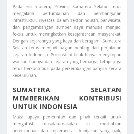
Pada era modern,
Provinsi Sumatera Selatan
terus
mengalami pertumbuhan dan pembangunan
infrastruktur. Investasi dalam sektor industri, pariwisata,
dan pengembangan sumber daya manusia menjadi
fokus untuk meningkatkan kesejahteraan masyarakat.
Dengan sejarahnya yang kaya dan beragam, Sumatera
Selatan terus menjadi bagian penting dari perjalanan
sejarah Indonesia. Provinsi ini tidak hanya menyimpan
warisan budaya dan sejarah yang berharga, tetapi juga
terus berkontribusi pada perkembangan bangsa secara
keseluruhan.
SUMATERA SELATAN
MEMBERIKAN KONTRIBUSI
UNTUK INDONESIA
Maka upaya pemerintah dan pihak terkait untuk
mengatasi masalah-masalah ini melibatkan
perencanaan dan implementasi kebijakan yang baik,