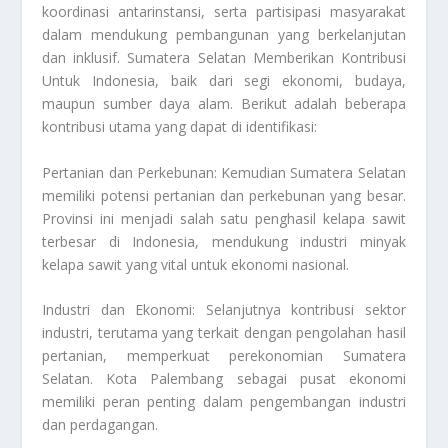
koordinasi antarinstansi, serta partisipasi masyarakat
dalam mendukung pembangunan yang berkelanjutan
dan inklusif.
Sumatera Selatan Memberikan Kontribusi
Untuk Indonesia
, baik dari segi ekonomi, budaya,
maupun sumber daya alam. Berikut adalah beberapa
kontribusi utama yang dapat di identifikasi:
Pertanian dan Perkebunan: Kemudian Sumatera Selatan
memiliki potensi pertanian dan perkebunan yang besar.
Provinsi ini menjadi salah satu penghasil kelapa sawit
terbesar di Indonesia, mendukung industri minyak
kelapa sawit yang vital untuk ekonomi nasional.
Industri dan Ekonomi: Selanjutnya kontribusi sektor
industri, terutama yang terkait dengan pengolahan hasil
pertanian, memperkuat perekonomian Sumatera
Selatan. Kota Palembang sebagai pusat ekonomi
memiliki peran penting dalam pengembangan industri
dan perdagangan.