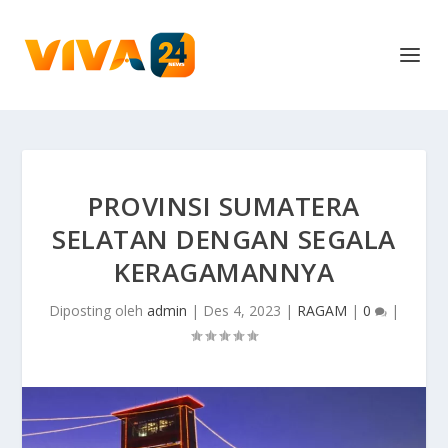
PROVINSI SUMATERA
SELATAN DENGAN SEGALA
KERAGAMANNYA
Diposting oleh
admin
|
Des 4, 2023
|
RAGAM
|
0
|