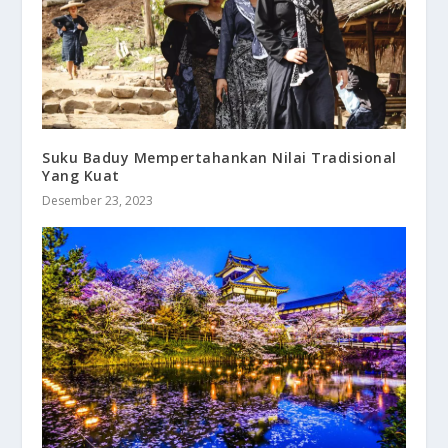
Suku Baduy Mempertahankan Nilai Tradisional
Yang Kuat
Desember 23, 2023