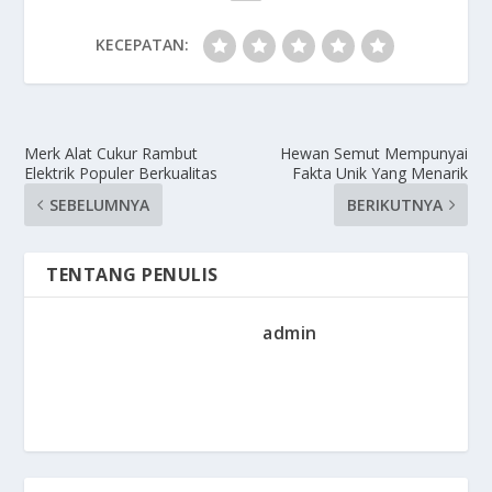
KECEPATAN:
Merk Alat Cukur Rambut
Hewan Semut Mempunyai
Elektrik Populer Berkualitas
Fakta Unik Yang Menarik
SEBELUMNYA
BERIKUTNYA
TENTANG PENULIS
admin