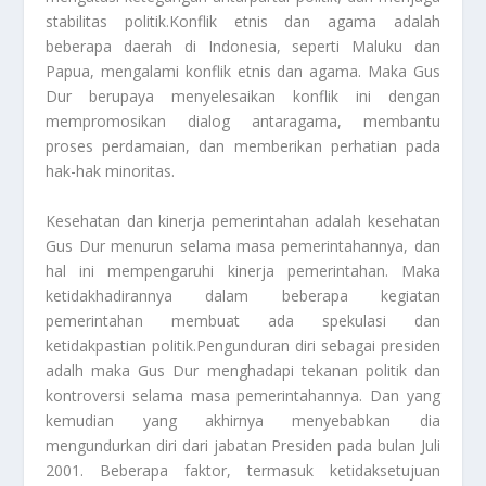
stabilitas politik.Konflik etnis dan agama adalah
beberapa daerah di Indonesia, seperti Maluku dan
Papua, mengalami konflik etnis dan agama. Maka Gus
Dur berupaya menyelesaikan konflik ini dengan
mempromosikan dialog antaragama, membantu
proses perdamaian, dan memberikan perhatian pada
hak-hak minoritas.
Kesehatan dan kinerja pemerintahan adalah kesehatan
Gus Dur menurun selama masa pemerintahannya, dan
hal ini mempengaruhi kinerja pemerintahan. Maka
ketidakhadirannya dalam beberapa kegiatan
pemerintahan membuat ada spekulasi dan
ketidakpastian politik.Pengunduran diri sebagai presiden
adalh maka Gus Dur menghadapi tekanan politik dan
kontroversi selama masa pemerintahannya. Dan yang
kemudian yang akhirnya menyebabkan dia
mengundurkan diri dari jabatan Presiden pada bulan Juli
2001. Beberapa faktor, termasuk ketidaksetujuan