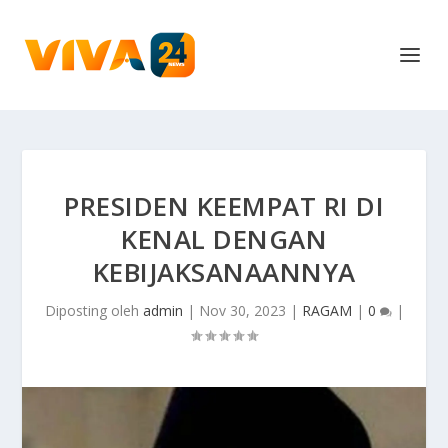
PRESIDEN KEEMPAT RI DI
KENAL DENGAN
KEBIJAKSANAANNYA
Diposting oleh
admin
|
Nov 30, 2023
|
RAGAM
|
0
|