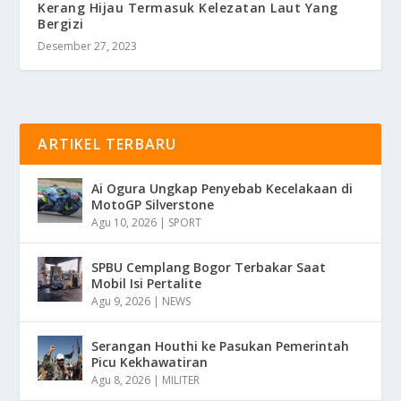
Kerang Hijau Termasuk Kelezatan Laut Yang
Bergizi
Desember 27, 2023
ARTIKEL TERBARU
Ai Ogura Ungkap Penyebab Kecelakaan di
MotoGP Silverstone
Agu 10, 2026
|
SPORT
SPBU Cemplang Bogor Terbakar Saat
Mobil Isi Pertalite
Agu 9, 2026
|
NEWS
Serangan Houthi ke Pasukan Pemerintah
Picu Kekhawatiran
Agu 8, 2026
|
MILITER