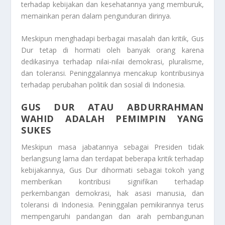
terhadap kebijakan dan kesehatannya yang memburuk,
memainkan peran dalam pengunduran dirinya.
Meskipun menghadapi berbagai masalah dan kritik, Gus
Dur tetap di hormati oleh banyak orang karena
dedikasinya terhadap nilai-nilai demokrasi, pluralisme,
dan toleransi. Peninggalannya mencakup kontribusinya
terhadap perubahan politik dan sosial di Indonesia.
GUS DUR ATAU ABDURRAHMAN
WAHID ADALAH PEMIMPIN YANG
SUKES
Meskipun masa jabatannya sebagai Presiden tidak
berlangsung lama dan terdapat beberapa kritik terhadap
kebijakannya, Gus Dur dihormati sebagai tokoh yang
memberikan kontribusi signifikan terhadap
perkembangan demokrasi, hak asasi manusia, dan
toleransi di Indonesia. Peninggalan pemikirannya terus
mempengaruhi pandangan dan arah pembangunan