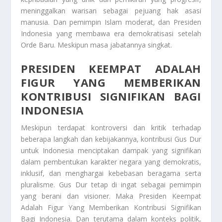
meninggalkan warisan sebagai pejuang hak asasi
manusia. Dan pemimpin Islam moderat, dan Presiden
Indonesia yang membawa era demokratisasi setelah
Orde Baru. Meskipun masa jabatannya singkat.
PRESIDEN KEEMPAT ADALAH
FIGUR YANG MEMBERIKAN
KONTRIBUSI SIGNIFIKAN BAGI
INDONESIA
Meskipun terdapat kontroversi dan kritik terhadap
beberapa langkah dan kebijakannya, kontribusi Gus Dur
untuk Indonesia menciptakan dampak yang signifikan
dalam pembentukan karakter negara yang demokratis,
inklusif, dan menghargai kebebasan beragama serta
pluralisme. Gus Dur tetap di ingat sebagai pemimpin
yang berani dan visioner. Maka
Presiden Keempat
Adalah Figur Yang Memberikan Kontribusi Signifikan
Bagi Indonesia
. Dan terutama dalam konteks politik,