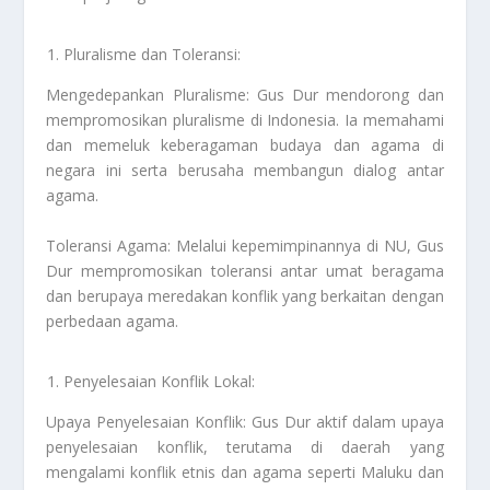
Pluralisme dan Toleransi:
Mengedepankan Pluralisme: Gus Dur mendorong dan
mempromosikan pluralisme di Indonesia. Ia memahami
dan memeluk keberagaman budaya dan agama di
negara ini serta berusaha membangun dialog antar
agama.
Toleransi Agama: Melalui kepemimpinannya di NU, Gus
Dur mempromosikan toleransi antar umat beragama
dan berupaya meredakan konflik yang berkaitan dengan
perbedaan agama.
Penyelesaian Konflik Lokal:
Upaya Penyelesaian Konflik: Gus Dur aktif dalam upaya
penyelesaian konflik, terutama di daerah yang
mengalami konflik etnis dan agama seperti Maluku dan