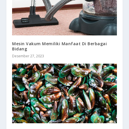
Mesin Vakum Memiliki Manfaat Di Berbagai
Bidang
Desember 27, 2023