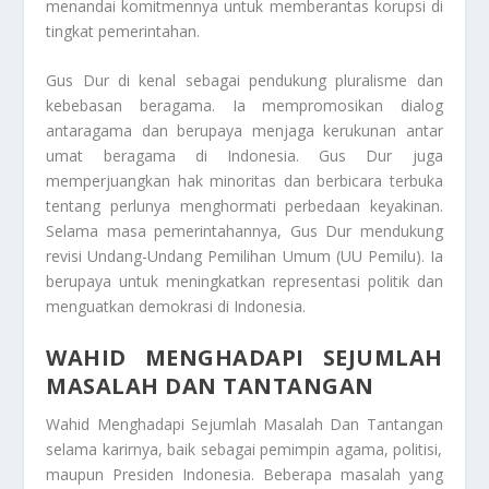
menandai komitmennya untuk memberantas korupsi di
tingkat pemerintahan.
Gus Dur di kenal sebagai pendukung pluralisme dan
kebebasan beragama. Ia mempromosikan dialog
antaragama dan berupaya menjaga kerukunan antar
umat beragama di Indonesia. Gus Dur juga
memperjuangkan hak minoritas dan berbicara terbuka
tentang perlunya menghormati perbedaan keyakinan.
Selama masa pemerintahannya, Gus Dur mendukung
revisi Undang-Undang Pemilihan Umum (UU Pemilu). Ia
berupaya untuk meningkatkan representasi politik dan
menguatkan demokrasi di Indonesia.
WAHID MENGHADAPI SEJUMLAH
MASALAH DAN TANTANGAN
Wahid Menghadapi Sejumlah Masalah Dan Tantangan
selama karirnya, baik sebagai pemimpin agama, politisi,
maupun Presiden Indonesia. Beberapa masalah yang