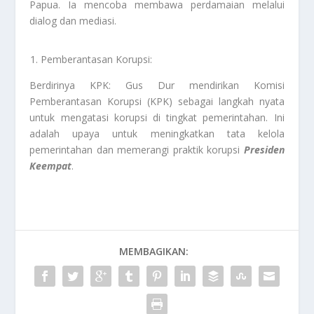
Papua. Ia mencoba membawa perdamaian melalui
dialog dan mediasi.
Pemberantasan Korupsi:
Berdirinya KPK: Gus Dur mendirikan Komisi
Pemberantasan Korupsi (KPK) sebagai langkah nyata
untuk mengatasi korupsi di tingkat pemerintahan. Ini
adalah upaya untuk meningkatkan tata kelola
pemerintahan dan memerangi praktik korupsi
Presiden
Keempat
.
MEMBAGIKAN: