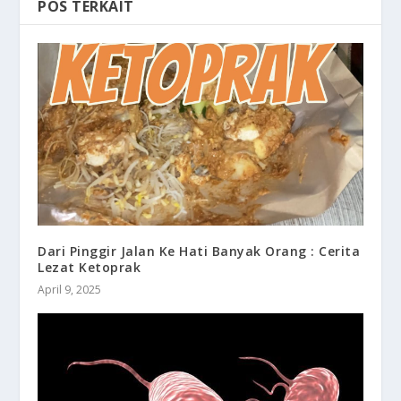
POS TERKAIT
Dari Pinggir Jalan Ke Hati Banyak Orang : Cerita
Lezat Ketoprak
April 9, 2025