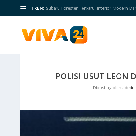
TREN:
Subaru Forester Terbaru, Interior Modern D
POLISI USUT LEON 
Diposting oleh
admin