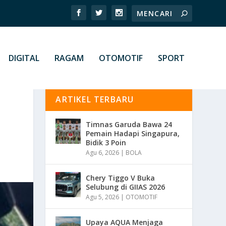
DIGITAL
RAGAM
OTOMOTIF
SPORT
ARTIKEL TERBARU
Timnas Garuda Bawa 24
Pemain Hadapi Singapura,
Bidik 3 Poin
Agu 6, 2026
|
BOLA
Chery Tiggo V Buka
Selubung di GIIAS 2026
Agu 5, 2026
|
OTOMOTIF
Upaya AQUA Menjaga