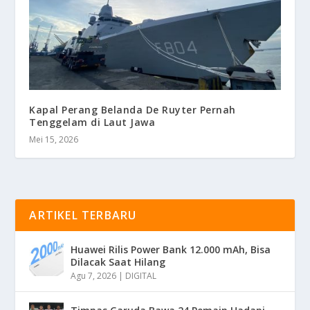
Kapal Perang Belanda De Ruyter Pernah
Tenggelam di Laut Jawa
Mei 15, 2026
ARTIKEL TERBARU
Huawei Rilis Power Bank 12.000 mAh, Bisa
Dilacak Saat Hilang
Agu 7, 2026
|
DIGITAL