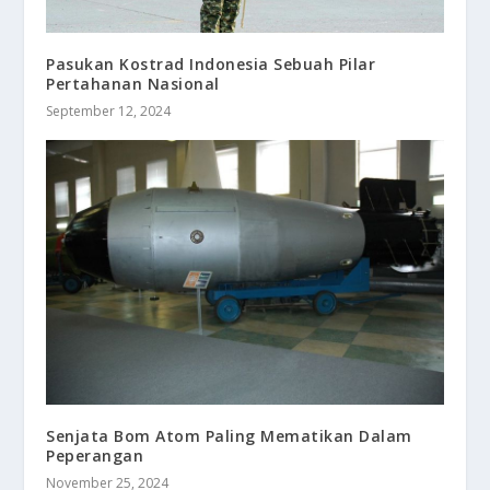
Pasukan Kostrad Indonesia Sebuah Pilar
Pertahanan Nasional
September 12, 2024
Senjata Bom Atom Paling Mematikan Dalam
Peperangan
November 25, 2024