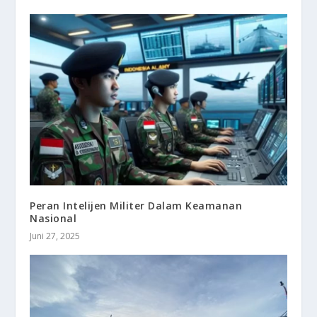
Peran Intelijen Militer Dalam Keamanan
Nasional
Juni 27, 2025