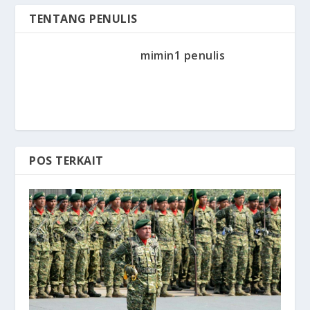
TENTANG PENULIS
mimin1 penulis
POS TERKAIT