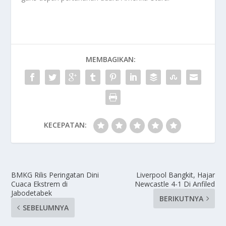
MEMBAGIKAN:
KECEPATAN:
BMKG Rilis Peringatan Dini
Liverpool Bangkit, Hajar
Cuaca Ekstrem di
Newcastle 4-1 Di Anfiled
Jabodetabek
BERIKUTNYA
SEBELUMNYA