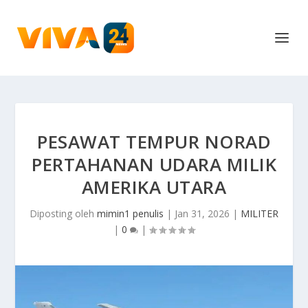
PESAWAT TEMPUR NORAD
PERTAHANAN UDARA MILIK
AMERIKA UTARA
Diposting oleh
mimin1 penulis
|
Jan 31, 2026
|
MILITER
|
0
|