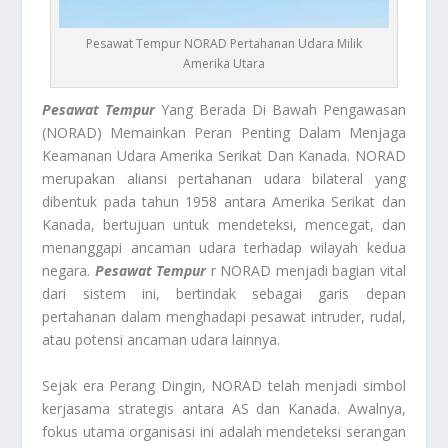
Pesawat Tempur NORAD Pertahanan Udara Milik
Amerika Utara
Pesawat Tempur
Yang Berada Di Bawah Pengawasan
(NORAD) Memainkan Peran Penting Dalam Menjaga
Keamanan Udara Amerika Serikat Dan Kanada. NORAD
merupakan aliansi pertahanan udara bilateral yang
dibentuk pada tahun 1958 antara Amerika Serikat dan
Kanada, bertujuan untuk mendeteksi, mencegat, dan
menanggapi ancaman udara terhadap wilayah kedua
negara.
Pesawat Tempur
r NORAD menjadi bagian vital
dari sistem ini, bertindak sebagai garis depan
pertahanan dalam menghadapi pesawat intruder, rudal,
atau potensi ancaman udara lainnya.
Sejak era Perang Dingin, NORAD telah menjadi simbol
kerjasama strategis antara AS dan Kanada. Awalnya,
fokus utama organisasi ini adalah mendeteksi serangan