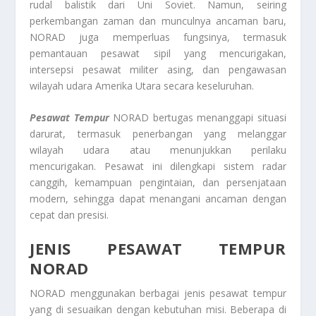
rudal balistik dari Uni Soviet. Namun, seiring
perkembangan zaman dan munculnya ancaman baru,
NORAD juga memperluas fungsinya, termasuk
pemantauan pesawat sipil yang mencurigakan,
intersepsi pesawat militer asing, dan pengawasan
wilayah udara Amerika Utara secara keseluruhan.
Pesawat Tempur
NORAD bertugas menanggapi situasi
darurat, termasuk penerbangan yang melanggar
wilayah udara atau menunjukkan perilaku
mencurigakan. Pesawat ini dilengkapi sistem radar
canggih, kemampuan pengintaian, dan persenjataan
modern, sehingga dapat menangani ancaman dengan
cepat dan presisi.
JENIS PESAWAT TEMPUR
NORAD
NORAD menggunakan berbagai jenis pesawat tempur
yang di sesuaikan dengan kebutuhan misi. Beberapa di