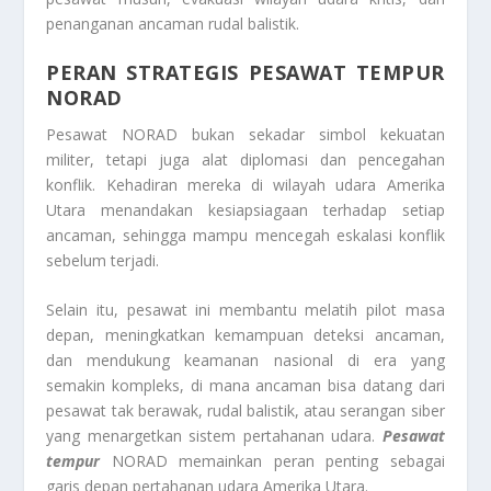
penanganan ancaman rudal balistik.
PERAN STRATEGIS PESAWAT TEMPUR
NORAD
Pesawat NORAD bukan sekadar simbol kekuatan
militer, tetapi juga alat diplomasi dan pencegahan
konflik. Kehadiran mereka di wilayah udara Amerika
Utara menandakan kesiapsiagaan terhadap setiap
ancaman, sehingga mampu mencegah eskalasi konflik
sebelum terjadi.
Selain itu, pesawat ini membantu melatih pilot masa
depan, meningkatkan kemampuan deteksi ancaman,
dan mendukung keamanan nasional di era yang
semakin kompleks, di mana ancaman bisa datang dari
pesawat tak berawak, rudal balistik, atau serangan siber
yang menargetkan sistem pertahanan udara.
Pesawat
tempur
NORAD memainkan peran penting sebagai
garis depan pertahanan udara Amerika Utara.