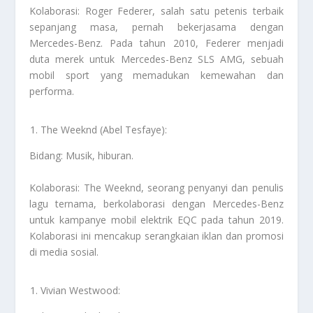
Kolaborasi: Roger Federer, salah satu petenis terbaik
sepanjang masa, pernah bekerjasama dengan
Mercedes-Benz. Pada tahun 2010, Federer menjadi
duta merek untuk Mercedes-Benz SLS AMG, sebuah
mobil sport yang memadukan kemewahan dan
performa.
The Weeknd (Abel Tesfaye):
Bidang: Musik, hiburan.
Kolaborasi: The Weeknd, seorang penyanyi dan penulis
lagu ternama, berkolaborasi dengan Mercedes-Benz
untuk kampanye mobil elektrik EQC pada tahun 2019.
Kolaborasi ini mencakup serangkaian iklan dan promosi
di media sosial.
Vivian Westwood: