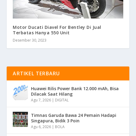
Motor Ducati Diavel For Bentley Di Jual
Terbatas Hanya 550 Unit
Desember 30, 2023
ARTIKEL TERBARU
Huawei Rilis Power Bank 12.000 mAh, Bisa
Dilacak Saat Hilang
Agu 7, 2026
|
DIGITAL
Timnas Garuda Bawa 24 Pemain Hadapi
Singapura, Bidik 3 Poin
Agu 6, 2026
|
BOLA