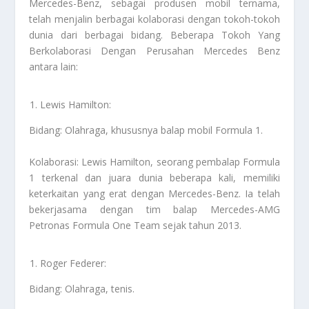
Mercedes-Benz, sebagai produsen mobil ternama,
telah menjalin berbagai kolaborasi dengan tokoh-tokoh
dunia dari berbagai bidang. Beberapa
Tokoh Yang
Berkolaborasi Dengan Perusahan Mercedes Benz
antara lain:
Lewis Hamilton:
Bidang: Olahraga, khususnya balap mobil Formula 1.
Kolaborasi: Lewis Hamilton, seorang pembalap Formula
1 terkenal dan juara dunia beberapa kali, memiliki
keterkaitan yang erat dengan Mercedes-Benz. Ia telah
bekerjasama dengan tim balap Mercedes-AMG
Petronas Formula One Team sejak tahun 2013.
Roger Federer:
Bidang: Olahraga, tenis.