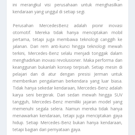
ini merangkul visi perusahaan untuk menghasilkan
kendaraan yang unggul di setiap segi.
Perusahan MercedesBenz
adalah pionir inovasi
otomotif. Mereka tidak hanya menciptakan mobil
pertama, tetapi juga membawa teknologi canggih ke
jalanan. Dari rem anti-kunci hingga teknologi mewah
terkini, Mercedes-Benz selalu menjadi tonggak dalam
menghadirkan inovasi revolusioner. Maka performa dan
keanggunan bukanlah konsep terpisah. Setiap mesin di
pelajari dan di atur dengan presisi Jerman untuk
memberikan pengalaman berkendara yang luar biasa.
Tidak hanya sekedar kendaraan, Mercedes-Benz adalah
karya seni bergerak. Dari sedan mewah hingga SUV
tangguh, Mercedes-Benz memiliki jajaran model yang
memenuhi segala selera. Namun mereka tidak hanya
menawarkan kendaraan, tetapi juga menciptakan gaya
hidup. Setiap Mercedes-Benz bukan hanya kendaraan,
tetapi bagian dari pernyataan gaya.