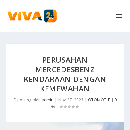
PERUSAHAN
MERCEDESBENZ
KENDARAAN DENGAN
KEMEWAHAN
Diposting oleh
admin
|
Nov 27, 2023
|
OTOMOTIF
|
0
|