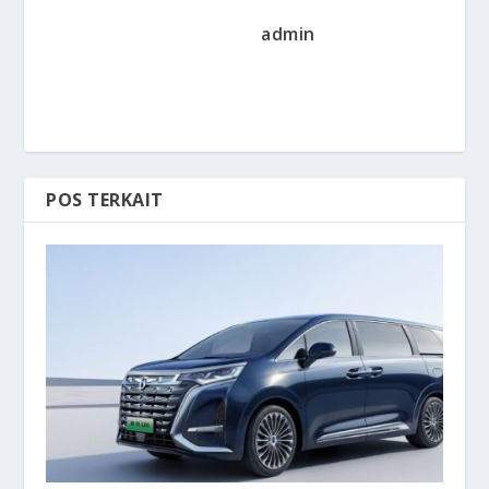
admin
POS TERKAIT