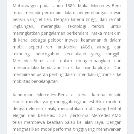
Motorwagen pada tahun 1886. Maka Mercedes-Benz
terus menjadi pemimpin dalam pengembangan mesin
bensin yang efisien. Dengan kinerja tinggi, dan ramah
lingkungan, merangkul teknologi terkini untuk
meningkatkan pengalaman berkendara. Maka merek ini
di kenal sebagai pelopor inovasi keamanan di dalam
mobil, seperti rem anti-blokir (ABS), airbag, dan
teknologi pencegahan kecelakaan yang canggih.
Mercedes-Benz aktif dalam mengembangkan dan
memproduksi kendaraan listrik dan hibrida plug-in. Dan
memainkan peran penting dalam mendukung transisi ke
mobilitas berkelanjutan.
Kendaraan Mercedes-Benz di kenal karena desain
ikonik mereka yang menggabungkan estetika modern
dengan elemen klasik, menciptakan mobil yang terlihat
elegan dan berkelas. Divisi performa Mercedes-AMG
telah membawa keahlian balap ke jalan raya. Dengan
menghasilkan mobil performa tinggi yang menawarkan