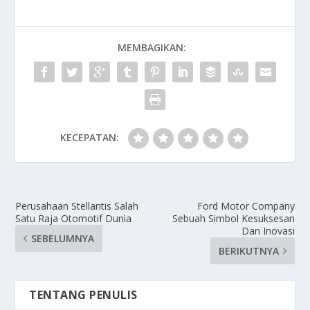
MEMBAGIKAN:
KECEPATAN:
Perusahaan Stellantis Salah
Ford Motor Company
Satu Raja Otomotif Dunia
Sebuah Simbol Kesuksesan
Dan Inovasi
SEBELUMNYA
BERIKUTNYA
TENTANG PENULIS