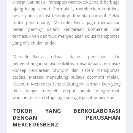
kinerja luar biasa. Partisipasi Mercedes-Benz di berbagai
ajang balap, seperti Formula 1, memberikan kontribusi
besar pada inovasi teknologi di dunia otomotif. Selain
mobil penumpang, Mercedes-Benz juga memainkan
peran penting dalam kendaraan komersial. Dan
termasuk van dan truk, menyediakan solusi transportasi
yang efisien dan andal.
Mercedes-Benz terlibat dalam penelitian dan
pengembangan solusi mobilitas masa depan, termasuk
konsep kendaraan otonom dan sistem transportasi
cerdas. Mereka mendukung budaya otomotif melalui
Museum Mercedes-Benz di Stuttgart, Jerman. Dan yang
tidak hanya menjadi tempat untuk menghormati
warisan mereka tetapi juga sebagai pusat pendidikan.
TOKOH YANG BERKOLABORASI
DENGAN PERUSAHAN
MERCEDESBENZ