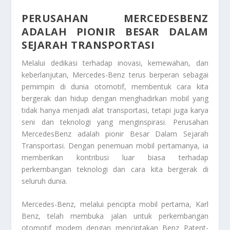
PERUSAHAN MERCEDESBENZ
ADALAH PIONIR BESAR DALAM
SEJARAH TRANSPORTASI
Melalui dedikasi terhadap inovasi, kemewahan, dan
keberlanjutan, Mercedes-Benz terus berperan sebagai
pemimpin di dunia otomotif, membentuk cara kita
bergerak dan hidup dengan menghadirkan mobil yang
tidak hanya menjadi alat transportasi, tetapi juga karya
seni dan teknologi yang menginspirasi.
Perusahan
MercedesBenz adalah pionir Besar Dalam Sejarah
Transportasi
. Dengan penemuan mobil pertamanya, ia
memberikan kontribusi luar biasa terhadap
perkembangan teknologi dan cara kita bergerak di
seluruh dunia.
Mercedes-Benz, melalui pencipta mobil pertama, Karl
Benz, telah membuka jalan untuk perkembangan
otomotif modern dengan menciptakan Benz Patent-