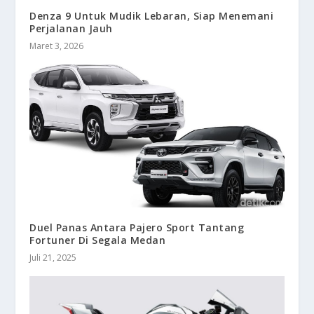
Denza 9 Untuk Mudik Lebaran, Siap Menemani
Perjalanan Jauh
Maret 3, 2026
Duel Panas Antara Pajero Sport Tantang
Fortuner Di Segala Medan
Juli 21, 2025