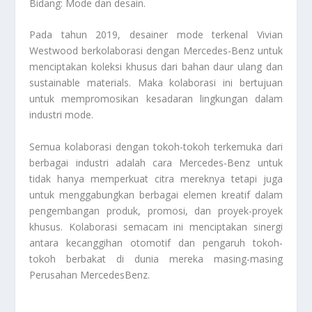
Bidang: Mode dan desain.
Pada tahun 2019, desainer mode terkenal Vivian
Westwood berkolaborasi dengan Mercedes-Benz untuk
menciptakan koleksi khusus dari bahan daur ulang dan
sustainable materials. Maka kolaborasi ini bertujuan
untuk mempromosikan kesadaran lingkungan dalam
industri mode.
Semua kolaborasi dengan tokoh-tokoh terkemuka dari
berbagai industri adalah cara Mercedes-Benz untuk
tidak hanya memperkuat citra mereknya tetapi juga
untuk menggabungkan berbagai elemen kreatif dalam
pengembangan produk, promosi, dan proyek-proyek
khusus. Kolaborasi semacam ini menciptakan sinergi
antara kecanggihan otomotif dan pengaruh tokoh-
tokoh berbakat di dunia mereka masing-masing
Perusahan MercedesBenz
.