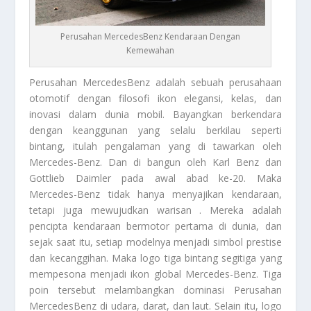
Perusahan MercedesBenz Kendaraan Dengan
Kemewahan
Perusahan MercedesBenz
adalah sebuah perusahaan
otomotif dengan filosofi ikon elegansi, kelas, dan
inovasi dalam dunia mobil. Bayangkan berkendara
dengan keanggunan yang selalu berkilau seperti
bintang, itulah pengalaman yang di tawarkan oleh
Mercedes-Benz. Dan di bangun oleh Karl Benz dan
Gottlieb Daimler pada awal abad ke-20. Maka
Mercedes-Benz tidak hanya menyajikan kendaraan,
tetapi juga mewujudkan warisan . Mereka adalah
pencipta kendaraan bermotor pertama di dunia, dan
sejak saat itu, setiap modelnya menjadi simbol prestise
dan kecanggihan. Maka logo tiga bintang segitiga yang
mempesona menjadi ikon global Mercedes-Benz. Tiga
poin tersebut melambangkan dominasi
Perusahan
MercedesBenz
di udara, darat, dan laut. Selain itu, logo