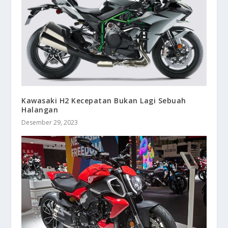
Kawasaki H2 Kecepatan Bukan Lagi Sebuah
Halangan
Desember 29, 2023