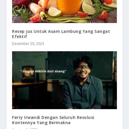
Resep Jus Untuk Asam Lambung Yang Sangat
Efektif
Desember 20, 2023
Ferry Irwandi Dengan Seluruh Revolusi
Kontennya Yang Bermakna