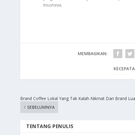
Insomnia
.
MEMBAGIKAN:
KECEPATA
Brand Coffee Lokal Yang Tak Kalah Nikmat Dari Brand Lua
SEBELUMNYA
TENTANG PENULIS