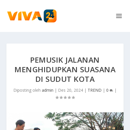
PEMUSIK JALANAN
MENGHIDUPKAN SUASANA
DI SUDUT KOTA
Diposting oleh
admin
|
Des 20, 2024
|
TREND
|
0
|