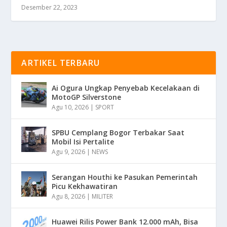
Desember 22, 2023
ARTIKEL TERBARU
Ai Ogura Ungkap Penyebab Kecelakaan di
MotoGP Silverstone
Agu 10, 2026
|
SPORT
SPBU Cemplang Bogor Terbakar Saat
Mobil Isi Pertalite
Agu 9, 2026
|
NEWS
Serangan Houthi ke Pasukan Pemerintah
Picu Kekhawatiran
Agu 8, 2026
|
MILITER
Huawei Rilis Power Bank 12.000 mAh, Bisa