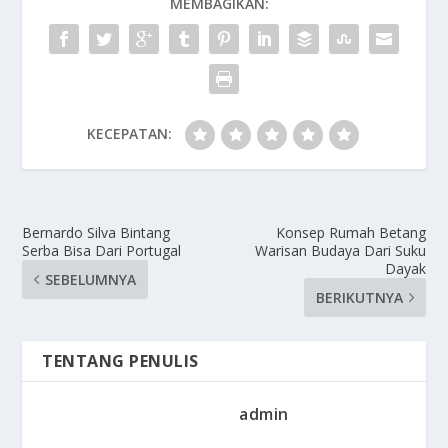
MEMBAGIKAN:
KECEPATAN:
Bernardo Silva Bintang
Konsep Rumah Betang
Serba Bisa Dari Portugal
Warisan Budaya Dari Suku
Dayak
SEBELUMNYA
BERIKUTNYA
TENTANG PENULIS
admin