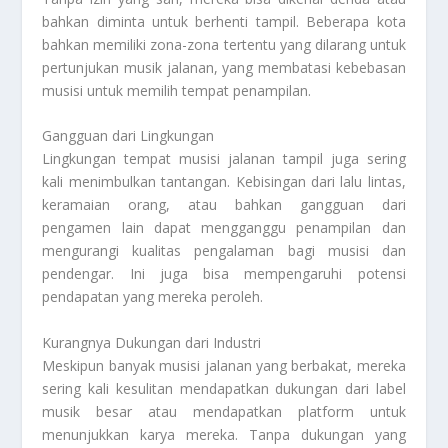
bahkan diminta untuk berhenti tampil. Beberapa kota
bahkan memiliki zona-zona tertentu yang dilarang untuk
pertunjukan musik jalanan, yang membatasi kebebasan
musisi untuk memilih tempat penampilan.
Gangguan dari Lingkungan
Lingkungan tempat musisi jalanan tampil juga sering
kali menimbulkan tantangan. Kebisingan dari lalu lintas,
keramaian orang, atau bahkan gangguan dari
pengamen lain dapat mengganggu penampilan dan
mengurangi kualitas pengalaman bagi musisi dan
pendengar. Ini juga bisa mempengaruhi potensi
pendapatan yang mereka peroleh.
Kurangnya Dukungan dari Industri
Meskipun banyak musisi jalanan yang berbakat, mereka
sering kali kesulitan mendapatkan dukungan dari label
musik besar atau mendapatkan platform untuk
menunjukkan karya mereka. Tanpa dukungan yang