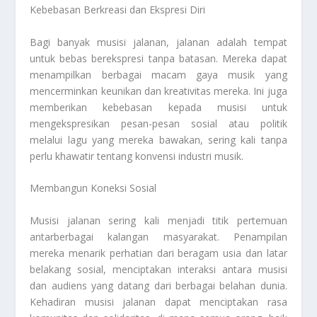
Kebebasan Berkreasi dan Ekspresi Diri
Bagi banyak musisi jalanan, jalanan adalah tempat
untuk bebas berekspresi tanpa batasan. Mereka dapat
menampilkan berbagai macam gaya musik yang
mencerminkan keunikan dan kreativitas mereka. Ini juga
memberikan kebebasan kepada musisi untuk
mengekspresikan pesan-pesan sosial atau politik
melalui lagu yang mereka bawakan, sering kali tanpa
perlu khawatir tentang konvensi industri musik.
Membangun Koneksi Sosial
Musisi jalanan sering kali menjadi titik pertemuan
antarberbagai kalangan masyarakat. Penampilan
mereka menarik perhatian dari beragam usia dan latar
belakang sosial, menciptakan interaksi antara musisi
dan audiens yang datang dari berbagai belahan dunia.
Kehadiran musisi jalanan dapat menciptakan rasa