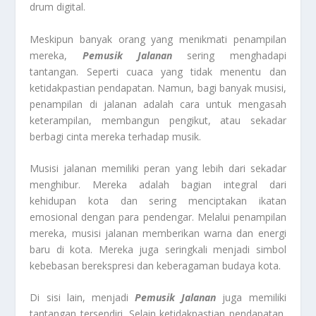
drum digital.
Meskipun banyak orang yang menikmati penampilan
mereka,
Pemusik Jalanan
sering menghadapi
tantangan. Seperti cuaca yang tidak menentu dan
ketidakpastian pendapatan. Namun, bagi banyak musisi,
penampilan di jalanan adalah cara untuk mengasah
keterampilan, membangun pengikut, atau sekadar
berbagi cinta mereka terhadap musik.
Musisi jalanan memiliki peran yang lebih dari sekadar
menghibur. Mereka adalah bagian integral dari
kehidupan kota dan sering menciptakan ikatan
emosional dengan para pendengar. Melalui penampilan
mereka, musisi jalanan memberikan warna dan energi
baru di kota. Mereka juga seringkali menjadi simbol
kebebasan berekspresi dan keberagaman budaya kota.
Di sisi lain, menjadi
Pemusik Jalanan
juga memiliki
tantangan tersendiri. Selain ketidakpastian pendapatan,