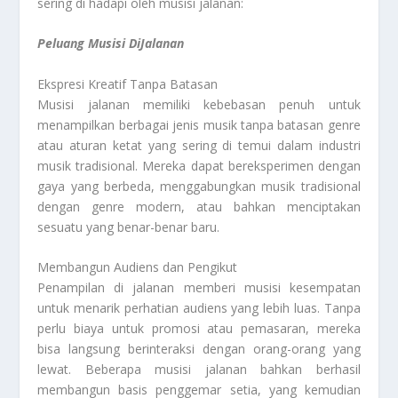
sering di hadapi oleh musisi jalanan:
Peluang Musisi DiJalanan
Ekspresi Kreatif Tanpa Batasan
Musisi jalanan memiliki kebebasan penuh untuk
menampilkan berbagai jenis musik tanpa batasan genre
atau aturan ketat yang sering di temui dalam industri
musik tradisional. Mereka dapat bereksperimen dengan
gaya yang berbeda, menggabungkan musik tradisional
dengan genre modern, atau bahkan menciptakan
sesuatu yang benar-benar baru.
Membangun Audiens dan Pengikut
Penampilan di jalanan memberi musisi kesempatan
untuk menarik perhatian audiens yang lebih luas. Tanpa
perlu biaya untuk promosi atau pemasaran, mereka
bisa langsung berinteraksi dengan orang-orang yang
lewat. Beberapa musisi jalanan bahkan berhasil
membangun basis penggemar setia, yang kemudian