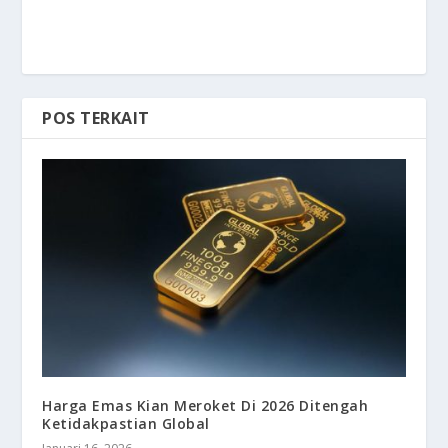
POS TERKAIT
Harga Emas Kian Meroket Di 2026 Ditengah
Ketidakpastian Global