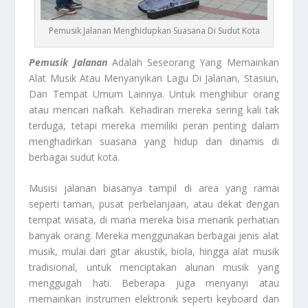
Pemusik Jalanan Menghidupkan Suasana Di Sudut Kota
Pemusik Jalanan
Adalah Seseorang Yang Memainkan
Alat Musik Atau Menyanyikan Lagu Di Jalanan, Stasiun,
Dan Tempat Umum Lainnya. Untuk menghibur orang
atau mencari nafkah. Kehadiran mereka sering kali tak
terduga, tetapi mereka memiliki peran penting dalam
menghadirkan suasana yang hidup dan dinamis di
berbagai sudut kota.
Musisi jalanan biasanya tampil di area yang ramai
seperti taman, pusat perbelanjaan, atau dekat dengan
tempat wisata, di mana mereka bisa menarik perhatian
banyak orang. Mereka menggunakan berbagai jenis alat
musik, mulai dari gitar akustik, biola, hingga alat musik
tradisional, untuk menciptakan alunan musik yang
menggugah hati. Beberapa juga menyanyi atau
memainkan instrumen elektronik seperti keyboard dan