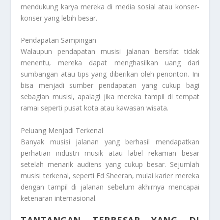
mendukung karya mereka di media sosial atau konser-
konser yang lebih besar.
Pendapatan Sampingan
Walaupun pendapatan musisi jalanan bersifat tidak
menentu, mereka dapat menghasilkan uang dari
sumbangan atau tips yang diberikan oleh penonton. Ini
bisa menjadi sumber pendapatan yang cukup bagi
sebagian musisi, apalagi jika mereka tampil di tempat
ramai seperti pusat kota atau kawasan wisata.
Peluang Menjadi Terkenal
Banyak musisi jalanan yang berhasil mendapatkan
perhatian industri musik atau label rekaman besar
setelah menarik audiens yang cukup besar. Sejumlah
musisi terkenal, seperti Ed Sheeran, mulai karier mereka
dengan tampil di jalanan sebelum akhirnya mencapai
ketenaran internasional.