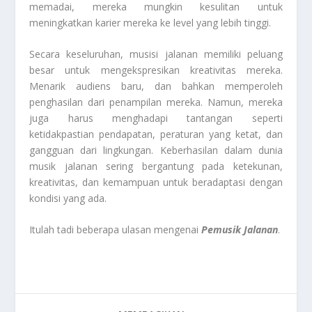
memadai, mereka mungkin kesulitan untuk
meningkatkan karier mereka ke level yang lebih tinggi.
Secara keseluruhan, musisi jalanan memiliki peluang
besar untuk mengekspresikan kreativitas mereka.
Menarik audiens baru, dan bahkan memperoleh
penghasilan dari penampilan mereka. Namun, mereka
juga harus menghadapi tantangan seperti
ketidakpastian pendapatan, peraturan yang ketat, dan
gangguan dari lingkungan. Keberhasilan dalam dunia
musik jalanan sering bergantung pada ketekunan,
kreativitas, dan kemampuan untuk beradaptasi dengan
kondisi yang ada.
Itulah tadi beberapa ulasan mengenai
Pemusik Jalanan
.