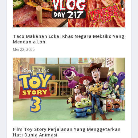
Taco Makanan Lokal Khas Negara Meksiko Yang
Mendunia Loh
Mei 22, 2025
Film Toy Story Perjalanan Yang Menggetarkan
Hati Dunia Animasi