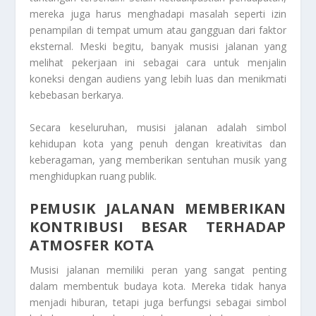
mereka juga harus menghadapi masalah seperti izin
penampilan di tempat umum atau gangguan dari faktor
eksternal. Meski begitu, banyak musisi jalanan yang
melihat pekerjaan ini sebagai cara untuk menjalin
koneksi dengan audiens yang lebih luas dan menikmati
kebebasan berkarya.
Secara keseluruhan, musisi jalanan adalah simbol
kehidupan kota yang penuh dengan kreativitas dan
keberagaman, yang memberikan sentuhan musik yang
menghidupkan ruang publik.
PEMUSIK JALANAN MEMBERIKAN
KONTRIBUSI BESAR TERHADAP
ATMOSFER KOTA
Musisi jalanan memiliki peran yang sangat penting
dalam membentuk budaya kota. Mereka tidak hanya
menjadi hiburan, tetapi juga berfungsi sebagai simbol