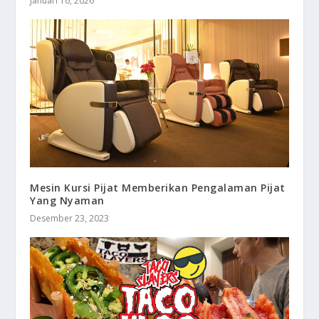
Januari 16, 2026
Mesin Kursi Pijat Memberikan Pengalaman Pijat
Yang Nyaman
Desember 23, 2023