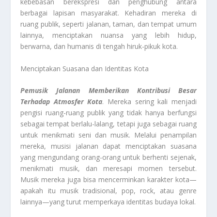
kebebasan berekspresi dan penghubung antara
berbagai lapisan masyarakat. Kehadiran mereka di
ruang publik, seperti jalanan, taman, dan tempat umum
lainnya, menciptakan nuansa yang lebih hidup,
berwarna, dan humanis di tengah hiruk-pikuk kota.
Menciptakan Suasana dan Identitas Kota
Pemusik Jalanan Memberikan Kontribusi Besar
Terhadap Atmosfer Kota
. Mereka sering kali menjadi
pengisi ruang-ruang publik yang tidak hanya berfungsi
sebagai tempat berlalu-lalang, tetapi juga sebagai ruang
untuk menikmati seni dan musik. Melalui penampilan
mereka, musisi jalanan dapat menciptakan suasana
yang mengundang orang-orang untuk berhenti sejenak,
menikmati musik, dan meresapi momen tersebut.
Musik mereka juga bisa mencerminkan karakter kota—
apakah itu musik tradisional, pop, rock, atau genre
lainnya—yang turut memperkaya identitas budaya lokal.