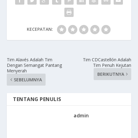
KECEPATAN:
Tim Alavés Adalah Tim
Tim CDCastellón Adalah
Dengan Semangat Pantang
Tim Penuh Kejutan
Menyerah
BERIKUTNYA
SEBELUMNYA
TENTANG PENULIS
admin