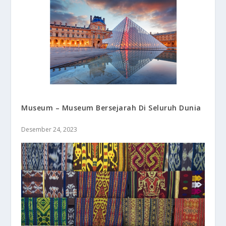
Museum – Museum Bersejarah Di Seluruh Dunia
Desember 24, 2023