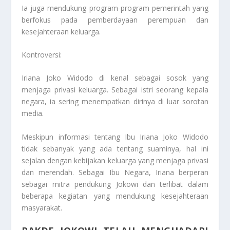
Ia juga mendukung program-program pemerintah yang
berfokus pada pemberdayaan perempuan dan
kesejahteraan keluarga.
Kontroversi:
Iriana Joko Widodo di kenal sebagai sosok yang
menjaga privasi keluarga. Sebagai istri seorang kepala
negara, ia sering menempatkan dirinya di luar sorotan
media.
Meskipun informasi tentang Ibu Iriana Joko Widodo
tidak sebanyak yang ada tentang suaminya, hal ini
sejalan dengan kebijakan keluarga yang menjaga privasi
dan merendah. Sebagai Ibu Negara, Iriana berperan
sebagai mitra pendukung Jokowi dan terlibat dalam
beberapa kegiatan yang mendukung kesejahteraan
masyarakat.