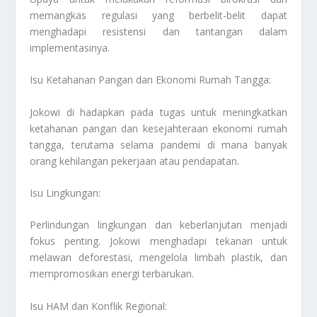
memangkas regulasi yang berbelit-belit dapat
menghadapi resistensi dan tantangan dalam
implementasinya.
Isu Ketahanan Pangan dan Ekonomi Rumah Tangga:
Jokowi di hadapkan pada tugas untuk meningkatkan
ketahanan pangan dan kesejahteraan ekonomi rumah
tangga, terutama selama pandemi di mana banyak
orang kehilangan pekerjaan atau pendapatan.
Isu Lingkungan:
Perlindungan lingkungan dan keberlanjutan menjadi
fokus penting. Jokowi menghadapi tekanan untuk
melawan deforestasi, mengelola limbah plastik, dan
mempromosikan energi terbarukan.
Isu HAM dan Konflik Regional: