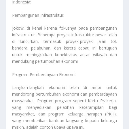
Indonesia:
Pembangunan Infrastruktur:
Jokowi di kenal karena fokusnya pada pembangunan
infrastruktur. Beberapa proyek infrastruktur besar telah
di luncurkan, termasuk proyek-proyek jalan tol,
bandara, pelabuhan, dan kereta cepat. Ini bertujuan
untuk meningkatkan konektivitas antar wilayah dan
mendukung pertumbuhan ekonomi.
Program Pemberdayaan Ekonomi:
Langkah-langkah ekonomi telah di ambil untuk
mendorong pertumbuhan ekonomi dan pemberdayaan
masyarakat. Program-program seperti Kartu Prakerja,
yang menyediakan pelatihan keterampilan bagi
masyarakat, dan program keluarga harapan (PKH),
yang memberikan bantuan langsung kepada keluarga
miskin, adalah contoh upaya-upaya ini.