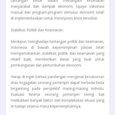
tantangan besar dalam menangani kesehatan
masyarakat dan dampak ekonomi. Upaya vaksinasi
massal dan program-program stimulus ekonomi telah
di implementasikan untuk merespons krisis tersebut.
Stabilitas Politik dan Keamanan:
Meskipun menghadapi tantangan politik dan keamanan,
Indonesia di bawah kepemimpinan Jokowi telah
mempertahankan stabilitas politik dan keamanan yang
relatif baik, memberikan dasar yang kuat untuk
pembangunan dan pertumbuhan ekonomi.
Harap di ingat bahwa pandangan mengenai kesuksesan
atau kegagalan seorang pemimpin dapat berbeda-beda
tergantung pada perspektif masing-masing individu.
Evaluasi kinerja seorang pemimpin sering kali
melibatkan banyak faktor dan kompleksitas situasi yang
di hadapi selama masa kepemimpinannya.