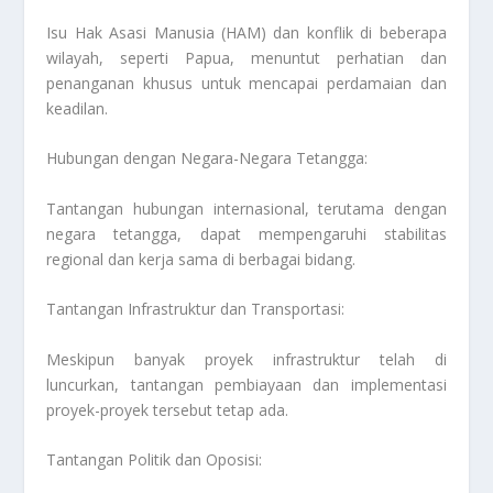
Isu Hak Asasi Manusia (HAM) dan konflik di beberapa
wilayah, seperti Papua, menuntut perhatian dan
penanganan khusus untuk mencapai perdamaian dan
keadilan.
Hubungan dengan Negara-Negara Tetangga:
Tantangan hubungan internasional, terutama dengan
negara tetangga, dapat mempengaruhi stabilitas
regional dan kerja sama di berbagai bidang.
Tantangan Infrastruktur dan Transportasi:
Meskipun banyak proyek infrastruktur telah di
luncurkan, tantangan pembiayaan dan implementasi
proyek-proyek tersebut tetap ada.
Tantangan Politik dan Oposisi: