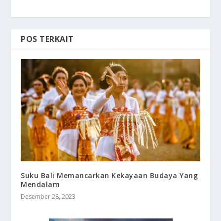
POS TERKAIT
Suku Bali Memancarkan Kekayaan Budaya Yang
Mendalam
Desember 28, 2023