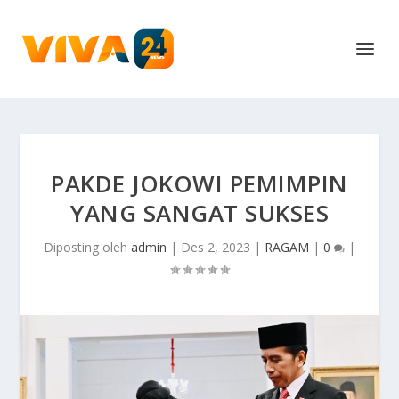
PAKDE JOKOWI PEMIMPIN
YANG SANGAT SUKSES
Diposting oleh
admin
|
Des 2, 2023
|
RAGAM
|
0
|