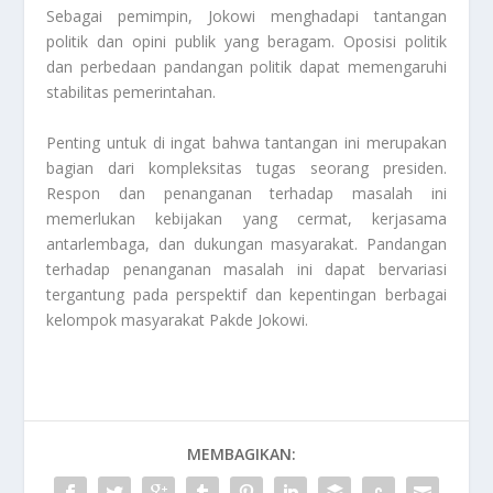
Sebagai pemimpin, Jokowi menghadapi tantangan
politik dan opini publik yang beragam. Oposisi politik
dan perbedaan pandangan politik dapat memengaruhi
stabilitas pemerintahan.
Penting untuk di ingat bahwa tantangan ini merupakan
bagian dari kompleksitas tugas seorang presiden.
Respon dan penanganan terhadap masalah ini
memerlukan kebijakan yang cermat, kerjasama
antarlembaga, dan dukungan masyarakat. Pandangan
terhadap penanganan masalah ini dapat bervariasi
tergantung pada perspektif dan kepentingan berbagai
kelompok masyarakat
Pakde Jokowi
.
MEMBAGIKAN: