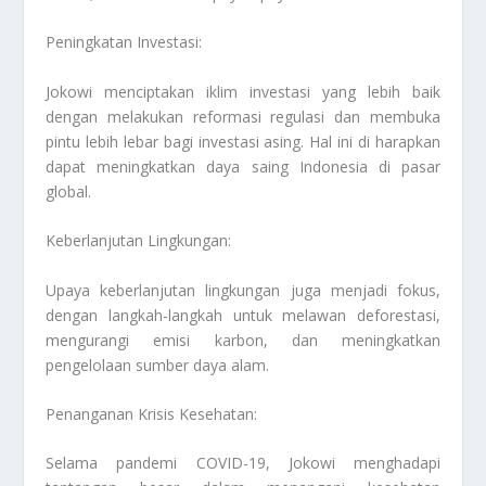
Peningkatan Investasi:
Jokowi menciptakan iklim investasi yang lebih baik
dengan melakukan reformasi regulasi dan membuka
pintu lebih lebar bagi investasi asing. Hal ini di harapkan
dapat meningkatkan daya saing Indonesia di pasar
global.
Keberlanjutan Lingkungan:
Upaya keberlanjutan lingkungan juga menjadi fokus,
dengan langkah-langkah untuk melawan deforestasi,
mengurangi emisi karbon, dan meningkatkan
pengelolaan sumber daya alam.
Penanganan Krisis Kesehatan:
Selama pandemi COVID-19, Jokowi menghadapi