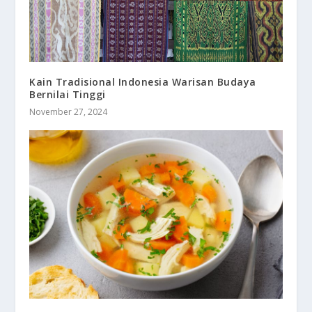
Kain Tradisional Indonesia Warisan Budaya
Bernilai Tinggi
November 27, 2024