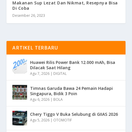
Makanan Sup Lezat Dan Nikmat, Resepnya Bisa
Di Coba
Desember 26, 2023
ARTIKEL TERBARU
Huawei Rilis Power Bank 12.000 mAh, Bisa
Dilacak Saat Hilang
Agu 7, 2026
|
DIGITAL
Timnas Garuda Bawa 24 Pemain Hadapi
Singapura, Bidik 3 Poin
Agu 6, 2026
|
BOLA
Chery Tiggo V Buka Selubung di GIIAS 2026
Agu 5, 2026
|
OTOMOTIF