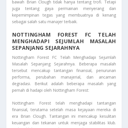
bawah Brian Clough tidak hanya tentang trofi. Tetapi
juga tentang gaya permainan menyerang dan
kepemimpinan tegas yang membuatnya di kenang
sebagai salah satu manajer terbaik.
NOTTINGHAM FOREST FC TELAH
MENGHADAPI SEJUMLAH MASALAH
SEPANJANG SEJARAHNYA
Nottingham Forest FC Telah Menghadapi Sejumlah
Masalah Sepanjang Sejarahnya.
Beberapa masalah
tersebut mencakup tantangan finansial, penurunan
performa, perubahan manajerial, dan ancaman
degradasi. Berikut adalah beberapa masalah yang
pernah di hadapi oleh Nottingham Forest:
Nottingham Forest telah menghadapi tantangan
finansial, terutama setelah masa kejayaan mereka di
era Brian Clough. Tantangan ini mencakup kesulitan
keuangan dan tekanan untuk menjaga stabilitas klub.