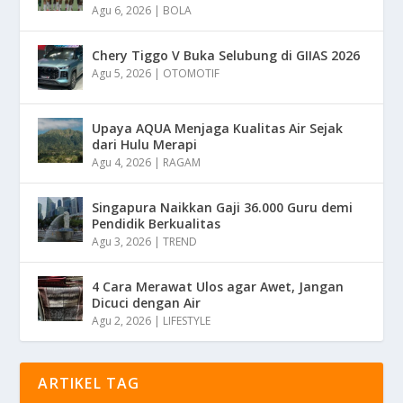
Agu 6, 2026
|
BOLA
Chery Tiggo V Buka Selubung di GIIAS 2026
Agu 5, 2026
|
OTOMOTIF
Upaya AQUA Menjaga Kualitas Air Sejak
dari Hulu Merapi
Agu 4, 2026
|
RAGAM
Singapura Naikkan Gaji 36.000 Guru demi
Pendidik Berkualitas
Agu 3, 2026
|
TREND
4 Cara Merawat Ulos agar Awet, Jangan
Dicuci dengan Air
Agu 2, 2026
|
LIFESTYLE
ARTIKEL TAG