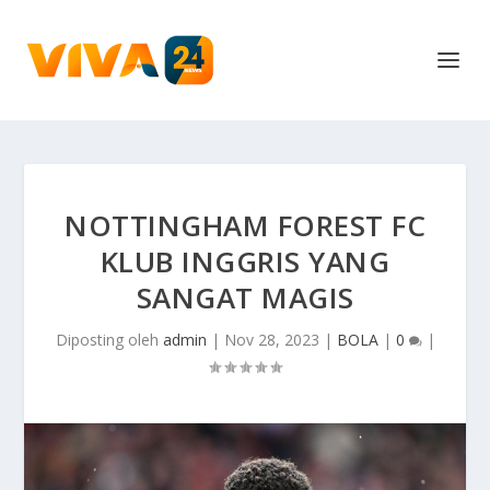
NOTTINGHAM FOREST FC
KLUB INGGRIS YANG
SANGAT MAGIS
Diposting oleh
admin
|
Nov 28, 2023
|
BOLA
|
0
|