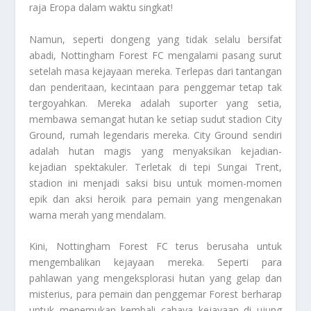
raja Eropa dalam waktu singkat!
Namun, seperti dongeng yang tidak selalu bersifat
abadi,
Nottingham Forest FC
mengalami pasang surut
setelah masa kejayaan mereka. Terlepas dari tantangan
dan penderitaan, kecintaan para penggemar tetap tak
tergoyahkan. Mereka adalah suporter yang setia,
membawa semangat hutan ke setiap sudut stadion City
Ground, rumah legendaris mereka. City Ground sendiri
adalah hutan magis yang menyaksikan kejadian-
kejadian spektakuler. Terletak di tepi Sungai Trent,
stadion ini menjadi saksi bisu untuk momen-momen
epik dan aksi heroik para pemain yang mengenakan
warna merah yang mendalam.
Kini,
Nottingham Forest FC
terus berusaha untuk
mengembalikan kejayaan mereka. Seperti para
pahlawan yang mengeksplorasi hutan yang gelap dan
misterius, para pemain dan penggemar Forest berharap
untuk menemukan kembali cahaya kejayaan di ujung