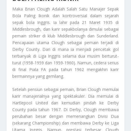
Maka Brian Clough Adalah Salah Satu Manajer Sepak
Bola Paling Ikonik
dan kontroversial dalam sejarah
sepak bola Inggris. Ia lahir pada 21 Maret 1935 di
Middlesbrough, dan karir sepakbolanya dimulai sebagai
pemain striker di klub Middlesbrough dan Sunderland.
Pencapaian utama Clough sebagai pemain terjadi di
Derby County. Dan di mana ia menjadi pencetak gol
terbanyak di Liga Inggris selama dua musim berturut-
turut (1958-1959 dan 1959-1960). Namun, cedera serius
di final Piala FA pada tahun 1962 mengakhiri karir
bermainnya yang gemilang.
Setelah pensiun sebagai pemain, Brian Clough memulai
karir manajerialnya yang spektakuler. Dia memulai di
Hartlepool United dan kemudian pindah ke Derby
County pada tahun 1967. Di Derby, Clough membawa
perubahan besar dengan memenangkan Divisi Dua
(sekarang Championship) dan membawa Derby ke Liga
Utama Inggris. Namun, prestasi terbesar Clough