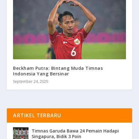
Beckham Putra: Bintang Muda Timnas
Indonesia Yang Bersinar
September 24, 2025
ARTIKEL TERBARU
Timnas Garuda Bawa 24 Pemain Hadapi
Singapura, Bidik 3 Poin