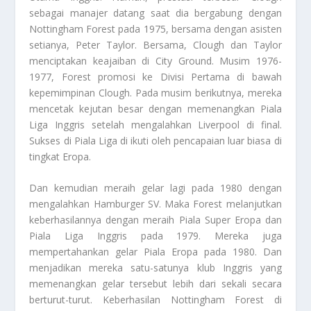
sebagai manajer datang saat dia bergabung dengan
Nottingham Forest pada 1975, bersama dengan asisten
setianya, Peter Taylor. Bersama, Clough dan Taylor
menciptakan keajaiban di City Ground. Musim 1976-
1977, Forest promosi ke Divisi Pertama di bawah
kepemimpinan Clough. Pada musim berikutnya, mereka
mencetak kejutan besar dengan memenangkan Piala
Liga Inggris setelah mengalahkan Liverpool di final.
Sukses di Piala Liga di ikuti oleh pencapaian luar biasa di
tingkat Eropa.
Dan kemudian meraih gelar lagi pada 1980 dengan
mengalahkan Hamburger SV. Maka Forest melanjutkan
keberhasilannya dengan meraih Piala Super Eropa dan
Piala Liga Inggris pada 1979. Mereka juga
mempertahankan gelar Piala Eropa pada 1980. Dan
menjadikan mereka satu-satunya klub Inggris yang
memenangkan gelar tersebut lebih dari sekali secara
berturut-turut. Keberhasilan Nottingham Forest di