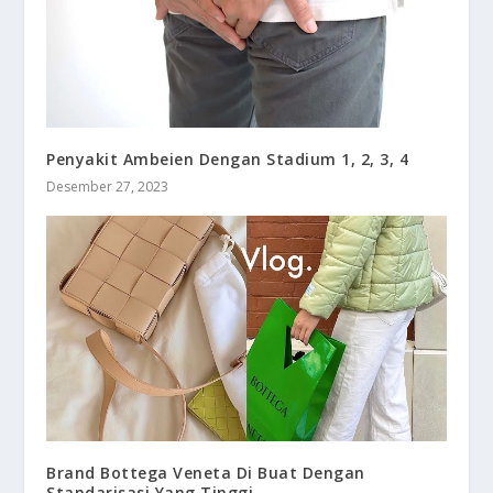
Penyakit Ambeien Dengan Stadium 1, 2, 3, 4
Desember 27, 2023
Brand Bottega Veneta Di Buat Dengan
Standarisasi Yang Tinggi