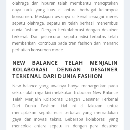
olahraga dan hiburan telah membantu menciptakan
daya tarik yang luas di antara berbagai kelompok
konsumen. Meskipun awalnya di kenal sebagai merek
sepatu olahraga, sepatu ini telah berhasil menembus
dunia fashion. Dengan berkolaborasi dengan desainer
terkenal. Dan peluncuran sepatu edisi terbatas telah
memberikan kontribusi pada tren fashion dan menarik
perhatian konsumen mode.
NEW BALANCE TELAH MENJALIN
KOLABORASI DENGAN DESAINER
TERKENAL DARI DUNIA FASHION
New balance yang awalnya hanya menargetkan pada
sektor olah raga kini melakukan trobosan
New Balance
Telah Menjalin Kolaborasi Dengan Desainer Terkenal
Dari Dunia Fashion
. Hal ini di lakukan untuk
menciptakan sepatu edisi terbatas yang memadukan
gaya dan inovasi teknis. Beberapa kolaborasi yang
mencolok antara sepatu ini dengan para desainer