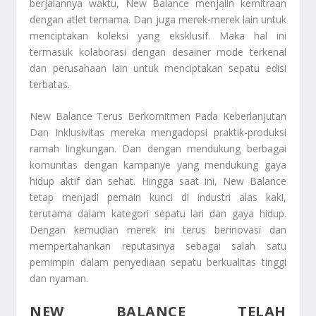
berjalannya waktu, New Balance menjalin kemitraan
dengan atlet ternama. Dan juga merek-merek lain untuk
menciptakan koleksi yang eksklusif. Maka hal ini
termasuk kolaborasi dengan desainer mode terkenal
dan perusahaan lain untuk menciptakan sepatu edisi
terbatas.
New Balance
Terus Berkomitmen Pada Keberlanjutan
Dan Inklusivitas
mereka mengadopsi praktik-produksi
ramah lingkungan. Dan dengan mendukung berbagai
komunitas dengan kampanye yang mendukung gaya
hidup aktif dan sehat. Hingga saat ini, New Balance
tetap menjadi pemain kunci di industri alas kaki,
terutama dalam kategori sepatu lari dan gaya hidup.
Dengan kemudian merek ini terus berinovasi dan
mempertahankan reputasinya sebagai salah satu
pemimpin dalam penyediaan sepatu berkualitas tinggi
dan nyaman.
NEW BALANCE TELAH