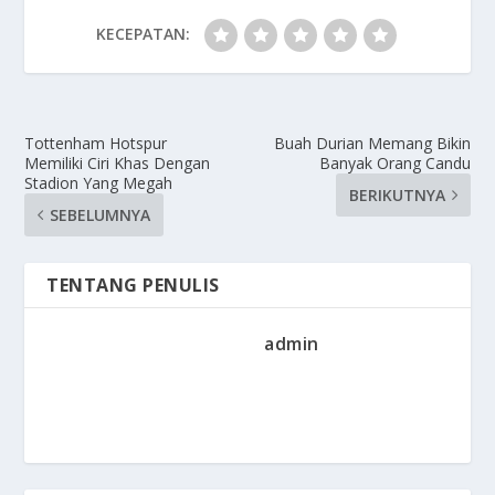
KECEPATAN:
Tottenham Hotspur
Buah Durian Memang Bikin
Memiliki Ciri Khas Dengan
Banyak Orang Candu
Stadion Yang Megah
BERIKUTNYA
SEBELUMNYA
TENTANG PENULIS
admin