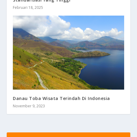
Februari 18, 2025
Danau Toba Wisata Terindah Di Indonesia
November 9, 2023