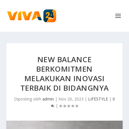
NEW BALANCE
BERKOMITMEN
MELAKUKAN INOVASI
TERBAIK DI BIDANGNYA
Diposting oleh
admin
|
Nov 20, 2023
|
LIFESTYLE
|
0
|