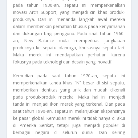
pada tahun 1930-an, sepatu ini memperkenalkan
inovasi Arch Support, yang menjadi ciri khas produk-
produknya. Dan ini menandai langkah awal mereka
dalam memberikan perhatian khusus pada kenyamanan
dan dukungan bagi pengguna. Pada saat tahun 1960-
an, New Balance mulai memperluas jangkauan
produknya ke sepatu olahraga, khususnya sepatu lari.
Maka merek ini mendapatkan perhatian karena
fokusnya pada teknologi dan desain yang inovatif.
Kemudian pada saat tahun 1970-an, sepatu ini
memperkenalkan tanda khas “N” besar di sisi sepatu,
memberikan identitas yang unik dan mudah dikenali
pada produk-produk mereka. Maka hal ini menjadi
tanda ini menjadi ikon merek yang terkenal. Dan pada
saat tahun 1990-an, sepatu ini melanjutkan ekspansinya
ke pasar global. Kemudian merek ini tidak hanya di akui
di Amerika Serikat, tetapi juga menjadi populer di
berbagai negara di seluruh dunia. Dan seiring