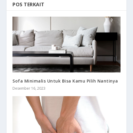
POS TERKAIT
Sofa Minimalis Untuk Bisa Kamu Pilih Nantinya
Desember 16, 2023