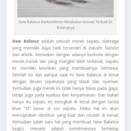
New Balance Berkomitmen Melakukan Inovasi Terbaik Di
Bidangnya
New Balance
adalah sebuah merek sepatu olahraga
yang memiliki daya tarik tersendiri di industri fashion
dan atletik. Kemudian dengan adanya berbeda dengan
merek-merek lain yang mungkin lebih terkenal, Sepatu
ini memiliki keunikan yang membuatnya istimewa.
Setelah itu dan sampai saat ini New Balance di kenal
dengan desain sepatunya yang klasik dan nyaman.
Kemudian juga merek ini tidak hanya fokus pada gaya,
tetapi juga pada kualitas dan kenyamanan. Dan bukan
hanya itu sepatu ini seringkali di kenal dengan tanda
khas “N” besar di sisi sepatu. Maka hal ini akan
menciptakan identitas yang kuat dan mudah di kenali.
Kemudian salah satu hal yang membuat New Balance
begitu menarik adalah komitmennya terhadap