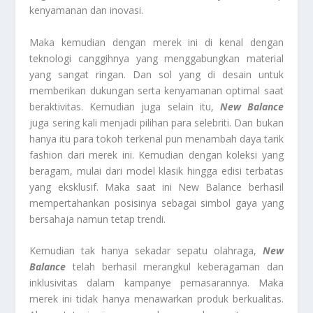
kenyamanan dan inovasi.
Maka kemudian dengan merek ini di kenal dengan
teknologi canggihnya yang menggabungkan material
yang sangat ringan. Dan sol yang di desain untuk
memberikan dukungan serta kenyamanan optimal saat
beraktivitas. Kemudian juga selain itu,
New Balance
juga sering kali menjadi pilihan para selebriti. Dan bukan
hanya itu para tokoh terkenal pun menambah daya tarik
fashion dari merek ini. Kemudian dengan koleksi yang
beragam, mulai dari model klasik hingga edisi terbatas
yang eksklusif. Maka saat ini New Balance berhasil
mempertahankan posisinya sebagai simbol gaya yang
bersahaja namun tetap trendi.
Kemudian tak hanya sekadar sepatu olahraga,
New
Balance
telah berhasil merangkul keberagaman dan
inklusivitas dalam kampanye pemasarannya. Maka
merek ini tidak hanya menawarkan produk berkualitas.