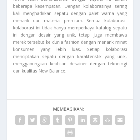
beberapa kesempatan. Dengan kolaborasinya sering
kali menghadirkan sepatu dengan palet warna yang
menarik dan material premium. Semua kolaborasi-
kolaborasi ini tidak hanya memperkaya katalog sepatu
ini dengan desain yang unik, tetapi juga membawa
merek tersebut ke dunia fashion dengan menarik minat
konsumen yang lebih luas. Setiap kolaborasi
menciptakan sepatu dengan karakteristik yang unik,
menggabungkan keahlian desainer dengan teknologi
dan kualitas
New Balance
.
MEMBAGIKAN: