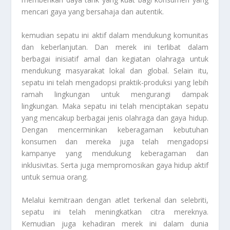
mencari gaya yang bersahaja dan autentik.
kemudian sepatu ini aktif dalam mendukung komunitas
dan keberlanjutan. Dan merek ini terlibat dalam
berbagai inisiatif amal dan kegiatan olahraga untuk
mendukung masyarakat lokal dan global. Selain itu,
sepatu ini telah mengadopsi praktik-produksi yang lebih
ramah lingkungan untuk mengurangi dampak
lingkungan. Maka sepatu ini telah menciptakan sepatu
yang mencakup berbagai jenis olahraga dan gaya hidup.
Dengan mencerminkan keberagaman kebutuhan
konsumen dan mereka juga telah mengadopsi
kampanye yang mendukung keberagaman dan
inklusivitas. Serta juga mempromosikan gaya hidup aktif
untuk semua orang.
Melalui kemitraan dengan atlet terkenal dan selebriti,
sepatu ini telah meningkatkan citra mereknya.
Kemudian juga kehadiran merek ini dalam dunia