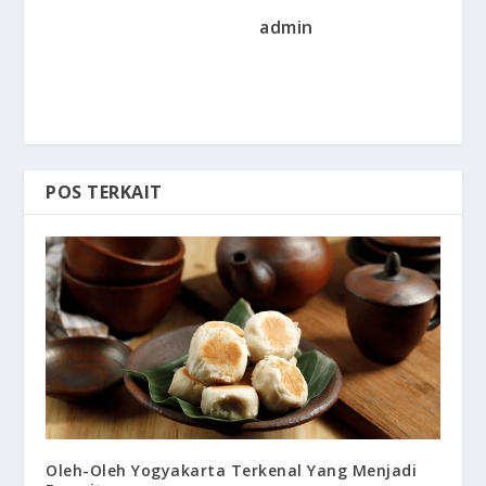
admin
POS TERKAIT
Oleh-Oleh Yogyakarta Terkenal Yang Menjadi