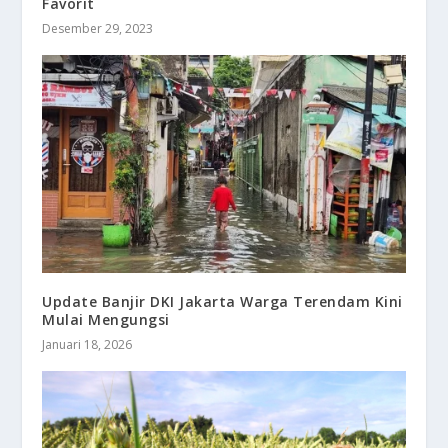
Favorit
Desember 29, 2023
Update Banjir DKI Jakarta Warga Terendam Kini
Mulai Mengungsi
Januari 18, 2026