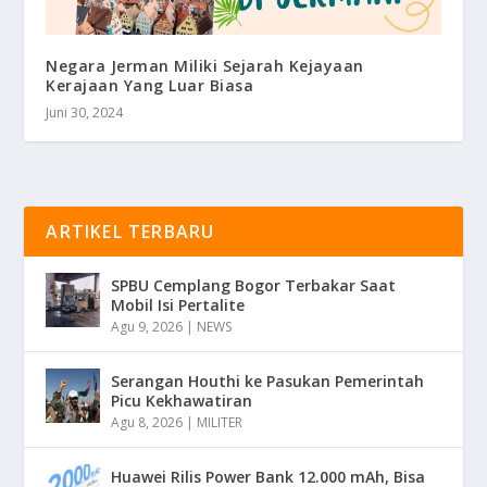
Negara Jerman Miliki Sejarah Kejayaan
Kerajaan Yang Luar Biasa
Juni 30, 2024
ARTIKEL TERBARU
SPBU Cemplang Bogor Terbakar Saat
Mobil Isi Pertalite
Agu 9, 2026
|
NEWS
Serangan Houthi ke Pasukan Pemerintah
Picu Kekhawatiran
Agu 8, 2026
|
MILITER
Huawei Rilis Power Bank 12.000 mAh, Bisa