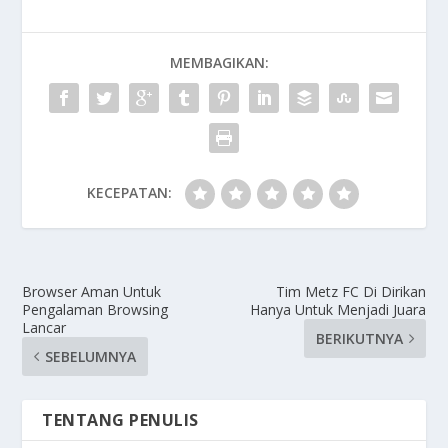
MEMBAGIKAN:
KECEPATAN:
Browser Aman Untuk
Tim Metz FC Di Dirikan
Pengalaman Browsing
Hanya Untuk Menjadi Juara
Lancar
BERIKUTNYA
SEBELUMNYA
TENTANG PENULIS