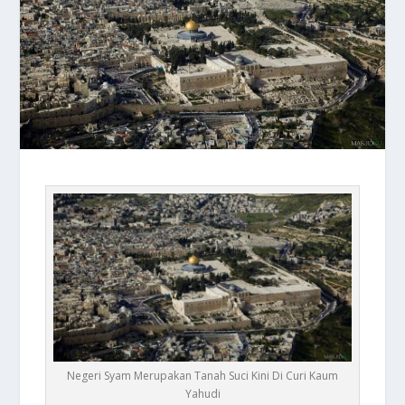
Negeri Syam Merupakan Tanah Suci Kini Di Curi Kaum
Yahudi