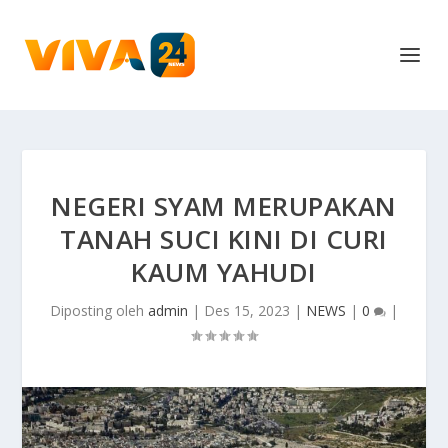
NEGERI SYAM MERUPAKAN
TANAH SUCI KINI DI CURI
KAUM YAHUDI
Diposting oleh
admin
|
Des 15, 2023
|
NEWS
|
0
|