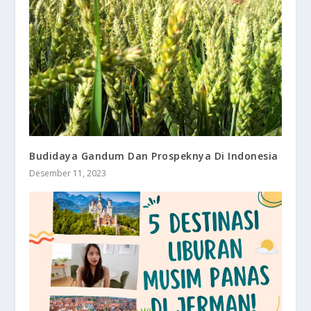
Budidaya Gandum Dan Prospeknya Di Indonesia
Desember 11, 2023