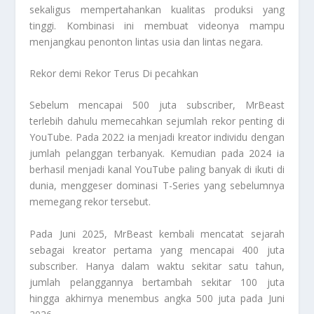
sekaligus mempertahankan kualitas produksi yang
tinggi. Kombinasi ini membuat videonya mampu
menjangkau penonton lintas usia dan lintas negara.
Rekor demi Rekor Terus Di pecahkan
Sebelum mencapai 500 juta subscriber, MrBeast
terlebih dahulu memecahkan sejumlah rekor penting di
YouTube. Pada 2022 ia menjadi kreator individu dengan
jumlah pelanggan terbanyak. Kemudian pada 2024 ia
berhasil menjadi kanal YouTube paling banyak di ikuti di
dunia, menggeser dominasi T-Series yang sebelumnya
memegang rekor tersebut.
Pada Juni 2025, MrBeast kembali mencatat sejarah
sebagai kreator pertama yang mencapai 400 juta
subscriber. Hanya dalam waktu sekitar satu tahun,
jumlah pelanggannya bertambah sekitar 100 juta
hingga akhirnya menembus angka 500 juta pada Juni