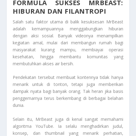
FORMULA SUKSES MRBEAST:
HIBURAN DAN FILANTROPI
Salah satu faktor utama di balik kesuksesan MrBeast
adalah kemampuannya menggabungkan hiburan
dengan aksi sosial. Banyak videonya menampilkan
kegiatan amal, mulai dari membangun rumah bagi
masyarakat kurang mampu, membiayai operasi
kesehatan, hingga membantu komunitas yang
membutuhkan akses air bersih.
Pendekatan tersebut membuat kontennya tidak hanya
menarik untuk di tonton, tetapi juga memberikan
dampak nyata bagi banyak orang. Tak heran jika basis
penggemarnya terus berkembang di berbagai belahan
dunia.
Selain itu, MrBeast juga di kenal sangat memahami
algoritma YouTube. Ia selalu menghadirkan judul,
konsep, dan thumbnail yang menarik perhatian,