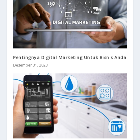
Pentingnya Digital Marketing Untuk Bisnis Anda
Desember 31, 2023