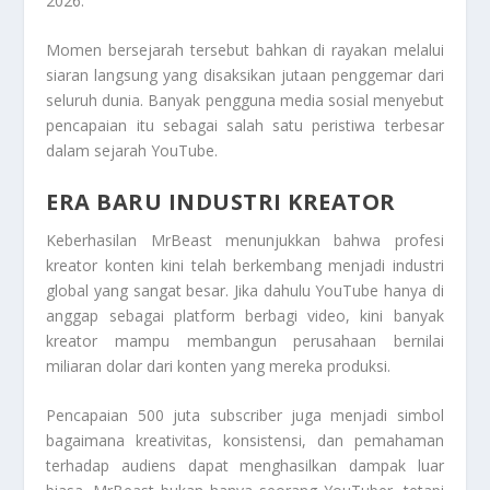
2026.
Momen bersejarah tersebut bahkan di rayakan melalui
siaran langsung yang disaksikan jutaan penggemar dari
seluruh dunia. Banyak pengguna media sosial menyebut
pencapaian itu sebagai salah satu peristiwa terbesar
dalam sejarah YouTube.
ERA BARU INDUSTRI KREATOR
Keberhasilan MrBeast menunjukkan bahwa profesi
kreator konten kini telah berkembang menjadi industri
global yang sangat besar. Jika dahulu YouTube hanya di
anggap sebagai platform berbagi video, kini banyak
kreator mampu membangun perusahaan bernilai
miliaran dolar dari konten yang mereka produksi.
Pencapaian 500 juta subscriber juga menjadi simbol
bagaimana kreativitas, konsistensi, dan pemahaman
terhadap audiens dapat menghasilkan dampak luar