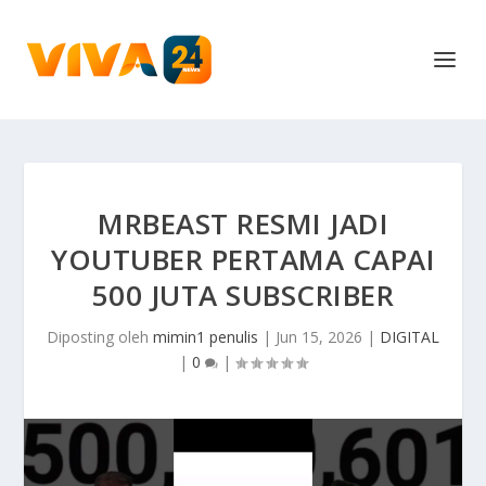
MRBEAST RESMI JADI
YOUTUBER PERTAMA CAPAI
500 JUTA SUBSCRIBER
Diposting oleh
mimin1 penulis
|
Jun 15, 2026
|
DIGITAL
|
0
|