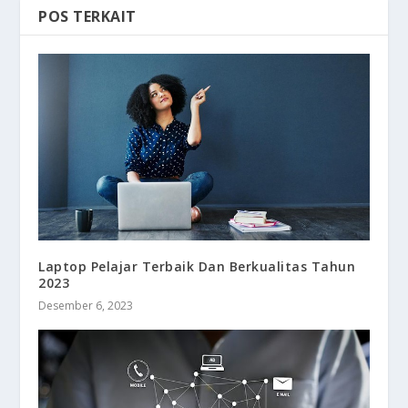
POS TERKAIT
Laptop Pelajar Terbaik Dan Berkualitas Tahun
2023
Desember 6, 2023