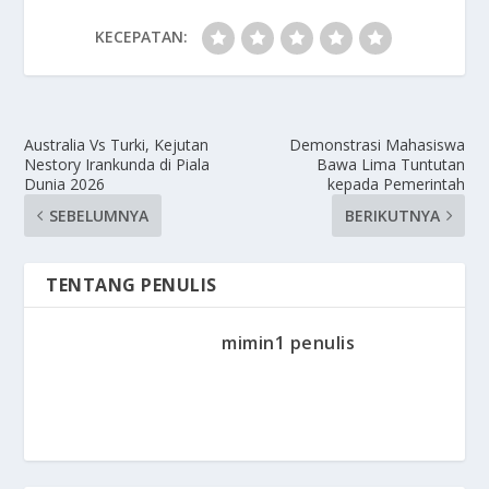
KECEPATAN:
Australia Vs Turki, Kejutan
Demonstrasi Mahasiswa
Nestory Irankunda di Piala
Bawa Lima Tuntutan
Dunia 2026
kepada Pemerintah
SEBELUMNYA
BERIKUTNYA
TENTANG PENULIS
mimin1 penulis