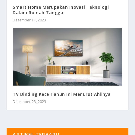
Smart Home Merupakan Inovasi Teknologi
Dalam Rumah Tangga
Desember 11, 2023
TV Dinding Kece Tahun Ini Menurut Ahlinya
Desember 23, 2023
ARTIKEL TERBARU