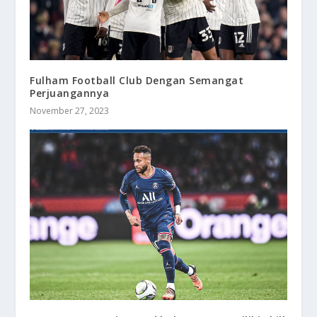
Fulham Football Club Dengan Semangat
Perjuangannya
November 27, 2023