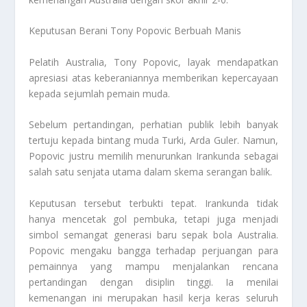
Keputusan Berani Tony Popovic Berbuah Manis
Pelatih Australia, Tony Popovic, layak mendapatkan
apresiasi atas keberaniannya memberikan kepercayaan
kepada sejumlah pemain muda.
Sebelum pertandingan, perhatian publik lebih banyak
tertuju kepada bintang muda Turki, Arda Guler. Namun,
Popovic justru memilih menurunkan Irankunda sebagai
salah satu senjata utama dalam skema serangan balik.
Keputusan tersebut terbukti tepat. Irankunda tidak
hanya mencetak gol pembuka, tetapi juga menjadi
simbol semangat generasi baru sepak bola Australia.
Popovic mengaku bangga terhadap perjuangan para
pemainnya yang mampu menjalankan rencana
pertandingan dengan disiplin tinggi. Ia menilai
kemenangan ini merupakan hasil kerja keras seluruh