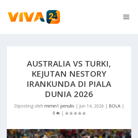
AUSTRALIA VS TURKI,
KEJUTAN NESTORY
IRANKUNDA DI PIALA
DUNIA 2026
Diposting oleh
mimin1 penulis
|
Jun 14, 2026
|
BOLA
|
0
|