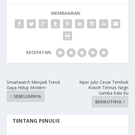
MEMBAGIKAN:
KECEPATAN:
Smartwatch Menjadi Trend
Kiper Julio Cesar Tembok
Gaya Hidup Modern
Kokoh Timnas Negri
Samba Kala Itu
SEBELUMNYA
BERIKUTNYA
TENTANG PENULIS