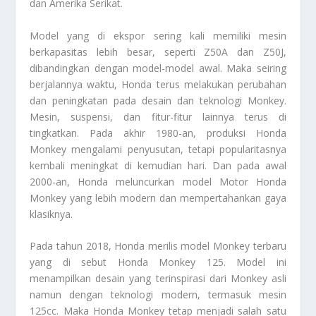
dan Amerika Serikat.
Model yang di ekspor sering kali memiliki mesin
berkapasitas lebih besar, seperti Z50A dan Z50J,
dibandingkan dengan model-model awal. Maka seiring
berjalannya waktu, Honda terus melakukan perubahan
dan peningkatan pada desain dan teknologi Monkey.
Mesin, suspensi, dan fitur-fitur lainnya terus di
tingkatkan. Pada akhir 1980-an, produksi Honda
Monkey mengalami penyusutan, tetapi popularitasnya
kembali meningkat di kemudian hari. Dan pada awal
2000-an, Honda meluncurkan model
Motor Honda
Monkey
yang lebih modern dan mempertahankan gaya
klasiknya.
Pada tahun 2018, Honda merilis model Monkey terbaru
yang di sebut Honda Monkey 125. Model ini
menampilkan desain yang terinspirasi dari Monkey asli
namun dengan teknologi modern, termasuk mesin
125cc. Maka Honda Monkey tetap menjadi salah satu