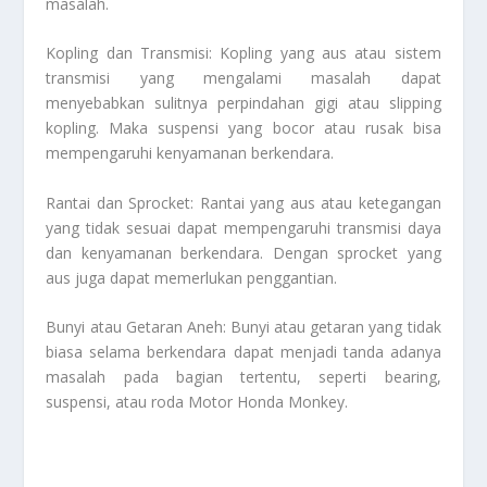
masalah.
Kopling dan Transmisi: Kopling yang aus atau sistem
transmisi yang mengalami masalah dapat
menyebabkan sulitnya perpindahan gigi atau slipping
kopling. Maka suspensi yang bocor atau rusak bisa
mempengaruhi kenyamanan berkendara.
Rantai dan Sprocket: Rantai yang aus atau ketegangan
yang tidak sesuai dapat mempengaruhi transmisi daya
dan kenyamanan berkendara. Dengan sprocket yang
aus juga dapat memerlukan penggantian.
Bunyi atau Getaran Aneh: Bunyi atau getaran yang tidak
biasa selama berkendara dapat menjadi tanda adanya
masalah pada bagian tertentu, seperti bearing,
suspensi, atau roda
Motor Honda Monkey
.