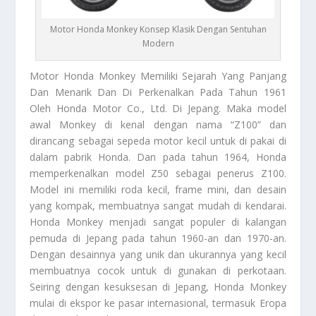
Motor Honda Monkey Konsep Klasik Dengan Sentuhan
Modern
Motor Honda Monkey
Memiliki Sejarah Yang Panjang
Dan Menarik Dan Di Perkenalkan Pada Tahun 1961
Oleh Honda Motor Co., Ltd. Di Jepang. Maka model
awal Monkey di kenal dengan nama “Z100” dan
dirancang sebagai sepeda motor kecil untuk di pakai di
dalam pabrik Honda. Dan pada tahun 1964, Honda
memperkenalkan model Z50 sebagai penerus Z100.
Model ini memiliki roda kecil, frame mini, dan desain
yang kompak, membuatnya sangat mudah di kendarai.
Honda Monkey menjadi sangat populer di kalangan
pemuda di Jepang pada tahun 1960-an dan 1970-an.
Dengan desainnya yang unik dan ukurannya yang kecil
membuatnya cocok untuk di gunakan di perkotaan.
Seiring dengan kesuksesan di Jepang, Honda Monkey
mulai di ekspor ke pasar internasional, termasuk Eropa