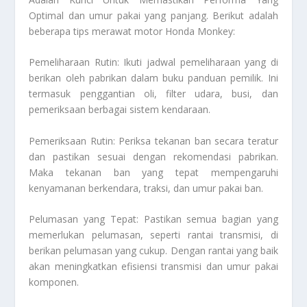
Optimal
dan umur pakai yang panjang. Berikut adalah
beberapa tips merawat motor Honda Monkey:
Pemeliharaan Rutin: Ikuti jadwal pemeliharaan yang di
berikan oleh pabrikan dalam buku panduan pemilik. Ini
termasuk penggantian oli, filter udara, busi, dan
pemeriksaan berbagai sistem kendaraan.
Pemeriksaan Rutin: Periksa tekanan ban secara teratur
dan pastikan sesuai dengan rekomendasi pabrikan.
Maka tekanan ban yang tepat mempengaruhi
kenyamanan berkendara, traksi, dan umur pakai ban.
Pelumasan yang Tepat: Pastikan semua bagian yang
memerlukan pelumasan, seperti rantai transmisi, di
berikan pelumasan yang cukup. Dengan rantai yang baik
akan meningkatkan efisiensi transmisi dan umur pakai
komponen.