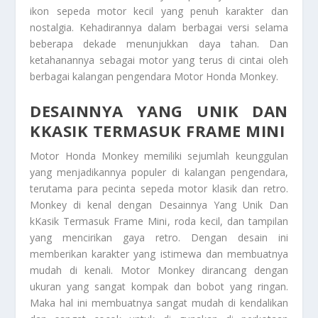
ikon sepeda motor kecil yang penuh karakter dan
nostalgia. Kehadirannya dalam berbagai versi selama
beberapa dekade menunjukkan daya tahan. Dan
ketahanannya sebagai motor yang terus di cintai oleh
berbagai kalangan pengendara
Motor Honda Monkey
.
DESAINNYA YANG UNIK DAN
KKASIK TERMASUK FRAME MINI
Motor Honda Monkey memiliki sejumlah keunggulan
yang menjadikannya populer di kalangan pengendara,
terutama para pecinta sepeda motor klasik dan retro.
Monkey di kenal dengan
Desainnya Yang Unik Dan
kKasik Termasuk Frame Mini
, roda kecil, dan tampilan
yang mencirikan gaya retro. Dengan desain ini
memberikan karakter yang istimewa dan membuatnya
mudah di kenali. Motor Monkey dirancang dengan
ukuran yang sangat kompak dan bobot yang ringan.
Maka hal ini membuatnya sangat mudah di kendalikan