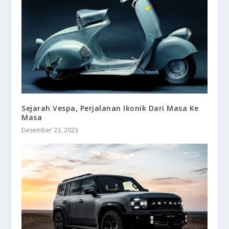
Sejarah Vespa, Perjalanan Ikonik Dari Masa Ke
Masa
Desember 23, 2023