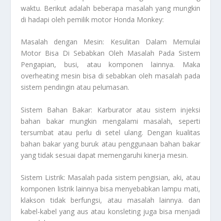
waktu. Berikut adalah beberapa masalah yang mungkin
di hadapi oleh pemilik motor Honda Monkey:
Masalah dengan Mesin:
Kesulitan Dalam Memulai
Motor Bisa Di Sebabkan Oleh Masalah Pada Sistem
Pengapian
, busi, atau komponen lainnya. Maka
overheating mesin bisa di sebabkan oleh masalah pada
sistem pendingin atau pelumasan.
Sistem Bahan Bakar: Karburator atau sistem injeksi
bahan bakar mungkin mengalami masalah, seperti
tersumbat atau perlu di setel ulang. Dengan kualitas
bahan bakar yang buruk atau penggunaan bahan bakar
yang tidak sesuai dapat memengaruhi kinerja mesin.
Sistem Listrik: Masalah pada sistem pengisian, aki, atau
komponen listrik lainnya bisa menyebabkan lampu mati,
klakson tidak berfungsi, atau masalah lainnya. dan
kabel-kabel yang aus atau konsleting juga bisa menjadi