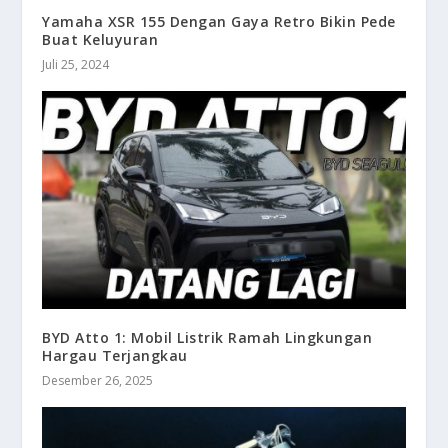
Yamaha XSR 155 Dengan Gaya Retro Bikin Pede
Buat Keluyuran
Juli 25, 2024
BYD Atto 1: Mobil Listrik Ramah Lingkungan
Hargau Terjangkau
Desember 26, 2025