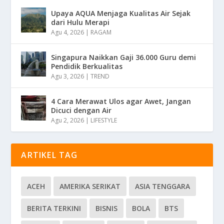
Upaya AQUA Menjaga Kualitas Air Sejak
dari Hulu Merapi
Agu 4, 2026
|
RAGAM
Singapura Naikkan Gaji 36.000 Guru demi
Pendidik Berkualitas
Agu 3, 2026
|
TREND
4 Cara Merawat Ulos agar Awet, Jangan
Dicuci dengan Air
Agu 2, 2026
|
LIFESTYLE
ARTIKEL TAG
ACEH
AMERIKA SERIKAT
ASIA TENGGARA
BERITA TERKINI
BISNIS
BOLA
BTS