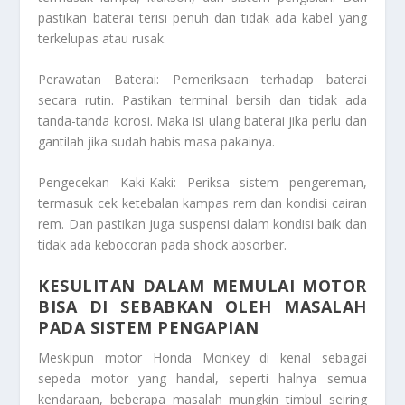
pastikan baterai terisi penuh dan tidak ada kabel yang
terkelupas atau rusak.
Perawatan Baterai: Pemeriksaan terhadap baterai
secara rutin. Pastikan terminal bersih dan tidak ada
tanda-tanda korosi. Maka isi ulang baterai jika perlu dan
gantilah jika sudah habis masa pakainya.
Pengecekan Kaki-Kaki: Periksa sistem pengereman,
termasuk cek ketebalan kampas rem dan kondisi cairan
rem. Dan pastikan juga suspensi dalam kondisi baik dan
tidak ada kebocoran pada shock absorber.
KESULITAN DALAM MEMULAI MOTOR
BISA DI SEBABKAN OLEH MASALAH
PADA SISTEM PENGAPIAN
Meskipun motor Honda Monkey di kenal sebagai
sepeda motor yang handal, seperti halnya semua
kendaraan, beberapa masalah mungkin timbul seiring