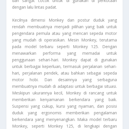
dan sangat cocok untuk di gunakan di perkotaan
dengan lalu lintas padat.
Kecilnya dimensi Monkey dan postur duduk yang
rendah membuatnya menjadi pilihan yang baik untuk
pengendara pemula atau yang mencari sepeda motor
yang mudah di operasikan. Mesin Monkey, terutama
pada model terbaru seperti Monkey 125. Dengan
menawarkan performa yang memadai untuk
penggunaan sehari-hari. Monkey dapat di gunakan
untuk berbagai keperluan, termasuk perjalanan sehari-
hari, perjalanan pendek, atau bahkan sebagai sepeda
motor hobi. Dan desainnya yang serbaguna
membuatnya mudah di adaptasi untuk berbagai situasi.
Meskipun ukurannya kecil, Monkey di rancang untuk
memberikan kenyamanan berkendara yang baik.
Suspensi yang cukup, kursi yang nyaman, dan posisi
duduk yang ergonomis memberikan pengalaman
berkendara yang menyenangkan. Maka model terbaru
Monkey, seperti Monkey 125, di lengkapi dengan