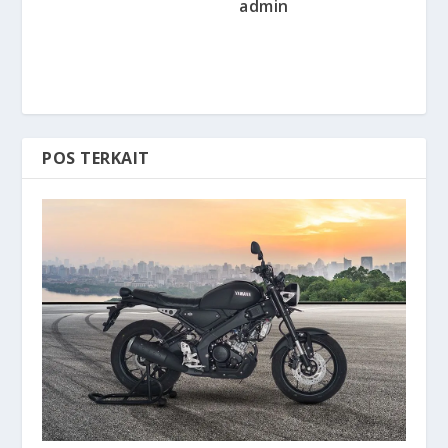
admin
POS TERKAIT