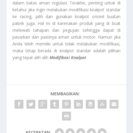
dalam batas aman regulasi. Terakhir, penting untuk di
ketahui jika ingin melakukan modifikasi knalpot standar
ke racing, pilih dan gunakan knalpot orisinil buatan
pabrik juga. Hal ini di karenakan produk yang di buat
melewati tahapan dan pegujian sehingga dapat di
pasarkan dan pastinya aman untuk motor. Namun jika
Anda lebih memiiki untuk tidak melakukan modifikasi,
maka tetap berada di knalpot standar adalah pilihan
yang tepat alih alih
Modifikasi Knalpot
.
MEMBAGIKAN:
KECEPATAN: