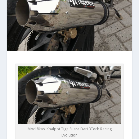
Modifikasi Knalpot Tiga Suara Dari 3Tech Racing
Evolution