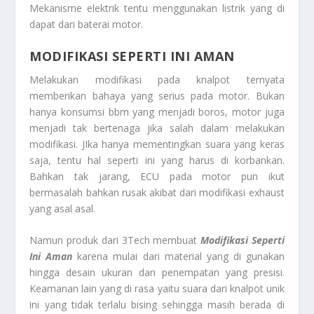
Mekanisme elektrik tentu menggunakan listrik yang di
dapat dari baterai motor.
MODIFIKASI SEPERTI INI AMAN
Melakukan modifikasi pada knalpot ternyata
memberikan bahaya yang serius pada motor. Bukan
hanya konsumsi bbm yang menjadi boros, motor juga
menjadi tak bertenaga jika salah dalam melakukan
modifikasi. JIka hanya mementingkan suara yang keras
saja, tentu hal seperti ini yang harus di korbankan.
Bahkan tak jarang, ECU pada motor pun ikut
bermasalah bahkan rusak akibat dari modifikasi exhaust
yang asal asal.
Namun produk dari 3Tech membuat
Modifikasi Seperti
Ini Aman
karena mulai dari material yang di gunakan
hingga desain ukuran dan penempatan yang presisi.
Keamanan lain yang di rasa yaitu suara dari knalpot unik
ini yang tidak terlalu bising sehingga masih berada di