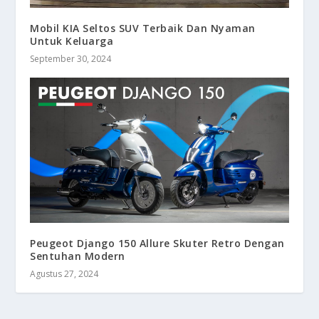
Mobil KIA Seltos SUV Terbaik Dan Nyaman
Untuk Keluarga
September 30, 2024
Peugeot Django 150 Allure Skuter Retro Dengan
Sentuhan Modern
Agustus 27, 2024