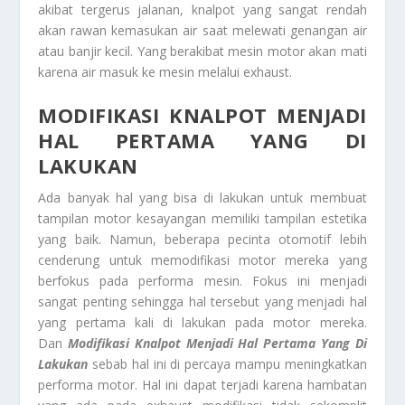
akibat tergerus jalanan, knalpot yang sangat rendah
akan rawan kemasukan air saat melewati genangan air
atau banjir kecil. Yang berakibat mesin motor akan mati
karena air masuk ke mesin melalui exhaust.
MODIFIKASI KNALPOT MENJADI
HAL PERTAMA YANG DI
LAKUKAN
Ada banyak hal yang bisa di lakukan untuk membuat
tampilan motor kesayangan memiliki tampilan estetika
yang baik. Namun, beberapa pecinta otomotif lebih
cenderung untuk memodifikasi motor mereka yang
berfokus pada performa mesin. Fokus ini menjadi
sangat penting sehingga hal tersebut yang menjadi hal
yang pertama kali di lakukan pada motor mereka.
Dan
Modifikasi Knalpot Menjadi Hal Pertama Yang Di
Lakukan
sebab hal ini di percaya mampu meningkatkan
performa motor. Hal ini dapat terjadi karena hambatan