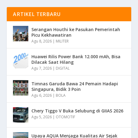
ARTIKEL TERBARU
Serangan Houthi ke Pasukan Pemerintah
Picu Kekhawatiran
Agu 8, 2026
|
MILITER
Huawei Rilis Power Bank 12.000 mAh, Bisa
Dilacak Saat Hilang
Agu 7, 2026
|
DIGITAL
Timnas Garuda Bawa 24 Pemain Hadapi
Singapura, Bidik 3 Poin
Agu 6, 2026
|
BOLA
Chery Tiggo V Buka Selubung di GIIAS 2026
Agu 5, 2026
|
OTOMOTIF
Upaya AQUA Menjaga Kualitas Air Sejak