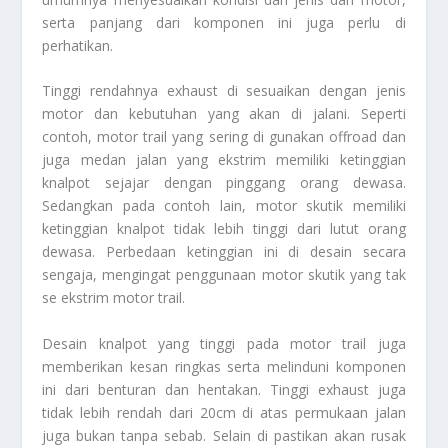
serta panjang dari komponen ini juga perlu di
perhatikan.
Tinggi rendahnya exhaust di sesuaikan dengan jenis
motor dan kebutuhan yang akan di jalani. Seperti
contoh, motor trail yang sering di gunakan offroad dan
juga medan jalan yang ekstrim memiliki ketinggian
knalpot sejajar dengan pinggang orang dewasa.
Sedangkan pada contoh lain, motor skutik memiliki
ketinggian knalpot tidak lebih tinggi dari lutut orang
dewasa. Perbedaan ketinggian ini di desain secara
sengaja, mengingat penggunaan motor skutik yang tak
se ekstrim motor trail.
Desain knalpot yang tinggi pada motor trail juga
memberikan kesan ringkas serta melinduni komponen
ini dari benturan dan hentakan. Tinggi exhaust juga
tidak lebih rendah dari 20cm di atas permukaan jalan
juga bukan tanpa sebab. Selain di pastikan akan rusak