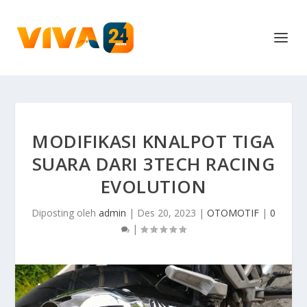
MODIFIKASI KNALPOT TIGA
SUARA DARI 3TECH RACING
EVOLUTION
Diposting oleh
admin
|
Des 20, 2023
|
OTOMOTIF
|
0
|