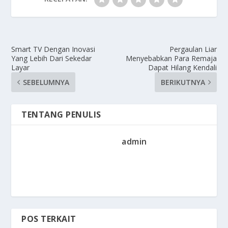
Smart TV Dengan Inovasi
Pergaulan Liar
Yang Lebih Dari Sekedar
Menyebabkan Para Remaja
Layar
Dapat Hilang Kendali
SEBELUMNYA
BERIKUTNYA
TENTANG PENULIS
admin
POS TERKAIT