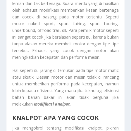
lemah dan tak bertenaga. Suara merdu yang di hasilkan
oleh exhaust modifikasi memberikan kesan bertenaga
dan cocok di pasang pada motor tertentu. Seperti
motor naked sport, sport fairing, sport touring,
underbound, offroad trail, dll. Para pemilik motor seperti
ini sangat cocok jika beralasan seperti itu, karena bukan
tanpa alasan mereka membeli motor dengan tipe tipe
tersebut. Exhaust yang cocok dengan motor akan
meningkatkan kecepatan dan performa mesin.
Hal seperti itu jarang di temukan pada tipe motor matic
atau skutik. Desain motor dan mesin tidak di rancang
untuk memberikan performa pada kecepatan, namun
lebih kepada efisiensi. Yang mana jika teknologi efisiensi
bahan bahan bakar ini akan tidak berguna jika
melakukan
Modifikasi Knalpot
.
KNALPOT APA YANG COCOK
JIka mengobrol tentang modifikasi knalpot, pikiran