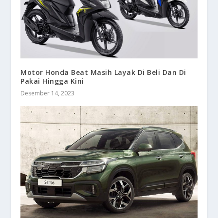
Motor Honda Beat Masih Layak Di Beli Dan Di
Pakai Hingga Kini
Desember 14, 2023