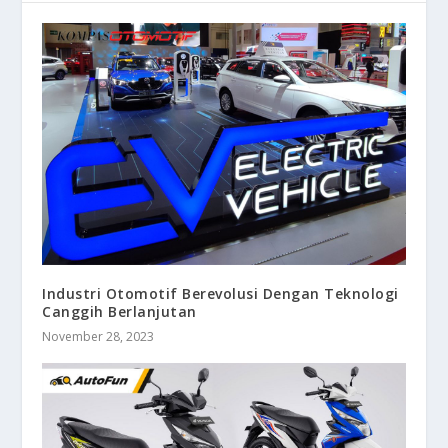
Industri Otomotif Berevolusi Dengan Teknologi
Canggih Berlanjutan
November 28, 2023