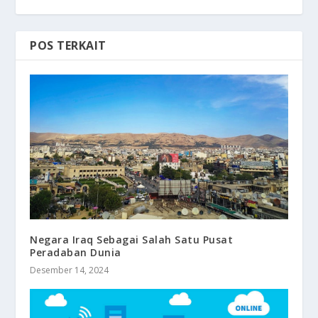
POS TERKAIT
Negara Iraq Sebagai Salah Satu Pusat
Peradaban Dunia
Desember 14, 2024