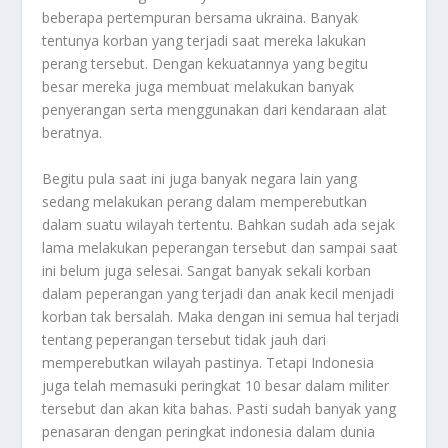
beberapa pertempuran bersama ukraina. Banyak
tentunya korban yang terjadi saat mereka lakukan
perang tersebut. Dengan kekuatannya yang begitu
besar mereka juga membuat melakukan banyak
penyerangan serta menggunakan dari kendaraan alat
beratnya.
Begitu pula saat ini juga banyak negara lain yang
sedang melakukan perang dalam memperebutkan
dalam suatu wilayah tertentu. Bahkan sudah ada sejak
lama melakukan peperangan tersebut dan sampai saat
ini belum juga selesai. Sangat banyak sekali korban
dalam peperangan yang terjadi dan anak kecil menjadi
korban tak bersalah. Maka dengan ini semua hal terjadi
tentang peperangan tersebut tidak jauh dari
memperebutkan wilayah pastinya. Tetapi Indonesia
juga telah memasuki peringkat 10 besar dalam militer
tersebut dan akan kita bahas. Pasti sudah banyak yang
penasaran dengan peringkat indonesia dalam dunia