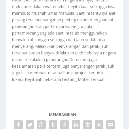
efek dari ledakannya tersebut begitu kuat sehingga bisa
membuat musnah umat manusia. Saat ini tentunya alat
perang tersebut sangatlah penting dalam menghadapi
peperangan atau pertempuran. Begitu pula
pertempuran yang ada saat ini telah menggunakan
banyak alat canggih sehingga dari jauh sudah bisa
menyerang. Melakukan penyerangan dari jarak jauh
tersebut sudah banyak di lakukan oleh beberapa negara
dalam melakukan peperangan.Demi menjaga
keselamatan para tentara juga penyerangan jarak jauh
juga bisa membantu tanpa harus prajurit terjun ke
lokasi. Begitulah beberapa tentang
Militer Terkuat
.
MEMBAGIKAN: