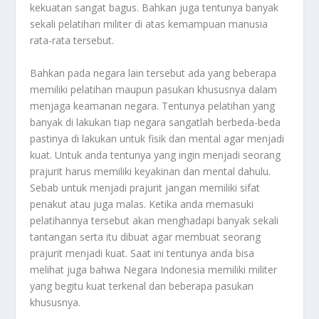
kekuatan sangat bagus. Bahkan juga tentunya banyak
sekali pelatihan militer di atas kemampuan manusia
rata-rata tersebut.
Bahkan pada negara lain tersebut ada yang beberapa
memiliki pelatihan maupun pasukan khususnya dalam
menjaga keamanan negara. Tentunya pelatihan yang
banyak di lakukan tiap negara sangatlah berbeda-beda
pastinya di lakukan untuk fisik dan mental agar menjadi
kuat. Untuk anda tentunya yang ingin menjadi seorang
prajurit harus memiliki keyakinan dan mental dahulu.
Sebab untuk menjadi prajurit jangan memiliki sifat
penakut atau juga malas. Ketika anda memasuki
pelatihannya tersebut akan menghadapi banyak sekali
tantangan serta itu dibuat agar membuat seorang
prajurit menjadi kuat. Saat ini tentunya anda bisa
melihat juga bahwa Negara Indonesia memiliki militer
yang begitu kuat terkenal dan beberapa pasukan
khususnya.