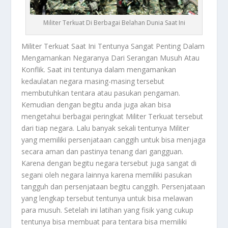
Militer Terkuat Di Berbagai Belahan Dunia Saat Ini
Militer Terkuat
Saat Ini Tentunya Sangat Penting Dalam
Mengamankan Negaranya Dari Serangan Musuh Atau
Konflik. Saat ini tentunya dalam mengamankan
kedaulatan negara masing-masing tersebut
membutuhkan tentara atau pasukan pengaman.
Kemudian dengan begitu anda juga akan bisa
mengetahui berbagai peringkat
Militer Terkuat
tersebut
dari tiap negara. Lalu banyak sekali tentunya Militer
yang memiliki persenjataan canggih untuk bisa menjaga
secara aman dan pastinya tenang dari gangguan.
Karena dengan begitu negara tersebut juga sangat di
segani oleh negara lainnya karena memiliki pasukan
tangguh dan persenjataan begitu canggih. Persenjataan
yang lengkap tersebut tentunya untuk bisa melawan
para musuh. Setelah ini latihan yang fisik yang cukup
tentunya bisa membuat para tentara bisa memiliki