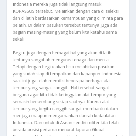
Indonesia mereka juga tidak langsung masuk
KOPASSUS tersebut. Melainkan dengan cara di seleksi
dan di latih berdasarkan kemampuan yang di minta para
pelatih. Di dalam pasukan tersebut tentunya juga ada
bagian masing-masing yang belum kita ketahui sama
sekali.
Begitu juga dengan berbagai hal yang akan di latih
tentunya sangatlah menguras tenaga dan mental.
Tetapi dengan begitu akan bisa melahirkan pasukan
yang sudah siap di tempatkan dan kapanpun. Indonesia
saat ini juga telah memiliki beberapa berbagai alat
tempur yang sangat canggih. Hal tersebut sangat
berguna agar kita tidak ketinggalan alat tempur yang
semakin berkembang setiap saatnya. Karena alat
tempur yang begitu canggih sangat membantu dalam
menjaga maupun mengamankan daerah kedaulatan
Indonesia. Dan untuk di Asean sendiri militer kita telah
berada posisi pertama menurut laporan Global