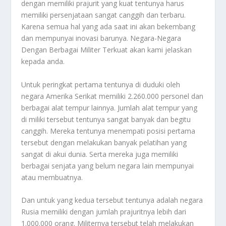
dengan memiliki prajurit yang kuat tentunya harus
memiliki persenjataan sangat canggih dan terbaru.
Karena semua hal yang ada saat ini akan bekembang
dan mempunyai inovasi barunya.
Negara-Negara
Dengan Berbagai Militer Terkuat
akan kami jelaskan
kepada anda.
Untuk peringkat pertama tentunya di duduki oleh
negara Amerika Serikat memiliki 2.260.000 personel dan
berbagai alat tempur lainnya. Jumlah alat tempur yang
di miliki tersebut tentunya sangat banyak dan begitu
canggih. Mereka tentunya menempati posisi pertama
tersebut dengan melakukan banyak pelatihan yang
sangat di akui dunia. Serta mereka juga memiliki
berbagai senjata yang belum negara lain mempunyai
atau membuatnya.
Dan untuk yang kedua tersebut tentunya adalah negara
Rusia memiliki dengan jumlah prajuritnya lebih dari
1.000.000 orang. Militernya tersebut telah melakukan