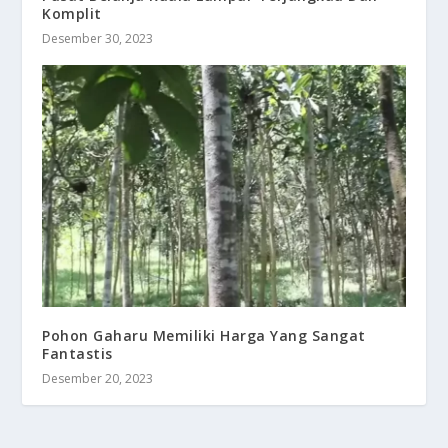
Komplit
Desember 30, 2023
Pohon Gaharu Memiliki Harga Yang Sangat
Fantastis
Desember 20, 2023