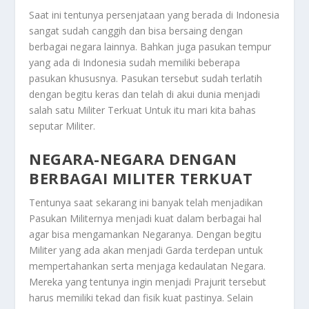
Saat ini tentunya persenjataan yang berada di Indonesia
sangat sudah canggih dan bisa bersaing dengan
berbagai negara lainnya. Bahkan juga pasukan tempur
yang ada di Indonesia sudah memiliki beberapa
pasukan khususnya. Pasukan tersebut sudah terlatih
dengan begitu keras dan telah di akui dunia menjadi
salah satu
Militer Terkuat
Untuk itu mari kita bahas
seputar Militer.
NEGARA-NEGARA DENGAN
BERBAGAI MILITER TERKUAT
Tentunya saat sekarang ini banyak telah menjadikan
Pasukan Militernya menjadi kuat dalam berbagai hal
agar bisa mengamankan Negaranya. Dengan begitu
Militer yang ada akan menjadi Garda terdepan untuk
mempertahankan serta menjaga kedaulatan Negara.
Mereka yang tentunya ingin menjadi Prajurit tersebut
harus memiliki tekad dan fisik kuat pastinya. Selain