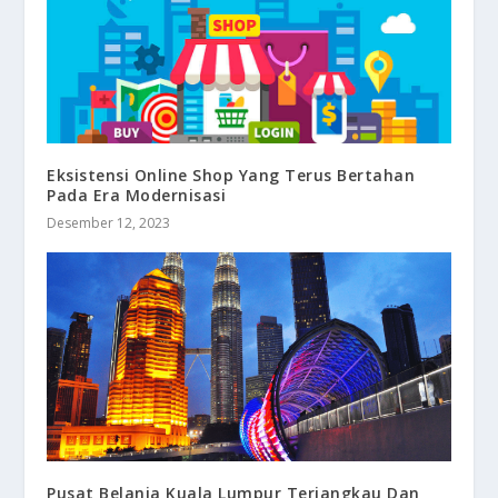
Eksistensi Online Shop Yang Terus Bertahan
Pada Era Modernisasi
Desember 12, 2023
Pusat Belanja Kuala Lumpur Terjangkau Dan