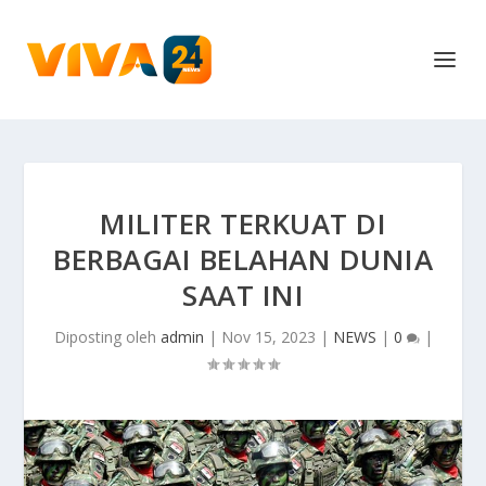
MILITER TERKUAT DI
BERBAGAI BELAHAN DUNIA
SAAT INI
Diposting oleh
admin
|
Nov 15, 2023
|
NEWS
|
0
|