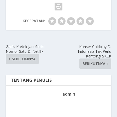
KECEPATAN:
Gadis Kretek Jadi Serial
Konser Coldplay Di
Nomor Satu Di Netflix
Indonesia Tak Perlu
Kantongi SKCK
SEBELUMNYA
BERIKUTNYA
TENTANG PENULIS
admin