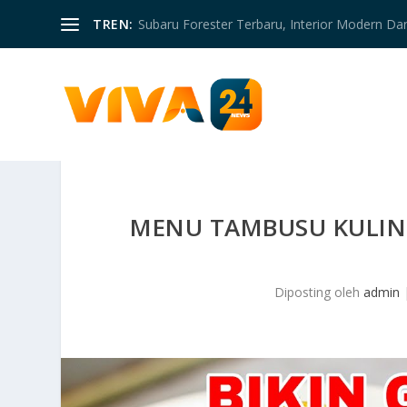
TREN:
Subaru Forester Terbaru, Interior Modern D
MENU TAMBUSU KULIN
Diposting oleh
admin