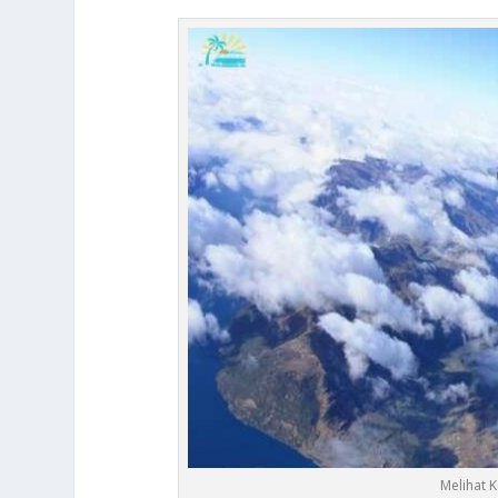
Melihat 