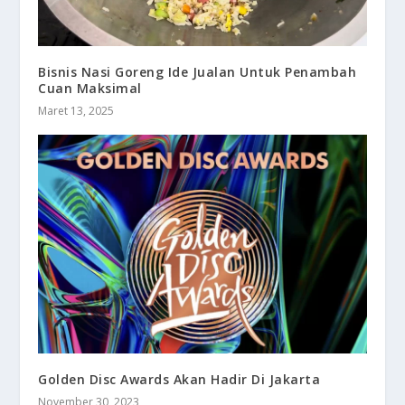
Bisnis Nasi Goreng Ide Jualan Untuk Penambah
Cuan Maksimal
Maret 13, 2025
Golden Disc Awards Akan Hadir Di Jakarta
November 30, 2023