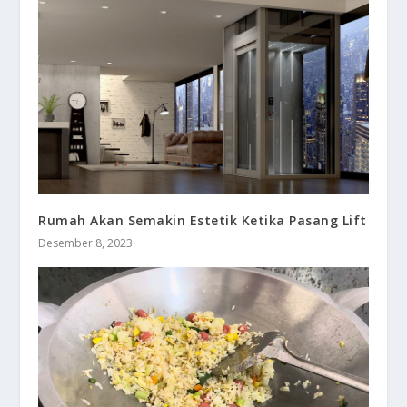
Rumah Akan Semakin Estetik Ketika Pasang Lift
Desember 8, 2023