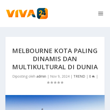
MELBOURNE KOTA PALING
DINAMIS DAN
MULTIKULTURAL DI DUNIA
Diposting oleh
admin
|
Nov 9, 2024
|
TREND
|
0
|