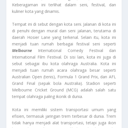
Keberagaman ini terlihat dalam seni, festival, dan
kuliner kota yang dinamis.
Tempat ini di sebut dengan kota seni. Jalanan di kota ini
di penuhi dengan mural dan seni jalanan, terutama di
daerah Hosier Lane yang terkenal. Selain itu, kota ini
menjadi tuan rumah berbagai festival seni seperti
Melbourne
International Comedy Festival dan
International Film Festival. Di sisi lain, kota ini juga di
sebut sebagai ibu kota olahraga Australia. Kota ini
menjadi tuan rumah acara olahraga besar seperti
Australian Open (tenis), Formula 1 Grand Prix, dan AFL
Grand Final (sepak bola Australia). Stadion seperti
Melbourne Cricket Ground (MCG) adalah salah satu
tempat olahraga paling ikonik di dunia.
Kota ini memiliki sistem transportasi umum yang
efisien, termasuk jaringan trem terbesar di dunia. Trem
tidak hanya menjadi alat transportasi, tetapi juga ikon