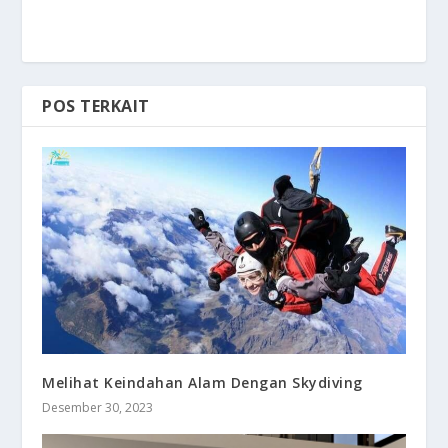
POS TERKAIT
Melihat Keindahan Alam Dengan Skydiving
Desember 30, 2023