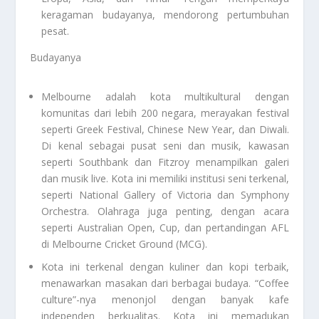
keragaman budayanya, mendorong pertumbuhan
pesat.
Budayanya
Melbourne adalah kota multikultural dengan
komunitas dari lebih 200 negara, merayakan festival
seperti Greek Festival, Chinese New Year, dan Diwali.
Di kenal sebagai pusat seni dan musik, kawasan
seperti Southbank dan Fitzroy menampilkan galeri
dan musik live. Kota ini memiliki institusi seni terkenal,
seperti National Gallery of Victoria dan Symphony
Orchestra. Olahraga juga penting, dengan acara
seperti Australian Open, Cup, dan pertandingan AFL
di Melbourne Cricket Ground (MCG).
Kota ini terkenal dengan kuliner dan kopi terbaik,
menawarkan masakan dari berbagai budaya. “Coffee
culture”-nya menonjol dengan banyak kafe
independen berkualitas. Kota ini memadukan