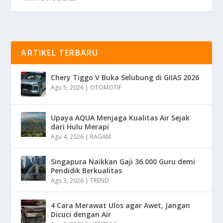
ARTIKEL TERBARU
Chery Tiggo V Buka Selubung di GIIAS 2026
Agu 5, 2026
|
OTOMOTIF
Upaya AQUA Menjaga Kualitas Air Sejak
dari Hulu Merapi
Agu 4, 2026
|
RAGAM
Singapura Naikkan Gaji 36.000 Guru demi
Pendidik Berkualitas
Agu 3, 2026
|
TREND
4 Cara Merawat Ulos agar Awet, Jangan
Dicuci dengan Air