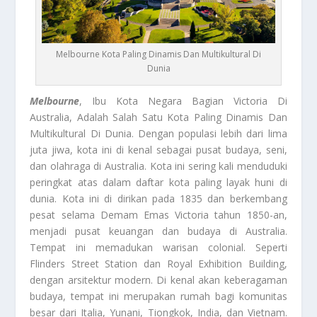
Melbourne Kota Paling Dinamis Dan Multikultural Di
Dunia
Melbourne
, Ibu Kota Negara Bagian Victoria Di
Australia, Adalah Salah Satu Kota Paling Dinamis Dan
Multikultural Di Dunia. Dengan populasi lebih dari lima
juta jiwa, kota ini di kenal sebagai pusat budaya, seni,
dan olahraga di Australia. Kota ini sering kali menduduki
peringkat atas dalam daftar kota paling layak huni di
dunia. Kota ini di dirikan pada 1835 dan berkembang
pesat selama Demam Emas Victoria tahun 1850-an,
menjadi pusat keuangan dan budaya di Australia.
Tempat ini memadukan warisan colonial. Seperti
Flinders Street Station dan Royal Exhibition Building,
dengan arsitektur modern. Di kenal akan keberagaman
budaya, tempat ini merupakan rumah bagi komunitas
besar dari Italia, Yunani, Tiongkok, India, dan Vietnam.