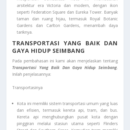
arsitektur era Victoria dan modern, dengan ikon
seperti Federation Square dan Eureka Tower. Banyak
taman dan ruang hijau, termasuk Royal Botanic
Gardens dan Carlton Gardens, menambah daya
tariknya.
TRANSPORTASI YANG BAIK DAN
GAYA HIDUP SEIMBANG
Pada pembahasan ini kami akan menjelaskan tentang
Transportasi Yang Baik Dan Gaya Hidup Seimbang
.
Inilah penjelasannya:
Transportasinya
Kota ini memiliki sistem transportasi umum yang luas
dan efisien, termasuk kereta api, tram, dan bus.
Kereta api menghubungkan pusat kota dengan
pinggiran melalui stasiun utama seperti Flinders