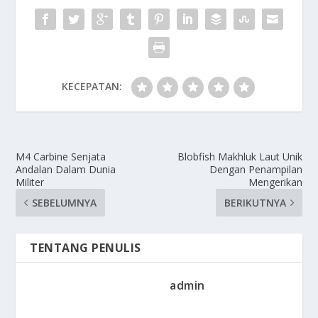
KECEPATAN:
M4 Carbine Senjata
Blobfish Makhluk Laut Unik
Andalan Dalam Dunia
Dengan Penampilan
Militer
Mengerikan
SEBELUMNYA
BERIKUTNYA
TENTANG PENULIS
admin