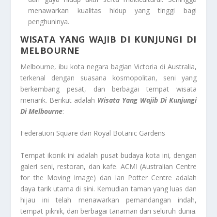
menawarkan kualitas hidup yang tinggi bagi
penghuninya.
WISATA YANG WAJIB DI KUNJUNGI DI
MELBOURNE
Melbourne, ibu kota negara bagian Victoria di Australia,
terkenal dengan suasana kosmopolitan, seni yang
berkembang pesat, dan berbagai tempat wisata
menarik. Berikut adalah
Wisata Yang Wajib Di Kunjungi
Di Melbourne
:
Federation Square dan Royal Botanic Gardens
Tempat ikonik ini adalah pusat budaya kota ini, dengan
galeri seni, restoran, dan kafe. ACMI (Australian Centre
for the Moving Image) dan Ian Potter Centre adalah
daya tarik utama di sini. Kemudian taman yang luas dan
hijau ini telah menawarkan pemandangan indah,
tempat piknik, dan berbagai tanaman dari seluruh dunia.