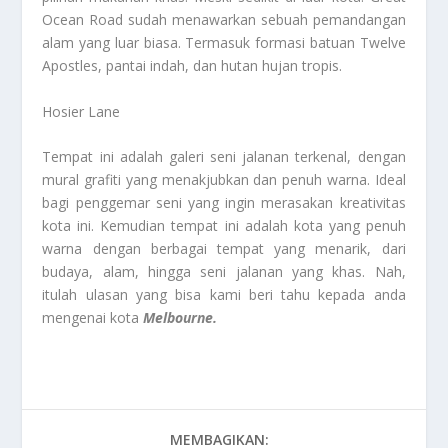
Ocean Road sudah menawarkan sebuah pemandangan
alam yang luar biasa. Termasuk formasi batuan Twelve
Apostles, pantai indah, dan hutan hujan tropis.
Hosier Lane
Tempat ini adalah galeri seni jalanan terkenal, dengan
mural grafiti yang menakjubkan dan penuh warna. Ideal
bagi penggemar seni yang ingin merasakan kreativitas
kota ini. Kemudian tempat ini adalah kota yang penuh
warna dengan berbagai tempat yang menarik, dari
budaya, alam, hingga seni jalanan yang khas. Nah,
itulah ulasan yang bisa kami beri tahu kepada anda
mengenai kota
Melbourne.
MEMBAGIKAN: