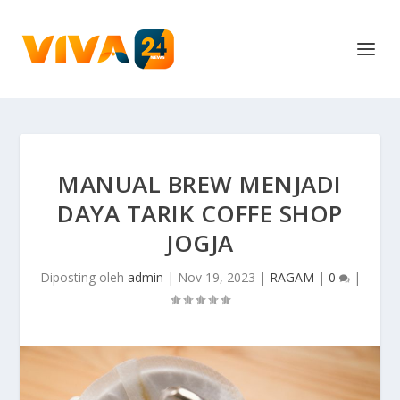
MANUAL BREW MENJADI
DAYA TARIK COFFE SHOP
JOGJA
Diposting oleh
admin
|
Nov 19, 2023
|
RAGAM
|
0
|