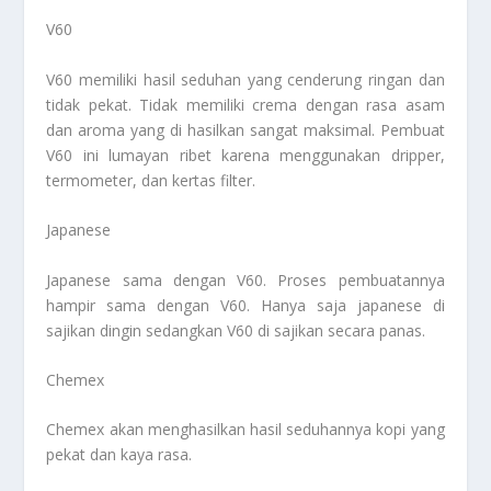
V60
V60 memiliki hasil seduhan yang cenderung ringan dan
tidak pekat. Tidak memiliki crema dengan rasa asam
dan aroma yang di hasilkan sangat maksimal. Pembuat
V60 ini lumayan ribet karena menggunakan dripper,
termometer, dan kertas filter.
Japanese
Japanese sama dengan V60. Proses pembuatannya
hampir sama dengan V60. Hanya saja japanese di
sajikan dingin sedangkan V60 di sajikan secara panas.
Chemex
Chemex akan menghasilkan hasil seduhannya kopi yang
pekat dan kaya rasa.