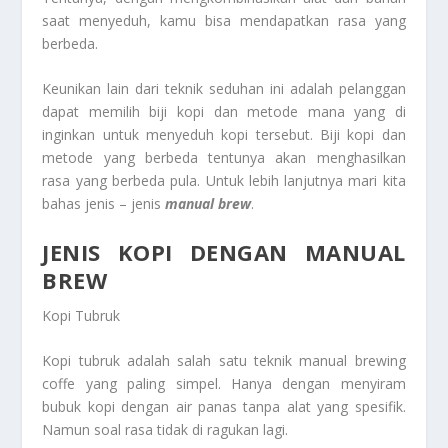
saat menyeduh, kamu bisa mendapatkan rasa yang
berbeda.
Keunikan lain dari teknik seduhan ini adalah pelanggan
dapat memilih biji kopi dan metode mana yang di
inginkan untuk menyeduh kopi tersebut. Biji kopi dan
metode yang berbeda tentunya akan menghasilkan
rasa yang berbeda pula. Untuk lebih lanjutnya mari kita
bahas jenis – jenis
manual brew
.
JENIS KOPI DENGAN MANUAL
BREW
Kopi Tubruk
Kopi tubruk adalah salah satu teknik manual brewing
coffe yang paling simpel. Hanya dengan menyiram
bubuk kopi dengan air panas tanpa alat yang spesifik.
Namun soal rasa tidak di ragukan lagi.