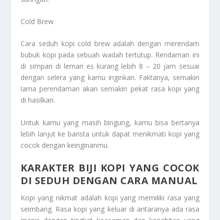
Cold Brew
Cara seduh kopi cold brew adalah dengan merendam
bubuk kopi pada sebuah wadah tertutup. Rendaman ini
di simpan di lemari es kurang lebih 8 – 20 jam sesuai
dengan selera yang kamu inginkan. Faktanya, semakin
lama perendaman akan semakin pekat rasa kopi yang
di hasilkan.
Untuk kamu yang masih bingung, kamu bisa bertanya
lebih lanjut ke barista untuk dapat menikmati kopi yang
cocok dengan keinginanmu.
KARAKTER BIJI KOPI YANG COCOK
DI SEDUH DENGAN CARA MANUAL
Kopi yang nikmat adalah kopi yang memiliki rasa yang
seimbang. Rasa kopi yang keluar di antaranya ada rasa