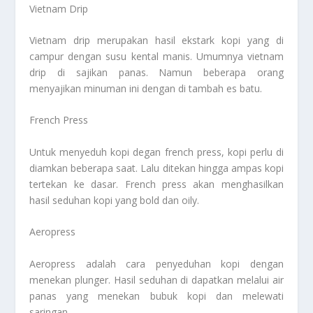
Vietnam Drip
Vietnam drip merupakan hasil ekstark kopi yang di
campur dengan susu kental manis. Umumnya vietnam
drip di sajikan panas. Namun beberapa orang
menyajikan minuman ini dengan di tambah es batu.
French Press
Untuk menyeduh kopi degan french press, kopi perlu di
diamkan beberapa saat. Lalu ditekan hingga ampas kopi
tertekan ke dasar. French press akan menghasilkan
hasil seduhan kopi yang bold dan oily.
Aeropress
Aeropress adalah cara penyeduhan kopi dengan
menekan plunger. Hasil seduhan di dapatkan melalui air
panas yang menekan bubuk kopi dan melewati
saringan.