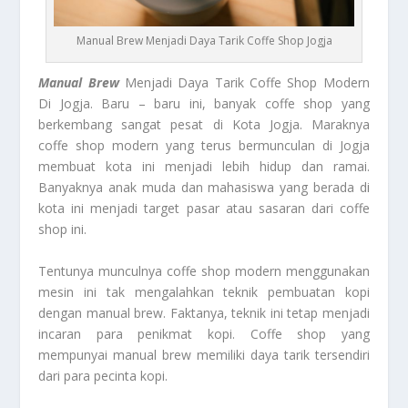
Manual Brew Menjadi Daya Tarik Coffe Shop Jogja
Manual Brew
Menjadi Daya Tarik Coffe Shop Modern
Di Jogja. Baru – baru ini, banyak coffe shop yang
berkembang sangat pesat di Kota Jogja. Maraknya
coffe shop modern yang terus bermunculan di Jogja
membuat kota ini menjadi lebih hidup dan ramai.
Banyaknya anak muda dan mahasiswa yang berada di
kota ini menjadi target pasar atau sasaran dari coffe
shop ini.
Tentunya munculnya coffe shop modern menggunakan
mesin ini tak mengalahkan teknik pembuatan kopi
dengan manual brew. Faktanya, teknik ini tetap menjadi
incaran para penikmat kopi. Coffe shop yang
mempunyai manual brew memiliki daya tarik tersendiri
dari para pecinta kopi.