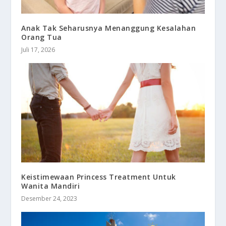
Anak Tak Seharusnya Menanggung Kesalahan
Orang Tua
Juli 17, 2026
Keistimewaan Princess Treatment Untuk
Wanita Mandiri
Desember 24, 2023