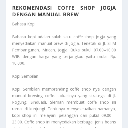
REKOMENDASI COFFE SHOP JOGJA
DENGAN MANUAL BREW
Bahasa Kopi
Bahasa kopi adalah salah satu coffe shop Jogja yang
menyediakan manual brew di Jogja. Terletak di Jl. STM
Pembangunan, Mrican, Jogja. Buka pukul 07.00–18.00
WIB dengan harga yang terjangkau yaitu mulai Rp.
10.000.
Kopi Sembilan
Kopi Sembilan membranding coffe shop nya dengan
manual brewing coffe. Lokasinya yang strategis di Jl.
Pogung, Sinduadi, Sleman membuat coffe shop ini
ramai di kunjungi. Tentunya menyeseuaikan namanya,
kopi shop ini melayani pelanggan dari pukul 09.00 –
23.00. Coffe shop ini menyediakan berbagai jenis beans