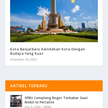
Kota Banjarbaru Keindahan Kota Dengan
Budaya Yang Kuat
Desember 24, 2023
ARTIKEL TERBARU
SPBU Cemplang Bogor Terbakar Saat
Mobil Isi Pertalite
Agu 9, 2026
|
NEWS