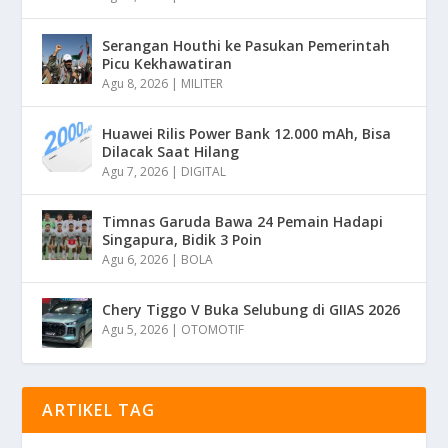
Serangan Houthi ke Pasukan Pemerintah
Picu Kekhawatiran
Agu 8, 2026
|
MILITER
Huawei Rilis Power Bank 12.000 mAh, Bisa
Dilacak Saat Hilang
Agu 7, 2026
|
DIGITAL
Timnas Garuda Bawa 24 Pemain Hadapi
Singapura, Bidik 3 Poin
Agu 6, 2026
|
BOLA
Chery Tiggo V Buka Selubung di GIIAS 2026
Agu 5, 2026
|
OTOMOTIF
ARTIKEL TAG