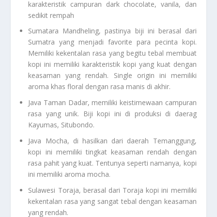
karakteristik campuran dark chocolate, vanila, dan
sedikit rempah
Sumatara Mandheling, pastinya biji ini berasal dari
Sumatra yang menjadi favorite para pecinta kopi.
Memiliki kekentalan rasa yang begitu tebal membuat
kopi ini memiliki karakteristik kopi yang kuat dengan
keasaman yang rendah. Single origin ini memiliki
aroma khas floral dengan rasa manis di akhir.
Java Taman Dadar, memiliki keistimewaan campuran
rasa yang unik. Biji kopi ini di produksi di daerag
Kayumas, Situbondo.
Java Mocha, di hasilkan dari daerah Temanggung,
kopi ini memiliki tingkat keasaman rendah dengan
rasa pahit yang kuat. Tentunya seperti namanya, kopi
ini memiliki aroma mocha.
Sulawesi Toraja, berasal dari Toraja kopi ini memiliki
kekentalan rasa yang sangat tebal dengan keasaman
yang rendah.