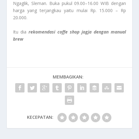
Ngaglik, Sleman. Buka pukul 09.00–16.00 WIB dengan
harga yang terjangkau yaitu mulai Rp. 15.000 – Rp
20.000.
Itu dia
rekomendasi coffe shop jogja dengan manual
brew
MEMBAGIKAN:
KECEPATAN: