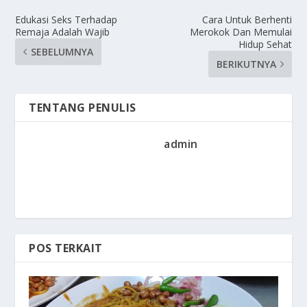
Edukasi Seks Terhadap
Cara Untuk Berhenti
Remaja Adalah Wajib
Merokok Dan Memulai
Hidup Sehat
SEBELUMNYA
BERIKUTNYA
TENTANG PENULIS
admin
POS TERKAIT