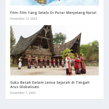
Film-film Yang Selalu Di Putar Menjelang Natal
Desember 12, 2023
Suku Batak Dalam Lensa Sejarah di Tengah
Arus Globalisasi
Desember 7, 2023