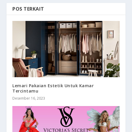
POS TERKAIT
Lemari Pakaian Estetik Untuk Kamar
Tercintamu
Desember 16, 2023