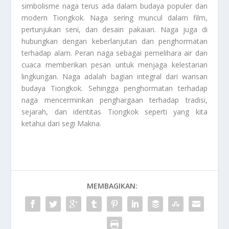
simbolisme naga terus ada dalam budaya populer dan
modern Tiongkok. Naga sering muncul dalam film,
pertunjukan seni, dan desain pakaian. Naga juga di
hubungkan dengan keberlanjutan dan penghormatan
terhadap alam. Peran naga sebagai pemelihara air dan
cuaca memberikan pesan untuk menjaga kelestarian
lingkungan. Naga adalah bagian integral dari warisan
budaya Tiongkok. Sehingga penghormatan terhadap
naga mencerminkan penghargaan terhadap tradisi,
sejarah, dan identitas Tiongkok seperti yang kita
ketahui dari segi
Makna
.
MEMBAGIKAN: