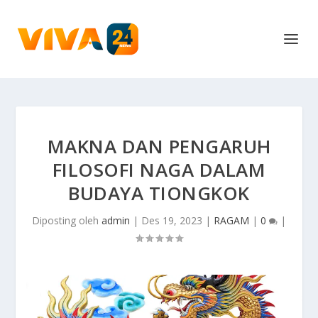
MAKNA DAN PENGARUH
FILOSOFI NAGA DALAM
BUDAYA TIONGKOK
Diposting oleh
admin
|
Des 19, 2023
|
RAGAM
|
0
|