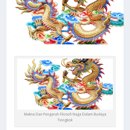
Makna Dan Pengaruh Filosofi Naga Dalam Budaya
Tiongkok