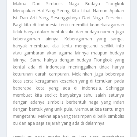
Makna
Dari Simbolis Naga Budaya Tiongkok
Merupakan Hal Yang Sering Kita Lihat Namun Apakah
Isi Dan Arti Yang Sesungguhnya Dari Naga Tersebut.
Bagi kita di Indonesia tentu memiliki keanekaragaman
tidak hanya dalam bentuk suku dan budaya namun juga
keberagaman lainnya. Keberagaman yang sangat
banyak membuat kita tentu mengetahui sedikit info
atau gambaran akan agama lainnya maupun budaya
lainnya. Sama halnya dengan budaya Tiongkok yang
kental ada di Indonesia meninggalkan tidak hanya
keturunan darah campuran. Melainkan juga beberapa
kota serta keragaman kesenian yang di temukan pada
beberapa kota yang ada di Indonesia. Sehingga
membuat kita sedikit banyaknya tahu salah satunya
dengan adanya simbolis berbentuk naga yang indah
dengan bentuk yang unik pula. Membuat kita tentu ingin
mengetahui
Makna
apa yang tersimpan di balik simbolis
itu dan apa saja sejarah yang ada di dalamnya.