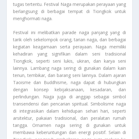
tugas tertentu. Festival Naga merupakan perayaan yang
berlangsung di berbagai tempat di Tiongkok untuk
menghormati naga.
Festival ini melibatkan parade naga panjang yang di
tarik oleh sekelompok orang, tarian naga, dan berbagai
kegiatan keagamaan serta perayaan. Naga memiliki
kehadiran yang signifikan dalam seni tradisional
Tiongkok, seperti seni lukis, ukiran, dan karya seni
lainnya. Lambang naga sering di gunakan dalam kain
tenun, tembikar, dan barang seni lainnya. Dalam ajaran
Taoisme dan Buddhisme, naga dapat di hubungkan
dengan konsep kebijaksanaan, kesadaran, dan
perlindungan. Naga juga di anggap sebagai simbol
transendensi dan pencarian spiritual. Simbolisme naga
di integrasikan dalam kehidupan sehari hari, seperti
arsitektur, pakaian tradisional, dan peralatan rumah
tangga. Ornamen naga sering di gunakan untuk
membawa keberuntungan dan energi positif. Selain di