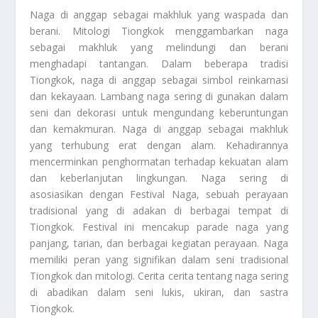
Naga di anggap sebagai makhluk yang waspada dan
berani. Mitologi Tiongkok menggambarkan naga
sebagai makhluk yang melindungi dan berani
menghadapi tantangan. Dalam beberapa tradisi
Tiongkok, naga di anggap sebagai simbol reinkarnasi
dan kekayaan. Lambang naga sering di gunakan dalam
seni dan dekorasi untuk mengundang keberuntungan
dan kemakmuran. Naga di anggap sebagai makhluk
yang terhubung erat dengan alam. Kehadirannya
mencerminkan penghormatan terhadap kekuatan alam
dan keberlanjutan lingkungan. Naga sering di
asosiasikan dengan Festival Naga, sebuah perayaan
tradisional yang di adakan di berbagai tempat di
Tiongkok. Festival ini mencakup parade naga yang
panjang, tarian, dan berbagai kegiatan perayaan. Naga
memiliki peran yang signifikan dalam seni tradisional
Tiongkok dan mitologi. Cerita cerita tentang naga sering
di abadikan dalam seni lukis, ukiran, dan sastra
Tiongkok.