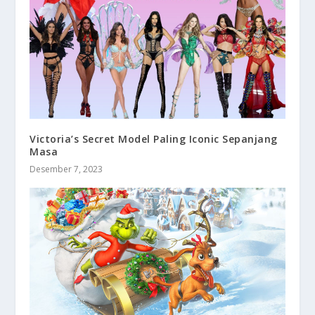
Victoria’s Secret Model Paling Iconic Sepanjang
Masa
Desember 7, 2023