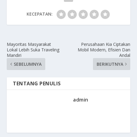
KECEPATAN:
Mayoritas Masyarakat
Perusahaan Kia Ciptakan
Lokal Lebih Suka Traveling
Mobil Modern, Efisien Dan
Mandiri
Andal
SEBELUMNYA
BERIKUTNYA
TENTANG PENULIS
admin