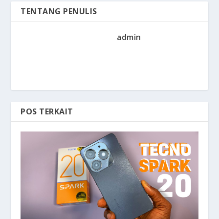
TENTANG PENULIS
admin
POS TERKAIT