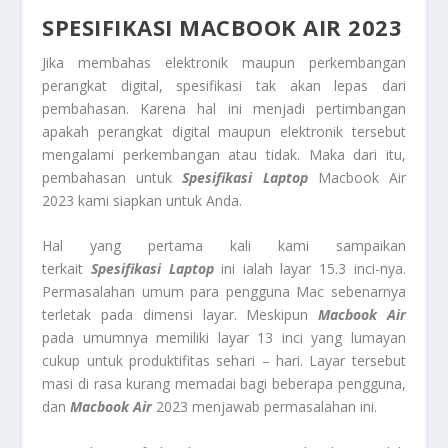
SPESIFIKASI MACBOOK AIR 2023
Jika membahas elektronik maupun perkembangan
perangkat digital, spesifikasi tak akan lepas dari
pembahasan. Karena hal ini menjadi pertimbangan
apakah perangkat digital maupun elektronik tersebut
mengalami perkembangan atau tidak. Maka dari itu,
pembahasan untuk
Spesifikasi Laptop
Macbook Air
2023 kami siapkan untuk Anda.
Hal yang pertama kali kami sampaikan
terkait
Spesifikasi Laptop
ini ialah layar 15.3 inci-nya.
Permasalahan umum para pengguna Mac sebenarnya
terletak pada dimensi layar. Meskipun
Macbook Air
pada umumnya memiliki layar 13 inci yang lumayan
cukup untuk produktifitas sehari – hari. Layar tersebut
masi di rasa kurang memadai bagi beberapa pengguna,
dan
Macbook Air
2023 menjawab permasalahan ini.