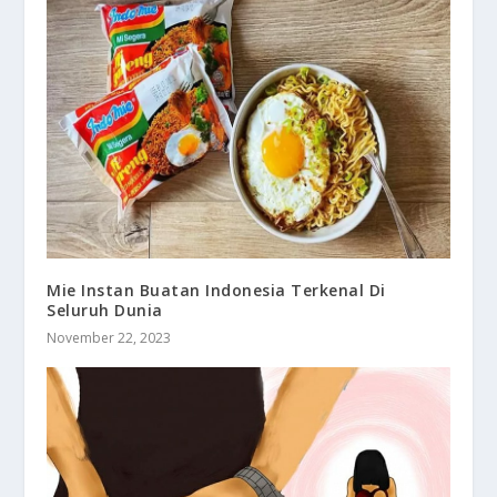
Mie Instan Buatan Indonesia Terkenal Di
Seluruh Dunia
November 22, 2023