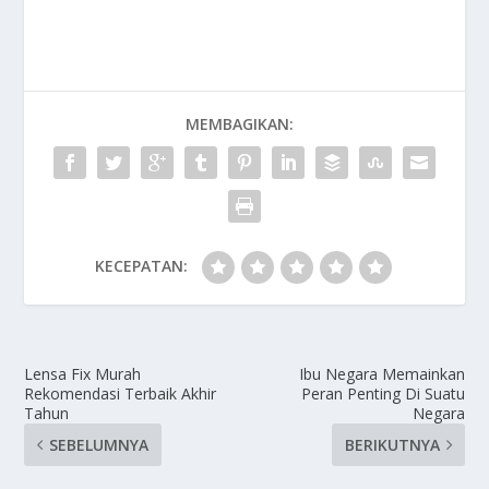
MEMBAGIKAN:
KECEPATAN:
Lensa Fix Murah
Ibu Negara Memainkan
Rekomendasi Terbaik Akhir
Peran Penting Di Suatu
Tahun
Negara
SEBELUMNYA
BERIKUTNYA