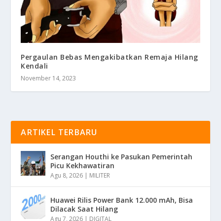
Pergaulan Bebas Mengakibatkan Remaja Hilang
Kendali
November 14, 2023
ARTIKEL TERBARU
Serangan Houthi ke Pasukan Pemerintah
Picu Kekhawatiran
Agu 8, 2026
|
MILITER
Huawei Rilis Power Bank 12.000 mAh, Bisa
Dilacak Saat Hilang
Agu 7, 2026
|
DIGITAL