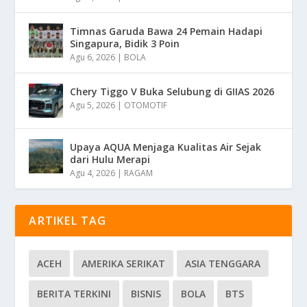
Timnas Garuda Bawa 24 Pemain Hadapi
Singapura, Bidik 3 Poin
Agu 6, 2026
|
BOLA
Chery Tiggo V Buka Selubung di GIIAS 2026
Agu 5, 2026
|
OTOMOTIF
Upaya AQUA Menjaga Kualitas Air Sejak
dari Hulu Merapi
Agu 4, 2026
|
RAGAM
ARTIKEL TAG
ACEH
AMERIKA SERIKAT
ASIA TENGGARA
BERITA TERKINI
BISNIS
BOLA
BTS