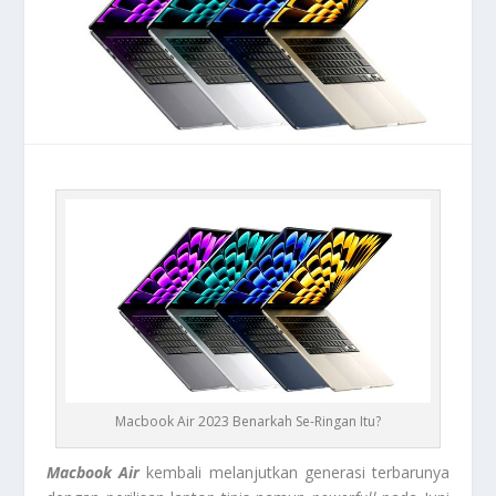
Macbook Air 2023 Benarkah Se-Ringan Itu?
Macbook Air
kembali melanjutkan generasi terbarunya