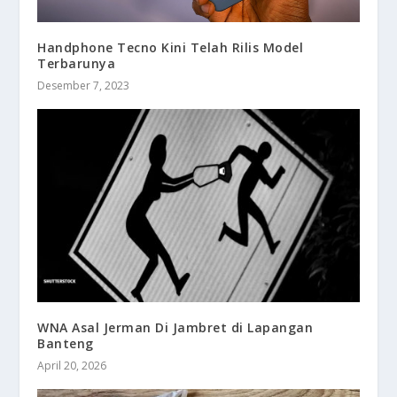
Handphone Tecno Kini Telah Rilis Model
Terbarunya
Desember 7, 2023
WNA Asal Jerman Di Jambret di Lapangan
Banteng
April 20, 2026