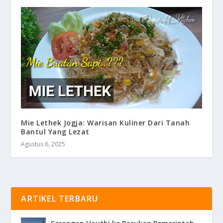
Mie Lethek Jogja: Warisan Kuliner Dari Tanah
Bantul Yang Lezat
Agustus 6, 2025
ARTIKEL TERBARU