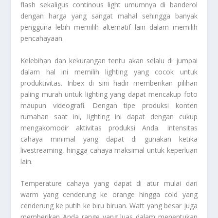
flash sekaligus continous light umumnya di banderol
dengan harga yang sangat mahal sehingga banyak
pengguna lebih memilih alternatif lain dalam memilih
pencahayaan.
Kelebihan dan kekurangan tentu akan selalu di jumpai
dalam hal ini memilih lighting yang cocok untuk
produktivitas. Inbex di sini hadir memberikan pilihan
paling murah untuk lighting yang dapat mencakup foto
maupun videografi. Dengan tipe produksi konten
rumahan saat ini, lighting ini dapat dengan cukup
mengakomodir aktivitas produksi Anda. Intensitas
cahaya minimal yang dapat di gunakan ketika
livestreaming, hingga cahaya maksimal untuk keperluan
lain.
Temperature cahaya yang dapat di atur mulai dari
warm yang cenderung ke orange hingga cold yang
cenderung ke putih ke biru biruan. Watt yang besar juga
memberikan Anda range yang luas dalam menentukan