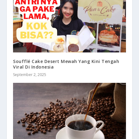
Soufflé Cake Desert Mewah Yang Kini Tengah
Viral Di Indonesia
September 2, 2025