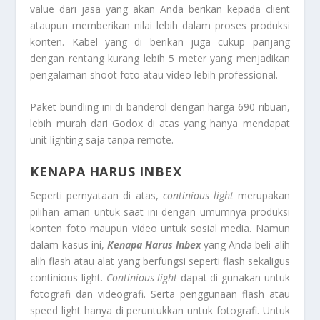
value dari jasa yang akan Anda berikan kepada client
ataupun memberikan nilai lebih dalam proses produksi
konten. Kabel yang di berikan juga cukup panjang
dengan rentang kurang lebih 5 meter yang menjadikan
pengalaman shoot foto atau video lebih professional.
Paket bundling ini di banderol dengan harga 690 ribuan,
lebih murah dari Godox di atas yang hanya mendapat
unit lighting saja tanpa remote.
KENAPA HARUS INBEX
Seperti pernyataan di atas,
continious light
merupakan
pilihan aman untuk saat ini dengan umumnya produksi
konten foto maupun video untuk sosial media. Namun
dalam kasus ini,
Kenapa Harus Inbex
yang Anda beli alih
alih flash atau alat yang berfungsi seperti flash sekaligus
continious light.
Continious light
dapat di gunakan untuk
fotografi dan videografi. Serta penggunaan flash atau
speed light hanya di peruntukkan untuk fotografi. Untuk