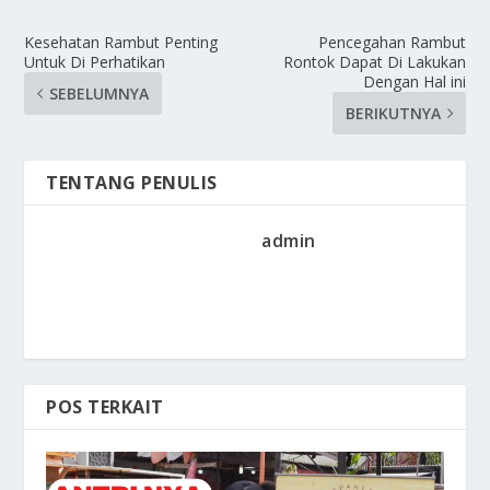
Kesehatan Rambut Penting
Pencegahan Rambut
Untuk Di Perhatikan
Rontok Dapat Di Lakukan
Dengan Hal ini
SEBELUMNYA
BERIKUTNYA
TENTANG PENULIS
admin
POS TERKAIT