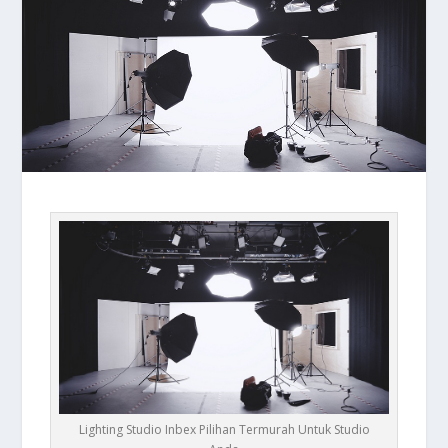
Lighting Studio Inbex Pilihan Termurah Untuk Studio