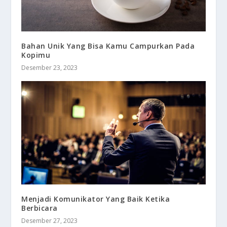
Bahan Unik Yang Bisa Kamu Campurkan Pada
Kopimu
Desember 23, 2023
Menjadi Komunikator Yang Baik Ketika
Berbicara
Desember 27, 2023