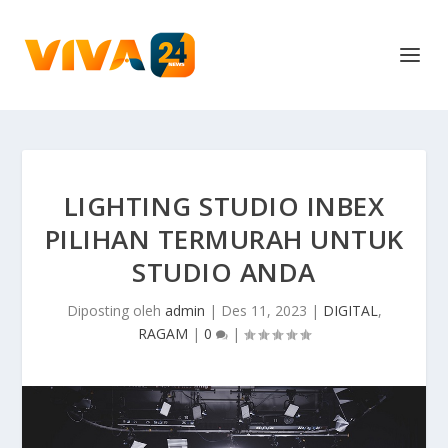
LIGHTING STUDIO INBEX
PILIHAN TERMURAH UNTUK
STUDIO ANDA
Diposting oleh
admin
|
Des 11, 2023
|
DIGITAL
,
RAGAM
|
0
|