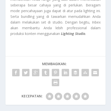
seberapa besar cahaya yang di perlukan. Beragam
mode pencahayaan juga dapat di atur pada lighting ini.
Serta bundling yang di tawarkan memudahkan Anda
dalam melakukan set di studio. Dengan begitu, Inbex
akan membantu Anda lebih professional dalam
produksi konten menggunakan
Lighting Studio
.
MEMBAGIKAN:
KECEPATAN: