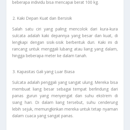
beberapa individu bisa mencapai berat 100 kg.
Kaki Depan Kuat dan Bersisik
Salah satu ciri yang paling mencolok dari kura-kura
sulcata adalah kaki depannya yang besar dan kuat, di
lengkapi dengan sisik-sisik berbentuk duri. Kaki ini di
rancang untuk menggali lubang atau liang yang dalam,
hingga beberapa meter ke dalam tanah.
Kapasitas Gali yang Luar Biasa
Sulcata adalah penggali yang sangat ulung. Mereka bisa
membuat liang besar sebagai tempat berlindung dari
panas gurun yang menyengat dan suhu ekstrem di
siang hari. Di dalam liang tersebut, suhu cenderung
lebih sejuk, memungkinkan mereka untuk tetap nyaman
dalam cuaca yang sangat panas.