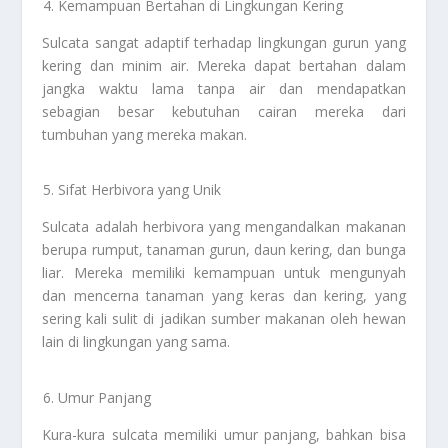
Kemampuan Bertahan di Lingkungan Kering
Sulcata sangat adaptif terhadap lingkungan gurun yang
kering dan minim air. Mereka dapat bertahan dalam
jangka waktu lama tanpa air dan mendapatkan
sebagian besar kebutuhan cairan mereka dari
tumbuhan yang mereka makan.
Sifat Herbivora yang Unik
Sulcata adalah herbivora yang mengandalkan makanan
berupa rumput, tanaman gurun, daun kering, dan bunga
liar. Mereka memiliki kemampuan untuk mengunyah
dan mencerna tanaman yang keras dan kering, yang
sering kali sulit di jadikan sumber makanan oleh hewan
lain di lingkungan yang sama.
Umur Panjang
Kura-kura sulcata memiliki umur panjang, bahkan bisa