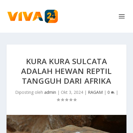
KURA KURA SULCATA
ADALAH HEWAN REPTIL
TANGGUH DARI AFRIKA
Diposting oleh
admin
|
Okt 3, 2024
|
RAGAM
|
0
|