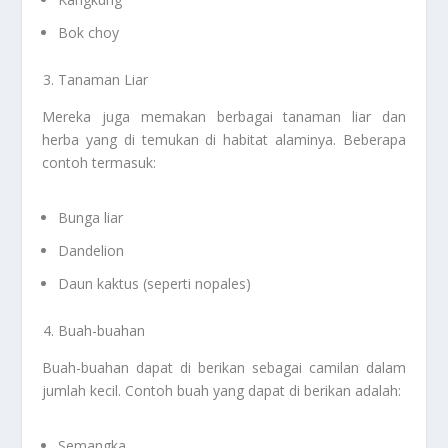
Bok choy
Tanaman Liar
Mereka juga memakan berbagai tanaman liar dan
herba yang di temukan di habitat alaminya. Beberapa
contoh termasuk:
Bunga liar
Dandelion
Daun kaktus (seperti nopales)
Buah-buahan
Buah-buahan dapat di berikan sebagai camilan dalam
jumlah kecil. Contoh buah yang dapat di berikan adalah:
Semangka