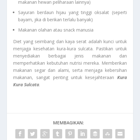
makanan hewan peliharaan lainnya)
Sayuran berdaun hijau yang tinggi oksalat (seperti
bayam, jika di berikan terlalu banyak)
Makanan olahan atau snack manusia
Diet yang seimbang dan kaya serat adalah kunci untuk
menjaga kesehatan kura-kura sulcata. Pastikan untuk
menyediakan berbagai jenis makanan dan
memperhatikan kebutuhan nutrisi mereka. Memberikan
makanan segar dan alami, serta menjaga kebersihan
makanan, sangat penting untuk kesejahteraan
Kura
Kura
Sulcata
.
MEMBAGIKAN: