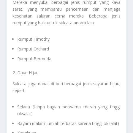
Mereka menyukai berbagai jenis rumput yang kaya
serat, yang membantu pencernaan dan menjaga
kesehatan saluran cerna mereka. Beberapa jenis
rumput yang baik untuk sulcata antara lain:
Rumput Timothy
Rumput Orchard
Rumput Bermuda
Daun Hijau
Sulcata juga dapat di beri berbagai jenis sayuran hijau,
seperti:
Selada (tanpa bagian berwarna merah yang tinggi
oksalat)
Bayam (dalam jumlah terbatas karena tinggi oksalat)
Kangkung