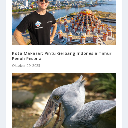
Kota Makasar: Pintu Gerbang Indonesia Timur
Penuh Pesona
Oktober 29, 2025