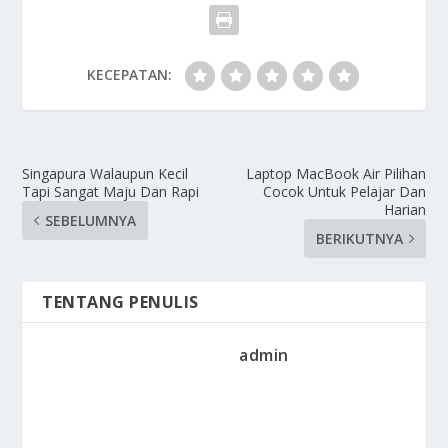
KECEPATAN:
Singapura Walaupun Kecil
Laptop MacBook Air Pilihan
Tapi Sangat Maju Dan Rapi
Cocok Untuk Pelajar Dan
Harian
SEBELUMNYA
BERIKUTNYA
TENTANG PENULIS
admin