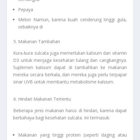
Pepaya
Melon Namun, karena buah cenderung tinggi gula,
sebaiknya di
Makanan Tambahan
Kura-kura sulcata juga memerlukan kalsium dan vitamin
D3 untuk menjaga kesehatan tulang dan cangkangnya.
Suplemen kalsium dapat di tambahkan ke makanan
mereka secara berkala, dan mereka juga perlu terpapar
sinar UVB untuk membantu metabolisme kalsium.
Hindari Makanan Tertentu
Beberapa jenis makanan harus di hindari, karena dapat
berbahaya bagi kesehatan sulcata. Ini termasuk:
Makanan yang tinggi protein (seperti daging atau