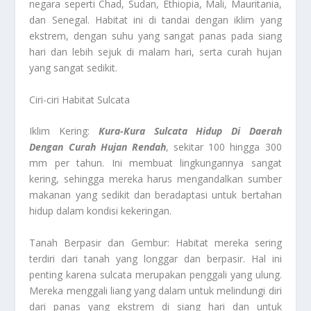
negara seperti Chad, Sudan, Ethiopia, Mali, Mauritania,
dan Senegal. Habitat ini di tandai dengan iklim yang
ekstrem, dengan suhu yang sangat panas pada siang
hari dan lebih sejuk di malam hari, serta curah hujan
yang sangat sedikit.
Ciri-ciri Habitat Sulcata
Iklim Kering:
Kura-Kura Sulcata Hidup Di Daerah
Dengan Curah Hujan Rendah
, sekitar 100 hingga 300
mm per tahun. Ini membuat lingkungannya sangat
kering, sehingga mereka harus mengandalkan sumber
makanan yang sedikit dan beradaptasi untuk bertahan
hidup dalam kondisi kekeringan.
Tanah Berpasir dan Gembur: Habitat mereka sering
terdiri dari tanah yang longgar dan berpasir. Hal ini
penting karena sulcata merupakan penggali yang ulung.
Mereka menggali liang yang dalam untuk melindungi diri
dari panas yang ekstrem di siang hari dan untuk