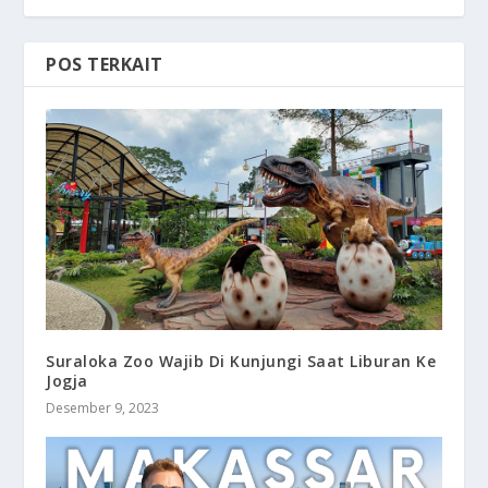
POS TERKAIT
Suraloka Zoo Wajib Di Kunjungi Saat Liburan Ke
Jogja
Desember 9, 2023