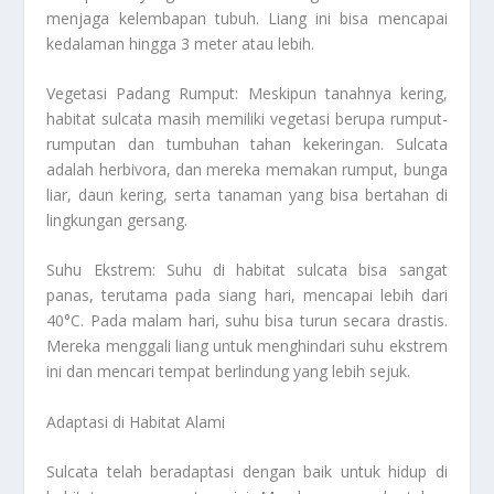
menjaga kelembapan tubuh. Liang ini bisa mencapai
kedalaman hingga 3 meter atau lebih.
Vegetasi Padang Rumput: Meskipun tanahnya kering,
habitat sulcata masih memiliki vegetasi berupa rumput-
rumputan dan tumbuhan tahan kekeringan. Sulcata
adalah herbivora, dan mereka memakan rumput, bunga
liar, daun kering, serta tanaman yang bisa bertahan di
lingkungan gersang.
Suhu Ekstrem: Suhu di habitat sulcata bisa sangat
panas, terutama pada siang hari, mencapai lebih dari
40°C. Pada malam hari, suhu bisa turun secara drastis.
Mereka menggali liang untuk menghindari suhu ekstrem
ini dan mencari tempat berlindung yang lebih sejuk.
Adaptasi di Habitat Alami
Sulcata telah beradaptasi dengan baik untuk hidup di