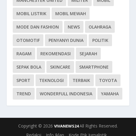
MANCHESTER UNITED
MILITER
MOBIL
MOBIL LISTRIK
MOBIL MEWAH
MODE DAN FASHION
NEWS
OLAHRAGA
OTOMOTIF
PENYANYI DUNIA
POLITIK
RAGAM
REKOMENDASI
SEJARAH
SEPAK BOLA
SKINCARE
SMARTPHONE
SPORT
TEKNOLOGI
TERBAIK
TOYOTA
TREND
WONDERFULL INDONESIA
YAMAHA
Copyright © 2026
All Rights Reserved.
VIVANEWS24
Redaksi
Info Iklan
Kode Etik Jurnalistik