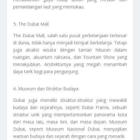
pemandangan laut yang memukau.
The Dubai Mall
The Dubai Mall, salah satu pusat perbelanjaan terbesar
di dunia, tidak hanya menjadi tempat berbelanja. Tetapi
juga atraksi wisata dengan taman hiburan dalam
ruangan, akuarium raksasa, dan Fountain Show yang
menakjubkan. Arsitekturnya yang megah menambah
daya tarik bagi para pengunjung.
Museum dan Struktur Budaya
Dubai juga memiliki struktur-struktur yang mewakili
budaya dan sejarahnya, seperti Dubai Frame, sebuah
struktur unik yang mempertontonkan panorama kota
dari masa lalu, masa kini, dan masa depan. Museum
Dubai, seperti Museum Nasional Dubai, menyajikan
warisan budaya dan sejarah dengan cara yang menarik.