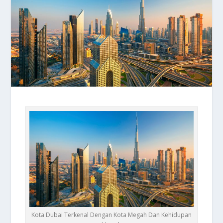
Kota Dubai Terkenal Dengan Kota Megah Dan Kehidupan