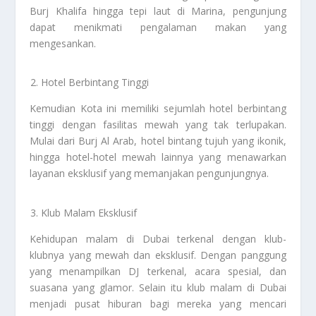
Burj Khalifa hingga tepi laut di Marina, pengunjung
dapat menikmati pengalaman makan yang
mengesankan.
Hotel Berbintang Tinggi
Kemudian Kota ini memiliki sejumlah hotel berbintang
tinggi dengan fasilitas mewah yang tak terlupakan.
Mulai dari Burj Al Arab, hotel bintang tujuh yang ikonik,
hingga hotel-hotel mewah lainnya yang menawarkan
layanan eksklusif yang memanjakan pengunjungnya.
Klub Malam Eksklusif
Kehidupan malam di Dubai terkenal dengan klub-
klubnya yang mewah dan eksklusif. Dengan panggung
yang menampilkan DJ terkenal, acara spesial, dan
suasana yang glamor. Selain itu klub malam di Dubai
menjadi pusat hiburan bagi mereka yang mencari