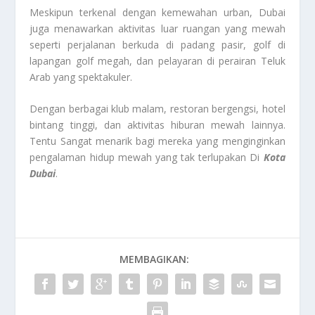
Meskipun terkenal dengan kemewahan urban, Dubai
juga menawarkan aktivitas luar ruangan yang mewah
seperti perjalanan berkuda di padang pasir, golf di
lapangan golf megah, dan pelayaran di perairan Teluk
Arab yang spektakuler.
Dengan berbagai klub malam, restoran bergengsi, hotel
bintang tinggi, dan aktivitas hiburan mewah lainnya.
Tentu Sangat menarik bagi mereka yang menginginkan
pengalaman hidup mewah yang tak terlupakan Di
Kota
Dubai
.
MEMBAGIKAN: