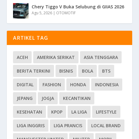
Chery Tiggo V Buka Selubung di GIIAS 2026
Agu 5, 2026
|
OTOMOTIF
ARTIKEL TAG
ACEH
AMERIKA SERIKAT
ASIA TENGGARA
BERITA TERKINI
BISNIS
BOLA
BTS
DIGITAL
FASHION
HONDA
INDONESIA
JEPANG
JOGJA
KECANTIKAN
KESEHATAN
KPOP
LA LIGA
LIFESTYLE
LIGA INGGRIS
LIGA PRANCIS
LOCAL BRAND