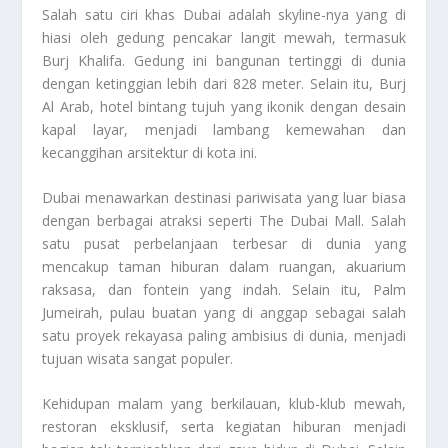
Salah satu ciri khas Dubai adalah skyline-nya yang di
hiasi oleh gedung pencakar langit mewah, termasuk
Burj Khalifa. Gedung ini bangunan tertinggi di dunia
dengan ketinggian lebih dari 828 meter. Selain itu, Burj
Al Arab, hotel bintang tujuh yang ikonik dengan desain
kapal layar, menjadi lambang kemewahan dan
kecanggihan arsitektur di kota ini.
Dubai menawarkan destinasi pariwisata yang luar biasa
dengan berbagai atraksi seperti The Dubai Mall. Salah
satu pusat perbelanjaan terbesar di dunia yang
mencakup taman hiburan dalam ruangan, akuarium
raksasa, dan fontein yang indah. Selain itu, Palm
Jumeirah, pulau buatan yang di anggap sebagai salah
satu proyek rekayasa paling ambisius di dunia, menjadi
tujuan wisata sangat populer.
Kehidupan malam yang berkilauan, klub-klub mewah,
restoran eksklusif, serta kegiatan hiburan menjadi