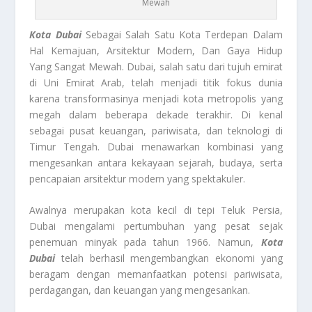
Mewah
Kota Dubai
Sebagai Salah Satu Kota Terdepan Dalam
Hal Kemajuan, Arsitektur Modern, Dan Gaya Hidup
Yang Sangat Mewah. Dubai, salah satu dari tujuh emirat
di Uni Emirat Arab, telah menjadi titik fokus dunia
karena transformasinya menjadi kota metropolis yang
megah dalam beberapa dekade terakhir. Di kenal
sebagai pusat keuangan, pariwisata, dan teknologi di
Timur Tengah. Dubai menawarkan kombinasi yang
mengesankan antara kekayaan sejarah, budaya, serta
pencapaian arsitektur modern yang spektakuler.
Awalnya merupakan kota kecil di tepi Teluk Persia,
Dubai mengalami pertumbuhan yang pesat sejak
penemuan minyak pada tahun 1966. Namun,
Kota
Dubai
telah berhasil mengembangkan ekonomi yang
beragam dengan memanfaatkan potensi pariwisata,
perdagangan, dan keuangan yang mengesankan.