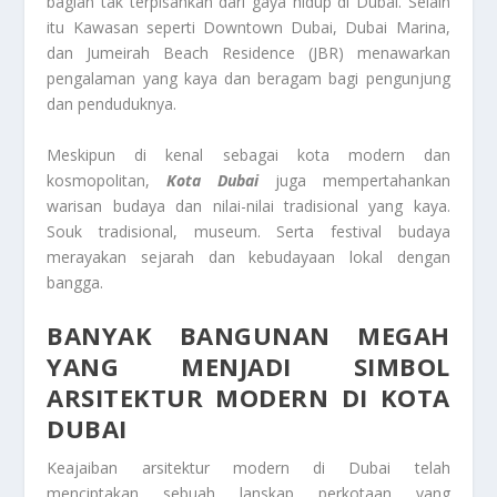
bagian tak terpisahkan dari gaya hidup di Dubai. Selain
itu Kawasan seperti Downtown Dubai, Dubai Marina,
dan Jumeirah Beach Residence (JBR) menawarkan
pengalaman yang kaya dan beragam bagi pengunjung
dan penduduknya.
Meskipun di kenal sebagai kota modern dan
kosmopolitan,
Kota Dubai
juga mempertahankan
warisan budaya dan nilai-nilai tradisional yang kaya.
Souk tradisional, museum. Serta festival budaya
merayakan sejarah dan kebudayaan lokal dengan
bangga.
BANYAK BANGUNAN MEGAH
YANG MENJADI SIMBOL
ARSITEKTUR MODERN DI KOTA
DUBAI
Keajaiban arsitektur modern di Dubai telah
menciptakan sebuah lanskap perkotaan yang