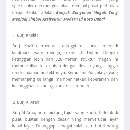
spektakuler dan mengesankan, menjadi pusat perhatian
dunia. Berikut adalah
Banyak Bangunan Megah Yang
Menjadi Simbol Arsitektur Modern Di Kota Dubai
:
Burj Khalifa
Burj Khalifa, menara tertinggi di dunia, menjadi
landmark yang mengagumkan di Dubai. Dengan
ketinggian lebih dari 828 meter, struktur megah ini
memunculkan ketakjuban dengan desain yang canggih
dan keindahan arsitekturnya. Kemudian Puncaknya yang
memanjang ke langit memperlihatkan keberanian dan
kecanggihan teknologi konstruksi modern.
Burj Al Arab
Burj Al Arab, hotel bintang tujuh yang ikonik, terletak di
pulau buatan dengan desain yang menyerupai layar
kapal layar. Di anggap sebagai salah satu hotel paling