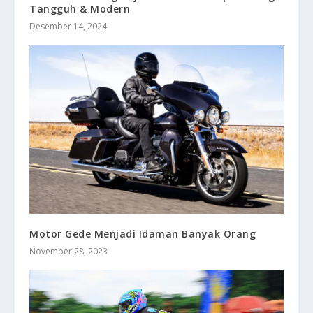
Tangguh & Modern
Desember 14, 2024
Motor Gede Menjadi Idaman Banyak Orang
November 28, 2023