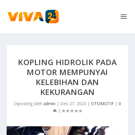
KOPLING HIDROLIK PADA
MOTOR MEMPUNYAI
KELEBIHAN DAN
KEKURANGAN
Diposting oleh
admin
|
Des 27, 2023
|
OTOMOTIF
|
0
|