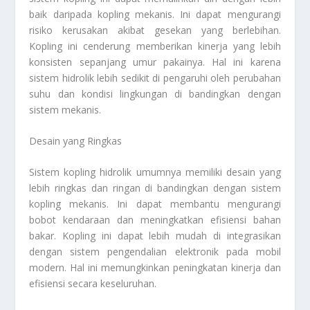
baik daripada kopling mekanis. Ini dapat mengurangi
risiko kerusakan akibat gesekan yang berlebihan.
Kopling ini cenderung memberikan kinerja yang lebih
konsisten sepanjang umur pakainya. Hal ini karena
sistem hidrolik lebih sedikit di pengaruhi oleh perubahan
suhu dan kondisi lingkungan di bandingkan dengan
sistem mekanis.
Desain yang Ringkas
Sistem kopling hidrolik umumnya memiliki desain yang
lebih ringkas dan ringan di bandingkan dengan sistem
kopling mekanis. Ini dapat membantu mengurangi
bobot kendaraan dan meningkatkan efisiensi bahan
bakar. Kopling ini dapat lebih mudah di integrasikan
dengan sistem pengendalian elektronik pada mobil
modern. Hal ini memungkinkan peningkatan kinerja dan
efisiensi secara keseluruhan.