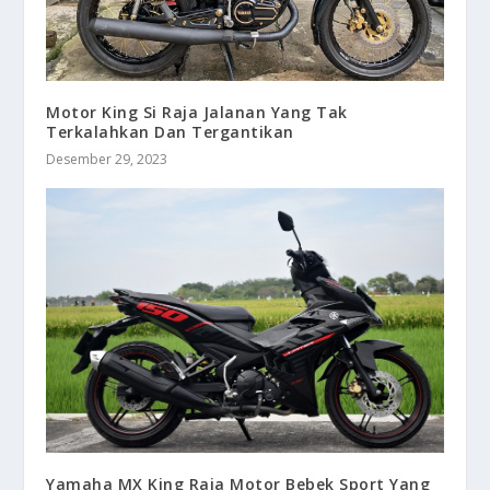
Motor King Si Raja Jalanan Yang Tak
Terkalahkan Dan Tergantikan
Desember 29, 2023
Yamaha MX King Raja Motor Bebek Sport Yang