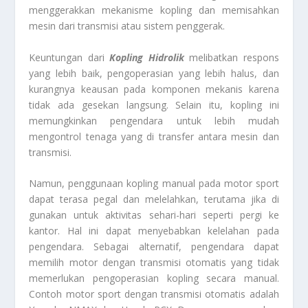
menggerakkan mekanisme kopling dan memisahkan
mesin dari transmisi atau sistem penggerak.
Keuntungan dari
Kopling Hidrolik
melibatkan respons
yang lebih baik, pengoperasian yang lebih halus, dan
kurangnya keausan pada komponen mekanis karena
tidak ada gesekan langsung. Selain itu, kopling ini
memungkinkan pengendara untuk lebih mudah
mengontrol tenaga yang di transfer antara mesin dan
transmisi.
Namun, penggunaan kopling manual pada motor sport
dapat terasa pegal dan melelahkan, terutama jika di
gunakan untuk aktivitas sehari-hari seperti pergi ke
kantor. Hal ini dapat menyebabkan kelelahan pada
pengendara. Sebagai alternatif, pengendara dapat
memilih motor dengan transmisi otomatis yang tidak
memerlukan pengoperasian kopling secara manual.
Contoh motor sport dengan transmisi otomatis adalah