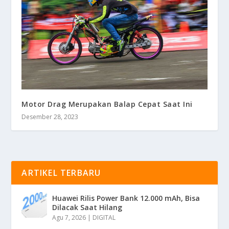
Motor Drag Merupakan Balap Cepat Saat Ini
Desember 28, 2023
ARTIKEL TERBARU
Huawei Rilis Power Bank 12.000 mAh, Bisa
Dilacak Saat Hilang
Agu 7, 2026
|
DIGITAL