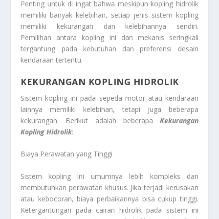
Penting untuk di ingat bahwa meskipun kopling hidrolik
memiliki banyak kelebihan, setiap jenis sistem kopling
memiliki kekurangan dan kelebihannya sendiri.
Pemilihan antara kopling ini dan mekanis seringkali
tergantung pada kebutuhan dan preferensi desain
kendaraan tertentu.
KEKURANGAN KOPLING HIDROLIK
Sistem kopling ini pada sepeda motor atau kendaraan
lainnya memiliki kelebihan, tetapi juga beberapa
kekurangan. Berikut adalah beberapa
Kekurangan
Kopling Hidrolik
:
Biaya Perawatan yang Tinggi
Sistem kopling ini umumnya lebih kompleks dan
membutuhkan perawatan khusus. Jika terjadi kerusakan
atau kebocoran, biaya perbaikannya bisa cukup tinggi.
Ketergantungan pada cairan hidrolik pada sistem ini