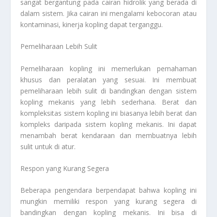
sangat bergantung pada cairan hidrolik yang berada di
dalam sistem. Jika cairan ini mengalami kebocoran atau
kontaminasi, kinerja kopling dapat terganggu.
Pemeliharaan Lebih Sulit
Pemeliharaan kopling ini memerlukan pemahaman
khusus dan peralatan yang sesuai. Ini membuat
pemeliharaan lebih sulit di bandingkan dengan sistem
kopling mekanis yang lebih sederhana. Berat dan
kompleksitas sistem kopling ini biasanya lebih berat dan
kompleks daripada sistem kopling mekanis. Ini dapat
menambah berat kendaraan dan membuatnya lebih
sulit untuk di atur.
Respon yang Kurang Segera
Beberapa pengendara berpendapat bahwa kopling ini
mungkin memiliki respon yang kurang segera di
bandingkan dengan kopling mekanis. Ini bisa di