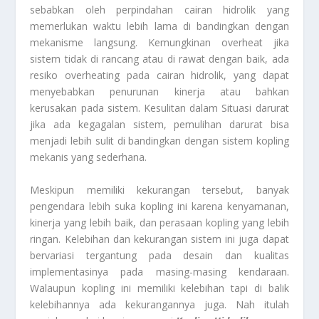
sebabkan oleh perpindahan cairan hidrolik yang
memerlukan waktu lebih lama di bandingkan dengan
mekanisme langsung. Kemungkinan overheat jika
sistem tidak di rancang atau di rawat dengan baik, ada
resiko overheating pada cairan hidrolik, yang dapat
menyebabkan penurunan kinerja atau bahkan
kerusakan pada sistem. Kesulitan dalam Situasi darurat
jika ada kegagalan sistem, pemulihan darurat bisa
menjadi lebih sulit di bandingkan dengan sistem kopling
mekanis yang sederhana.
Meskipun memiliki kekurangan tersebut, banyak
pengendara lebih suka kopling ini karena kenyamanan,
kinerja yang lebih baik, dan perasaan kopling yang lebih
ringan. Kelebihan dan kekurangan sistem ini juga dapat
bervariasi tergantung pada desain dan kualitas
implementasinya pada masing-masing kendaraan.
Walaupun kopling ini memiliki kelebihan tapi di balik
kelebihannya ada kekurangannya juga. Nah itulah