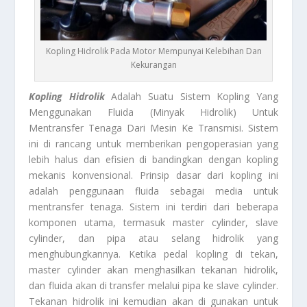
Kopling Hidrolik Pada Motor Mempunyai Kelebihan Dan
Kekurangan
Kopling Hidrolik
Adalah Suatu Sistem Kopling Yang
Menggunakan Fluida (Minyak Hidrolik) Untuk
Mentransfer Tenaga Dari Mesin Ke Transmisi. Sistem
ini di rancang untuk memberikan pengoperasian yang
lebih halus dan efisien di bandingkan dengan kopling
mekanis konvensional. Prinsip dasar dari kopling ini
adalah penggunaan fluida sebagai media untuk
mentransfer tenaga. Sistem ini terdiri dari beberapa
komponen utama, termasuk master cylinder, slave
cylinder, dan pipa atau selang hidrolik yang
menghubungkannya. Ketika pedal kopling di tekan,
master cylinder akan menghasilkan tekanan hidrolik,
dan fluida akan di transfer melalui pipa ke slave cylinder.
Tekanan hidrolik ini kemudian akan di gunakan untuk