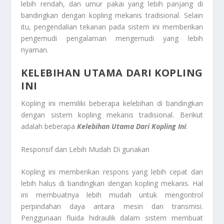
lebih rendah, dan umur pakai yang lebih panjang di
bandingkan dengan kopling mekanis tradisional. Selain
itu, pengendalian tekanan pada sistem ini memberikan
pengemudi pengalaman mengemudi yang lebih
nyaman.
KELEBIHAN UTAMA DARI KOPLING
INI
Kopling ini memiliki beberapa kelebihan di bandingkan
dengan sistem kopling mekanis tradisional. Berikut
adalah beberapa
Kelebihan Utama Dari Kopling Ini
:
Responsif dan Lebih Mudah Di gunakan
Kopling ini memberikan respons yang lebih cepat dan
lebih halus di bandingkan dengan kopling mekanis. Hal
ini membuatnya lebih mudah untuk mengontrol
perpindahan daya antara mesin dan transmisi.
Penggunaan fluida hidraulik dalam sistem membuat