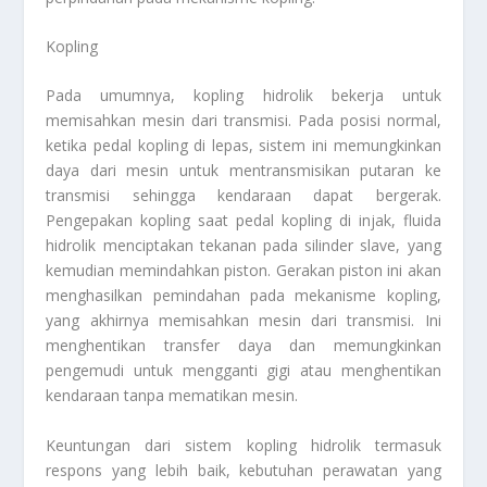
Kopling
Pada umumnya, kopling hidrolik bekerja untuk
memisahkan mesin dari transmisi. Pada posisi normal,
ketika pedal kopling di lepas, sistem ini memungkinkan
daya dari mesin untuk mentransmisikan putaran ke
transmisi sehingga kendaraan dapat bergerak.
Pengepakan kopling saat pedal kopling di injak, fluida
hidrolik menciptakan tekanan pada silinder slave, yang
kemudian memindahkan piston. Gerakan piston ini akan
menghasilkan pemindahan pada mekanisme kopling,
yang akhirnya memisahkan mesin dari transmisi. Ini
menghentikan transfer daya dan memungkinkan
pengemudi untuk mengganti gigi atau menghentikan
kendaraan tanpa mematikan mesin.
Keuntungan dari sistem kopling hidrolik termasuk
respons yang lebih baik, kebutuhan perawatan yang