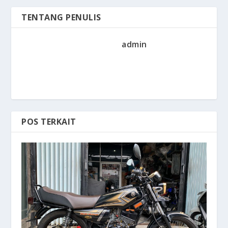
TENTANG PENULIS
admin
POS TERKAIT