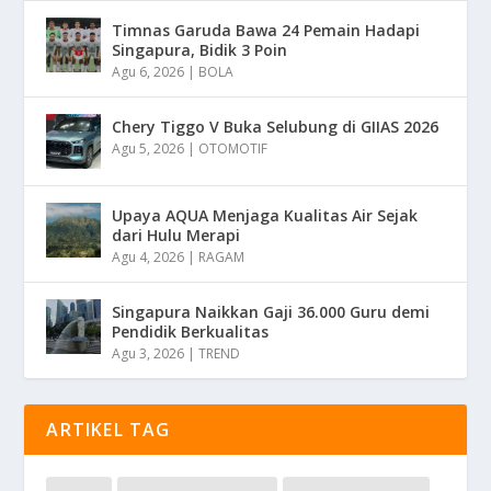
Timnas Garuda Bawa 24 Pemain Hadapi
Singapura, Bidik 3 Poin
Agu 6, 2026
|
BOLA
Chery Tiggo V Buka Selubung di GIIAS 2026
Agu 5, 2026
|
OTOMOTIF
Upaya AQUA Menjaga Kualitas Air Sejak
dari Hulu Merapi
Agu 4, 2026
|
RAGAM
Singapura Naikkan Gaji 36.000 Guru demi
Pendidik Berkualitas
Agu 3, 2026
|
TREND
ARTIKEL TAG