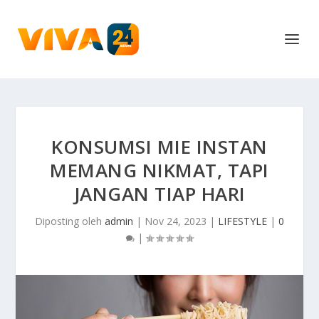
KONSUMSI MIE INSTAN
MEMANG NIKMAT, TAPI
JANGAN TIAP HARI
Diposting oleh
admin
|
Nov 24, 2023
|
LIFESTYLE
|
0
|