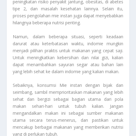
peningkatan risiko penyakit jantung, obesitas, di abetes
tipe 2, dan masalah kesehatan lainnya. Selain itu,
proses pengolahan mie instan juga dapat menyebabkan
hilangnya beberapa nutrisi penting.
Namun, dalam beberapa situasi, seperti keadaan
darurat atau keterbatasan waktu, indomie mungkin
menjadi pilihan praktis untuk makanan yang cepat saji.
Untuk meningkatkan kebersihan dan nilai gizi, kalian
dapat menambahkan sayuran segar atau bahan lain
yang lebih sehat ke dalam indomie yang kalian makan.
Sebaiknya,
konsumsi Mie instan
dengan bijak dan
seimbang, sambil memprioritaskan makanan yang lebih
sehat dan bergizi sebagai bagian utama dari pola
makan sehari-hari untuk tubuh kalian. Jangan
mengandalkan makan ini sebagai sumber makanan
utama secara terus-menerus, dan pastikan untuk
mencakup berbagai makanan yang memberikan nutrisi
yang di perlukan tubuh.