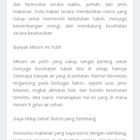
dan terencana secara waktu, jumlah, dan jenis
makanan. Pola makan teratur memberikan nutrisi yang
cukup untuk memenuhi kebutuhan tubuh, menjaga
keseimbangan energi, dan mendukung kesehatan
secara keseluruhan
Banyak Minum Air Putih
Minum air putih yang cukup sangat penting untuk
menjaga kesehatan tubuh kita di setiap harinya
Seberapa banyak air yang di perlukan. Namun bervariasi
tergantung pada berbagai faktor, seperti usia, jenis
kelamin, tingkat aktivitas fisik, dan kondisi kesehatan
tertentu. Kita harus menerapkan hal ini yang di mana
minum 8 gelas air sehari.
Gaya Hidup Sehat Nutrisi yang Seimbang
Konsumsi makanan yang kaya nutrisi dengan seimbang,