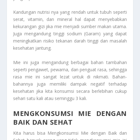
Kandungan nutrisi nya yang rendah untuk tubuh seperti
serat, vitamin, dan mineral hal dapat menyebabkan
kekurangan gizi jika mie menjadi sumber makan utama.
Juga mengandung tinggi sodium (Garam) yang dapat
meningkatkan risiko tekanan darah tinggi dan masalah
kesehatan jantung.
Mie ini juga mengandung berbagai bahan tambahan
seperti pengawet, pewarna, dan penguat rasa, sehingga
rasa mie ini sangat lezat untuk di nikmati. Bahan-
bahannya juga memiliki dampak negatif terhadap
kesehatan jika kita konsumsi secara berlebihan cukup
sehari satu kali atau seminggu 3 kali.
MENGKONSUMSI MIE DENGAN
BAIK DAN SEHAT
Kita harus bisa
Mengkonsumsi Mie dengan Baik dan