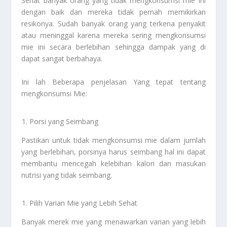
Sehat
banyak orang yang tidak mengkonsumsi mie ini
dengan baik dan mereka tidak pernah memikirkan
resikonya. Sudah banyak orang yang terkena penyakit
atau meninggal karena mereka sering mengkonsumsi
mie ini secara berlebihan sehingga dampak yang di
dapat sangat berbahaya.
Ini lah Beberapa penjelasan Yang tepat tentang
mengkonsumsi Mie:
Porsi yang Seimbang
Pastikan untuk tidak mengkonsumsi mie dalam jumlah
yang berlebihan, porsinya harus seimbang hal ini dapat
membantu mencegah kelebihan kalori dan masukan
nutrisi yang tidak seimbang.
Pilih Varian Mie yang Lebih Sehat
Banyak merek mie yang menawarkan varian yang lebih