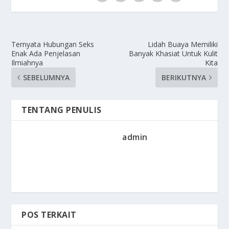
Ternyata Hubungan Seks
Lidah Buaya Memiliki
Enak Ada Penjelasan
Banyak Khasiat Untuk Kulit
Ilmiahnya
Kita
SEBELUMNYA
BERIKUTNYA
TENTANG PENULIS
admin
POS TERKAIT