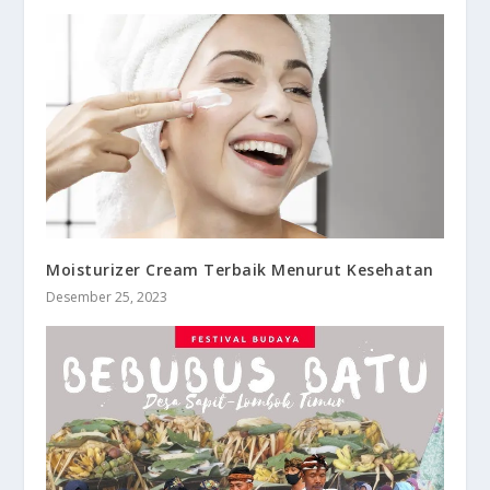
Moisturizer Cream Terbaik Menurut Kesehatan
Desember 25, 2023