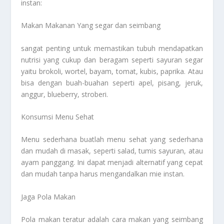
instan:
Makan Makanan Yang segar dan seimbang
sangat penting untuk memastikan tubuh mendapatkan
nutrisi yang cukup dan beragam seperti sayuran segar
yaitu brokoli, wortel, bayam, tomat, kubis, paprika. Atau
bisa dengan buah-buahan seperti apel, pisang, jeruk,
anggur, blueberry, stroberi.
Konsumsi Menu Sehat
Menu sederhana buatlah menu sehat yang sederhana
dan mudah di masak, seperti salad, tumis sayuran, atau
ayam panggang. Ini dapat menjadi alternatif yang cepat
dan mudah tanpa harus mengandalkan mie instan.
Jaga Pola Makan
Pola makan teratur adalah cara makan yang seimbang