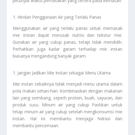
petunjuk waktu pemasakan yang tertera pada kemasan.
Hindari Penggunaan Air yang Terlalu Panas
Menggunakan air yang terlalu panas untuk memasak
mie instan dapat merusak nutrisi dan tekstur mie.
Gunakan air yang cukup panas, tetapi tidak mendidih.
Perhatikan juga kadar garam terhadap mie instan
biasanya mengandung banyak garam.
Jangan Jadikan Mie Instan sebagai Menu Utama
Mie instan sebaiknya tidak menjadi menu utama dalam
pola makan sehari-hari. Kombinasikan dengan makanan
lain yang seimbang, seperti protein, buah, sayuran, dan
produk susu. Minum air yang cukup Pastikan untuk
tetap minum air yang cukup setelah mengkonsumsi mie
instan. Hal ini membantu menjaga hidrasi dan
membantu pencernaan.