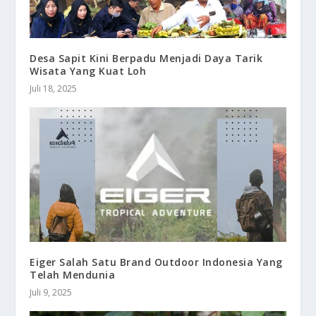
Desa Sapit Kini Berpadu Menjadi Daya Tarik
Wisata Yang Kuat Loh
Juli 18, 2025
Eiger Salah Satu Brand Outdoor Indonesia Yang
Telah Mendunia
Juli 9, 2025