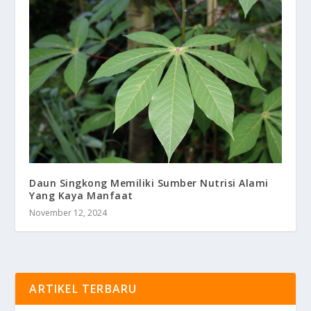
Daun Singkong Memiliki Sumber Nutrisi Alami
Yang Kaya Manfaat
November 12, 2024
ARTIKEL TERBARU