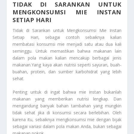
TIDAK DI SARANKAN UNTUK
MENGKONSUMSI MIE INSTAN
SETIAP HARI
Tidak di Sarankan untuk Mengkonsumsi Mie Instan
Setiap Hari,
sebagai contoh sebaiknya kalian
membatasi konsumsi mie menjadi satu atau dua kali
seminggu. Untuk memastikan bahwa makanan lain
dalam pola makan kalian mencakup berbagai jenis
makanan.Yang kaya akan nutrisi seperti sayuran, buah-
buahan, protein, dan sumber karbohidrat yang lebih
sehat.
Penting untuk di ingat bahwa mie instan bukanlah
makanan yang memberikan nutrisi lengkap. Dan
mengandung banyak bahan tambahan yang mungkin
tidak sehat jika di konsumsi secara berlebihan. Oleh
karena itu, sebaiknya mengkonsumsi mie dengan bijak
sebagai variasi dalam pola makan Anda, bukan sebagai
makanan pokok.