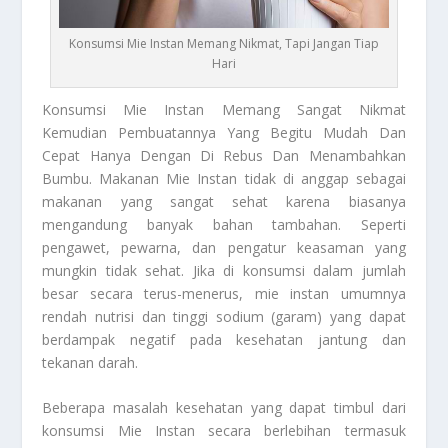
Konsumsi Mie Instan Memang Nikmat, Tapi Jangan Tiap
Hari
Konsumsi Mie Instan
Memang Sangat Nikmat
Kemudian Pembuatannya Yang Begitu Mudah Dan
Cepat Hanya Dengan Di Rebus Dan Menambahkan
Bumbu. Makanan Mie Instan tidak di anggap sebagai
makanan yang sangat sehat karena biasanya
mengandung banyak bahan tambahan. Seperti
pengawet, pewarna, dan pengatur keasaman yang
mungkin tidak sehat. Jika di konsumsi dalam jumlah
besar secara terus-menerus, mie instan umumnya
rendah nutrisi dan tinggi sodium (garam) yang dapat
berdampak negatif pada kesehatan jantung dan
tekanan darah.
Beberapa masalah kesehatan yang dapat timbul dari
konsumsi Mie Instan
secara berlebihan termasuk