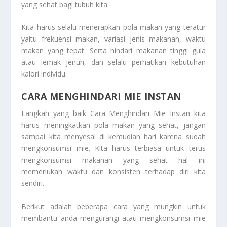
yang sehat bagi tubuh kita.
Kita harus selalu menerapkan pola makan yang teratur
yaitu frekuensi makan, variasi jenis makanan, waktu
makan yang tepat. Serta hindari makanan tinggi gula
atau lemak jenuh, dan selalu perhatikan kebutuhan
kalori individu.
CARA MENGHINDARI MIE INSTAN
Langkah yang baik
Cara Menghindari Mie Instan
kita
harus meningkatkan pola makan yang sehat, jangan
sampai kita menyesal di kemudian hari karena sudah
mengkonsumsi mie. Kita harus terbiasa untuk terus
mengkonsumsi makanan yang sehat hal ini
memerlukan waktu dan konsisten terhadap diri kita
sendiri.
Berikut adalah beberapa cara yang mungkin untuk
membantu anda mengurangi atau mengkonsumsi mie