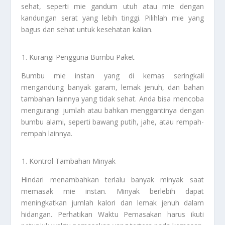
sehat, seperti mie gandum utuh atau mie dengan
kandungan serat yang lebih tinggi. Pilihlah mie yang
bagus dan sehat untuk kesehatan kalian.
Kurangi Pengguna Bumbu Paket
Bumbu mie instan yang di kemas seringkali
mengandung banyak garam, lemak jenuh, dan bahan
tambahan lainnya yang tidak sehat. Anda bisa mencoba
mengurangi jumlah atau bahkan menggantinya dengan
bumbu alami, seperti bawang putih, jahe, atau rempah-
rempah lainnya.
Kontrol Tambahan Minyak
Hindari menambahkan terlalu banyak minyak saat
memasak mie instan. Minyak berlebih dapat
meningkatkan jumlah kalori dan lemak jenuh dalam
hidangan. Perhatikan Waktu Pemasakan harus ikuti