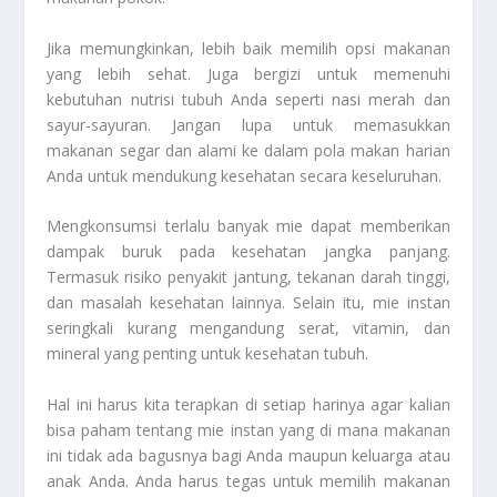
Jika memungkinkan, lebih baik memilih opsi makanan
yang lebih sehat. Juga bergizi untuk memenuhi
kebutuhan nutrisi tubuh Anda seperti nasi merah dan
sayur-sayuran. Jangan lupa untuk memasukkan
makanan segar dan alami ke dalam pola makan harian
Anda untuk mendukung kesehatan secara keseluruhan.
Mengkonsumsi terlalu banyak mie dapat memberikan
dampak buruk pada kesehatan jangka panjang.
Termasuk risiko penyakit jantung, tekanan darah tinggi,
dan masalah kesehatan lainnya. Selain itu, mie instan
seringkali kurang mengandung serat, vitamin, dan
mineral yang penting untuk kesehatan tubuh.
Hal ini harus kita terapkan di setiap harinya agar kalian
bisa paham tentang mie instan yang di mana makanan
ini tidak ada bagusnya bagi Anda maupun keluarga atau
anak Anda. Anda harus tegas untuk memilih makanan