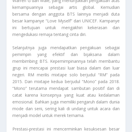
Warren G dan Wale, yang menunjukkan pengakuan atas
kemampuannya sebagai artis global. Kemudian
bersama dengan anggota BTS lainnya menjadi duta
besar kampanye “Love Myself” dari UNICEF. Kampanye
ini bertujuan untuk mengakhiri kekerasan dan
mengedukasi remaja tentang cinta diri.
Selanjutnya juga mendapatkan pengakuan sebagai
pemimpin yang efektif dan bijaksana dalam
membimbing BTS. Kepemimpinannya telah membantu
grup ini mencapai prestasi luar biasa dalam dan luar
negeri. RM merilis mixtape solo berjudul “RM” pada
2015. Dan mixtape kedua berjudul “Mono” pada 2018.
“Mono” terutama mendapat sambutan positif dan di
catat karena konsepnya yang kuat atau kedalaman
emosional. Bahkan juga memiliki pengaruh dalam dunia
mode dan seni, sering kali di undang untuk acara dan
menjadi model untuk merek ternama.
Prestasi-prestasi ini mencerminkan kesuksesan besar