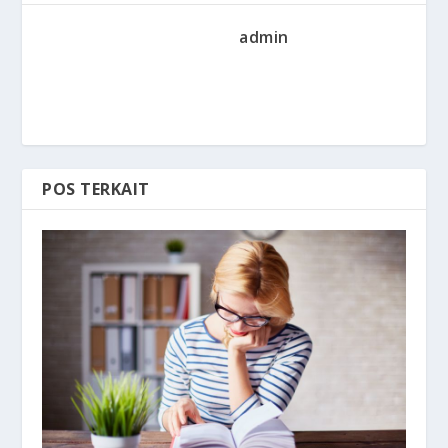
admin
POS TERKAIT