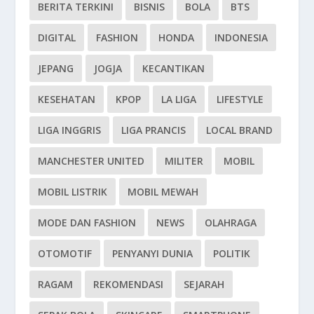
BERITA TERKINI
BISNIS
BOLA
BTS
DIGITAL
FASHION
HONDA
INDONESIA
JEPANG
JOGJA
KECANTIKAN
KESEHATAN
KPOP
LA LIGA
LIFESTYLE
LIGA INGGRIS
LIGA PRANCIS
LOCAL BRAND
MANCHESTER UNITED
MILITER
MOBIL
MOBIL LISTRIK
MOBIL MEWAH
MODE DAN FASHION
NEWS
OLAHRAGA
OTOMOTIF
PENYANYI DUNIA
POLITIK
RAGAM
REKOMENDASI
SEJARAH