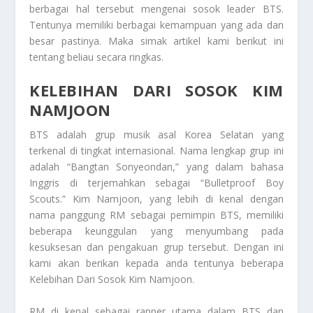
berbagai hal tersebut mengenai sosok leader BTS.
Tentunya memiliki berbagai kemampuan yang ada dan
besar pastinya. Maka simak artikel kami berikut ini
tentang beliau secara ringkas.
KELEBIHAN DARI SOSOK KIM
NAMJOON
BTS adalah grup musik asal Korea Selatan yang
terkenal di tingkat internasional. Nama lengkap grup ini
adalah “Bangtan Sonyeondan,” yang dalam bahasa
Inggris di terjemahkan sebagai “Bulletproof Boy
Scouts.” Kim Namjoon, yang lebih di kenal dengan
nama panggung RM sebagai pemimpin BTS, memiliki
beberapa keunggulan yang menyumbang pada
kesuksesan dan pengakuan grup tersebut. Dengan ini
kami akan berikan kepada anda tentunya beberapa
Kelebihan Dari Sosok Kim Namjoon
.
RM di kenal sebagai rapper utama dalam BTS dan