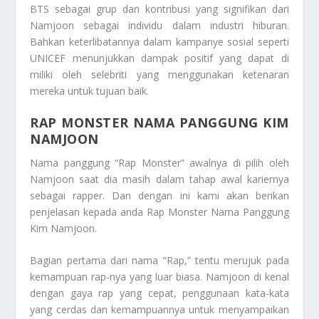
BTS sebagai grup dan kontribusi yang signifikan dari
Namjoon sebagai individu dalam industri hiburan.
Bahkan keterlibatannya dalam kampanye sosial seperti
UNICEF menunjukkan dampak positif yang dapat di
miliki oleh selebriti yang menggunakan ketenaran
mereka untuk tujuan baik.
RAP MONSTER NAMA PANGGUNG KIM
NAMJOON
Nama panggung “Rap Monster” awalnya di pilih oleh
Namjoon saat dia masih dalam tahap awal kariernya
sebagai rapper. Dan dengan ini kami akan berikan
penjelasan kepada anda
Rap Monster Nama Panggung
Kim Namjoon
.
Bagian pertama dari nama “Rap,” tentu merujuk pada
kemampuan rap-nya yang luar biasa. Namjoon di kenal
dengan gaya rap yang cepat, penggunaan kata-kata
yang cerdas dan kemampuannya untuk menyampaikan