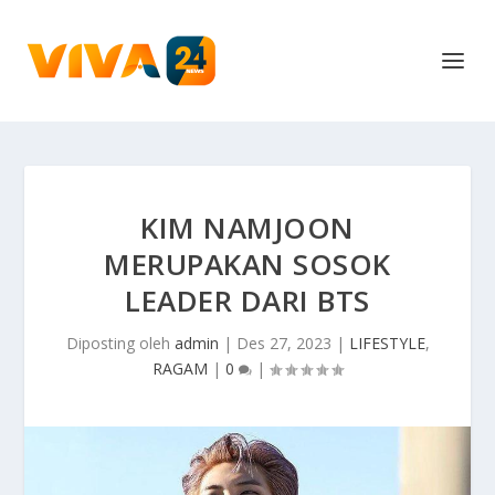
KIM NAMJOON
MERUPAKAN SOSOK
LEADER DARI BTS
Diposting oleh
admin
|
Des 27, 2023
|
LIFESTYLE
,
RAGAM
|
0
|