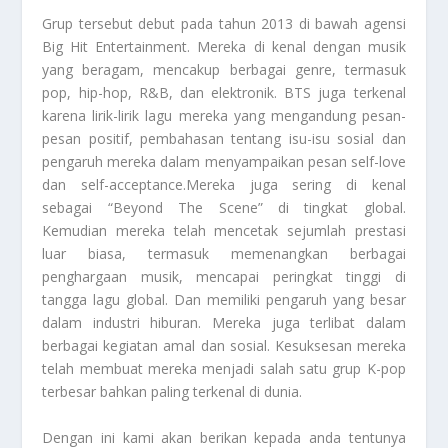
Grup tersebut debut pada tahun 2013 di bawah agensi
Big Hit Entertainment. Mereka di kenal dengan musik
yang beragam, mencakup berbagai genre, termasuk
pop, hip-hop, R&B, dan elektronik. BTS juga terkenal
karena lirik-lirik lagu mereka yang mengandung pesan-
pesan positif, pembahasan tentang isu-isu sosial dan
pengaruh mereka dalam menyampaikan pesan self-love
dan self-acceptance.Mereka juga sering di kenal
sebagai “Beyond The Scene” di tingkat global.
Kemudian mereka telah mencetak sejumlah prestasi
luar biasa, termasuk memenangkan berbagai
penghargaan musik, mencapai peringkat tinggi di
tangga lagu global. Dan memiliki pengaruh yang besar
dalam industri hiburan. Mereka juga terlibat dalam
berbagai kegiatan amal dan sosial. Kesuksesan mereka
telah membuat mereka menjadi salah satu grup K-pop
terbesar bahkan paling terkenal di dunia.
Dengan ini kami akan berikan kepada anda tentunya