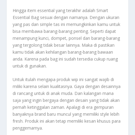
Hingga item essential yang terakhir adalah Smart
Essential Bag sesuai dengan namanya. Dengan ukuran
yang pas dan simple tas ini memungkinkan kamu untuk
bisa membawa barang-barang penting. Seperti dapat
menampung kunci, dompet, ponsel dan barang-barang
yang tergolong tidak besar lainnya. Maka di pastikan
kamu tidak akan kehilangan barang-barang bawaan
anda. Karena pada bag ini sudah tersedia cukup ruang
untuk di gunakan.
Untuk itulah mengapa produk wip ini sangat wajib di
miliki karena selain kualitasnya. Gaya dengan desainnya
di rancang untuk di anak muda. Dan kalangan mana
saja yang ingin bergaya dengan desain yang tidak akan
pernah ketinggalan zaman. Apalagi di era gempuran
banyaknya brand baru muncul yang memiliki style lebih
fresh. Produk ini akan tetap memiliki kesan khusus para
penggemarnya.