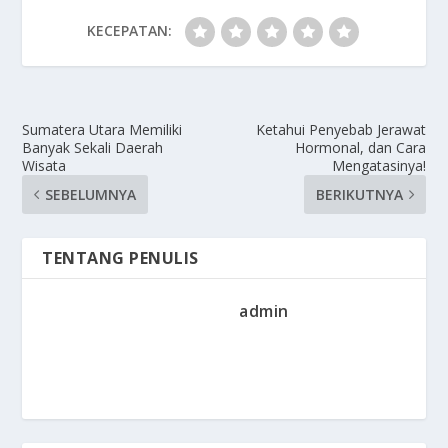
KECEPATAN:
Sumatera Utara Memiliki
Ketahui Penyebab Jerawat
Banyak Sekali Daerah
Hormonal, dan Cara
Wisata
Mengatasinya!
SEBELUMNYA
BERIKUTNYA
TENTANG PENULIS
admin