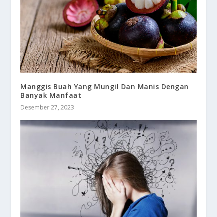
Manggis Buah Yang Mungil Dan Manis Dengan
Banyak Manfaat
Desember 27, 2023