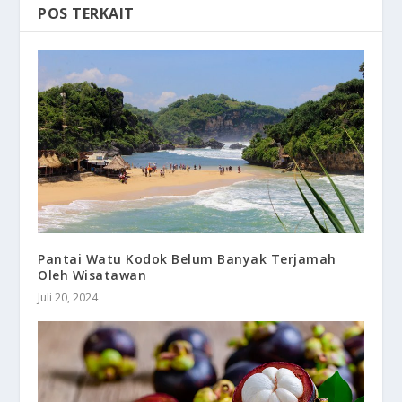
POS TERKAIT
Pantai Watu Kodok Belum Banyak Terjamah
Oleh Wisatawan
Juli 20, 2024