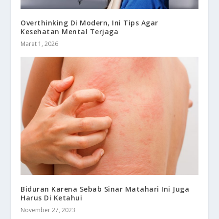
Overthinking Di Modern, Ini Tips Agar
Kesehatan Mental Terjaga
Maret 1, 2026
Biduran Karena Sebab Sinar Matahari Ini Juga
Harus Di Ketahui
November 27, 2023