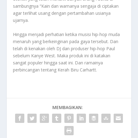
sambungnya “Kain dan warnanya sengaja di ciptakan
agar terlihat usang dengan pertambahan usianya
ujarnya.
Hingga menjadi perhatian ketika musisi hip-hop muda
menaruh yang berkeinginan pada gaya tersebut. Dan
telah di kenakan oleh DJ dan produser hip-hop Paul
sebelum Kanye West. Maka produk ini di katakan
sangat populer hingga saat ini. Dan ramainya
perbincangan tentang
Kerah Biru Carhartt
.
MEMBAGIKAN: