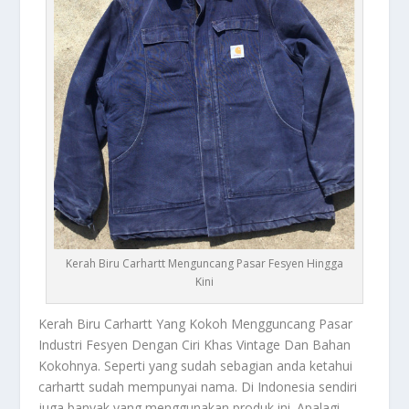
Kerah Biru Carhartt Menguncang Pasar Fesyen Hingga
Kini
Kerah Biru
Carhartt
Yang Kokoh Mengguncang Pasar
Industri Fesyen Dengan Ciri Khas Vintage Dan Bahan
Kokohnya. Seperti yang sudah sebagian anda ketahui
carhartt sudah mempunyai nama. Di Indonesia sendiri
juga banyak yang menggunakan produk ini. Apalagi