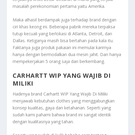
masalah perekonomian pertama yaitu Amerika.
Maka alhasil berdampak juga terhadap brand dengan
ciri khas keong ini. Beberapa pabrik mereka terpaksa
tutup kecuali yang berlokasi di Atlanta, Detroit, dan
Dallas. Ketiganya masih bisa bertahan pada kala itu.
Faktanya juga produk pakaian ini memulai karirnya
hanya dengan bermodalkan dua mesin jahit. Dan hanya
mempekerjakan 5 orang saja dan berkembang.
CARHARTT WIP YANG WAJIB DI
MILIKI
Hadirnya brand
Carhartt WIP Yang Wajib Di Miliki
menjawab kebutuhan clothes yang menggabungkan
konsep kualitas, gaya dan ketahanan. Seperti yang
sudah kami pahami bahwa brand ini sangat identik
dengan kualitasnya yang tahan.