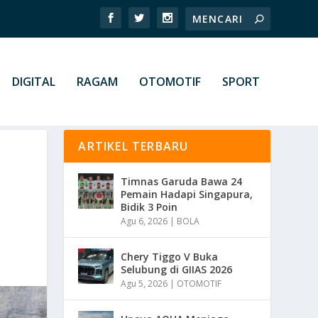
DIGITAL
RAGAM
OTOMOTIF
SPORT
ARTIKEL TERBARU
Timnas Garuda Bawa 24
Pemain Hadapi Singapura,
Bidik 3 Poin
Agu 6, 2026
|
BOLA
Chery Tiggo V Buka
Selubung di GIIAS 2026
Agu 5, 2026
|
OTOMOTIF