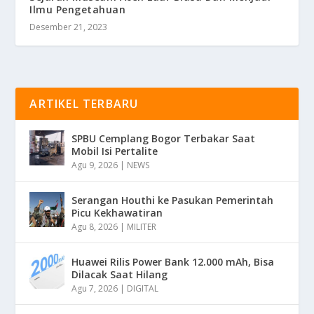
Ilmu Pengetahuan
Desember 21, 2023
ARTIKEL TERBARU
SPBU Cemplang Bogor Terbakar Saat
Mobil Isi Pertalite
Agu 9, 2026
|
NEWS
Serangan Houthi ke Pasukan Pemerintah
Picu Kekhawatiran
Agu 8, 2026
|
MILITER
Huawei Rilis Power Bank 12.000 mAh, Bisa
Dilacak Saat Hilang
Agu 7, 2026
|
DIGITAL