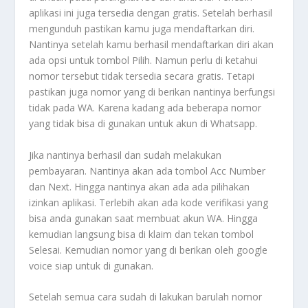
aplikasi ini juga tersedia dengan gratis. Setelah berhasil
mengunduh pastikan kamu juga mendaftarkan diri.
Nantinya setelah kamu berhasil mendaftarkan diri akan
ada opsi untuk tombol Pilih. Namun perlu di ketahui
nomor tersebut tidak tersedia secara gratis. Tetapi
pastikan juga nomor yang di berikan nantinya berfungsi
tidak pada WA. Karena kadang ada beberapa nomor
yang tidak bisa di gunakan untuk akun di Whatsapp.
Jika nantinya berhasil dan sudah melakukan
pembayaran. Nantinya akan ada tombol Acc Number
dan Next. Hingga nantinya akan ada ada pilihakan
izinkan aplikasi. Terlebih akan ada kode verifikasi yang
bisa anda gunakan saat membuat akun WA. Hingga
kemudian langsung bisa di klaim dan tekan tombol
Selesai. Kemudian nomor yang di berikan oleh google
voice siap untuk di gunakan.
Setelah semua cara sudah di lakukan barulah nomor