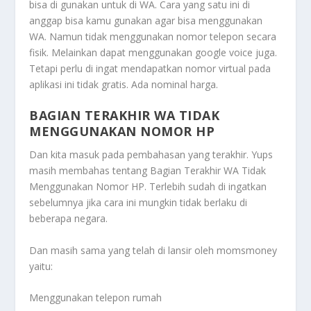
bisa di gunakan untuk di WA. Cara yang satu ini di
anggap bisa kamu gunakan agar bisa menggunakan
WA. Namun tidak menggunakan nomor telepon secara
fisik. Melainkan dapat menggunakan google voice juga.
Tetapi perlu di ingat mendapatkan nomor virtual pada
aplikasi ini tidak gratis. Ada nominal harga.
BAGIAN TERAKHIR WA TIDAK
MENGGUNAKAN NOMOR HP
Dan kita masuk pada pembahasan yang terakhir. Yups
masih membahas tentang
Bagian Terakhir WA Tidak
Menggunakan Nomor HP
. Terlebih sudah di ingatkan
sebelumnya jika cara ini mungkin tidak berlaku di
beberapa negara.
Dan masih sama yang telah di lansir oleh momsmoney
yaitu:
Menggunakan telepon rumah