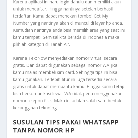
Karena aplikasi ini haru login dahulu dan memiliki akun
untuk mendaftar. Hingga nantinya setelah berhasil
terdaftar. Kamu dapat menekan tombol Get My
Number yang nantinya akan di muncul di layar hp anda.
Kemudian nantinya anda bisa memilih area yang saat ini
kamu tempati. Semisal kita berada di Indonesia maka
pilihlah kategori di Tanah Air.
Karena TextNow menyediakan nomor virtual secara
gratis. Dan dapat di gunakan sebagai nomor WA jika
kamu malas membeli sim card. Sehingga tips ini bisa
kamu gunakan. Terlebih fitur ini juga tersedia secara
gratis untuk dapat membantu kamu. Hingga kamu tetap
bisa berkomunikasi lewat WA tidak perlu menggunakan
nomor telepon fisik. Maka ini adalah salah satu bentuk
kecanggihan teknologi.
SUSULAN TIPS PAKAI WHATSAPP
TANPA NOMOR HP