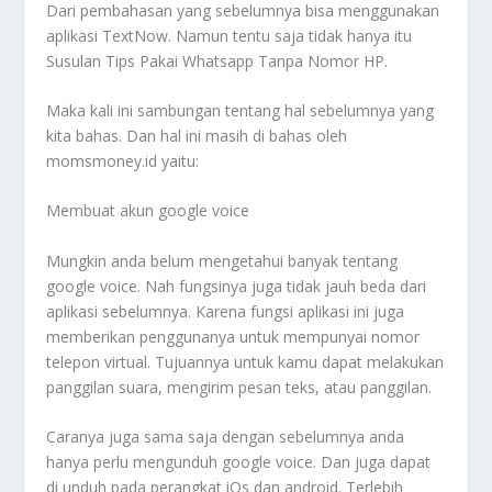
Dari pembahasan yang sebelumnya bisa menggunakan
aplikasi TextNow. Namun tentu saja tidak hanya itu
Susulan Tips Pakai Whatsapp Tanpa Nomor HP
.
Maka kali ini sambungan tentang hal sebelumnya yang
kita bahas. Dan hal ini masih di bahas oleh
momsmoney.id yaitu:
Membuat akun google voice
Mungkin anda belum mengetahui banyak tentang
google voice. Nah fungsinya juga tidak jauh beda dari
aplikasi sebelumnya. Karena fungsi aplikasi ini juga
memberikan penggunanya untuk mempunyai nomor
telepon virtual. Tujuannya untuk kamu dapat melakukan
panggilan suara, mengirim pesan teks, atau panggilan.
Caranya juga sama saja dengan sebelumnya anda
hanya perlu mengunduh google voice. Dan juga dapat
di unduh pada perangkat iOs dan android. Terlebih