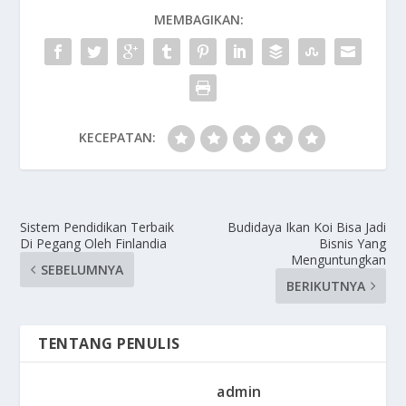
MEMBAGIKAN:
KECEPATAN:
Sistem Pendidikan Terbaik
Budidaya Ikan Koi Bisa Jadi
Di Pegang Oleh Finlandia
Bisnis Yang
Menguntungkan
SEBELUMNYA
BERIKUTNYA
TENTANG PENULIS
admin