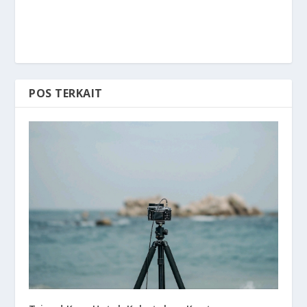
POS TERKAIT