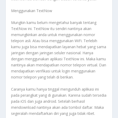
Menggunakan TextNow
Mungkin kamu belum mengetahui banyak tentang
TextNow ini. TextNow itu sendiri nantinya akan
memungkinkan anda untuk menggunakan nomor
telepon asli. Atau bisa menggunakan WiFi. Terlebih
kamu juga bisa mendapatkan layanan hebat yang sama
jaringan dengan jaringan seluler nasional. Hanya
dengan menggunakan aplikasi TextNow ini. Maka kamu
nantinya akan mendapatkan nomor telepon virtual. Dan
mendapatkan verifikasi untuk login menggunakan
nomor telepon yang telah di berikan.
Caranya kamu hanya tinggal mengunduh aplikasi ini
pada perangkat yang di gunakan. Karena sudah tersedia
pada iOS dan juga android. Setelah berhasil
mendownload nantinya akan ada tombol daftar. Maka
segeralah mendaftarkan diri yang juga tidak ribet.