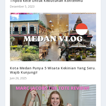
Tripod Kece Untuk Kebutuhan Kontenmu
Desember 5, 2023
Kota Medan Punya 5 Wisata Kekinian Yang Seru.
Wajib Kunjungi!
Juni 26, 2025