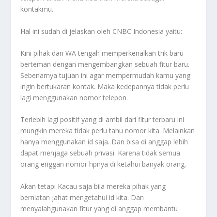
kontakmu.
Hal ini sudah di jelaskan oleh CNBC Indonesia yaitu:
Kini pihak dari WA tengah memperkenalkan trik baru
berteman dengan mengembangkan sebuah fitur baru.
Sebenarnya tujuan ini agar mempermudah kamu yang
ingin bertukaran kontak. Maka kedepannya tidak perlu
lagi menggunakan nomor telepon.
Terlebih lagi positif yang di ambil dari fitur terbaru ini
mungkin mereka tidak perlu tahu nomor kita. Melainkan
hanya menggunakan id saja. Dan bisa di anggap lebih
dapat menjaga sebuah privasi. Karena tidak semua
orang enggan nomor hpnya di ketahui banyak orang.
Akan tetapi
Kacau
saja bila mereka pihak yang
berniatan jahat mengetahui id kita. Dan
menyalahgunakan fitur yang di anggap membantu