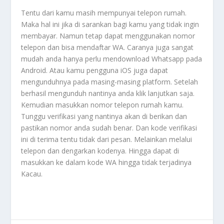
Tentu dari kamu masih mempunyai telepon rumah.
Maka hal ini jika di sarankan bagi kamu yang tidak ingin
membayar. Namun tetap dapat menggunakan nomor
telepon dan bisa mendaftar WA. Caranya juga sangat
mudah anda hanya perlu mendownload Whatsapp pada
Android. Atau kamu pengguna iOS juga dapat
mengunduhnya pada masing-masing platform. Setelah
berhasil mengunduh nantinya anda klik lanjutkan saja.
Kemudian masukkan nomor telepon rumah kamu.
Tunggu verifikasi yang nantinya akan di berikan dan
pastikan nomor anda sudah benar. Dan kode verifikasi
ini di terima tentu tidak dari pesan. Melainkan melalui
telepon dan dengarkan kodenya. Hingga dapat di
masukkan ke dalam kode WA hingga tidak terjadinya
Kacau
.