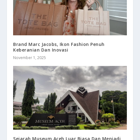
Brand Marc Jacobs, Ikon Fashion Penuh
Keberanian Dan Inovasi
November 1, 2025
Sejarah Museum Aceh Luar Biasa Dan Menjadi