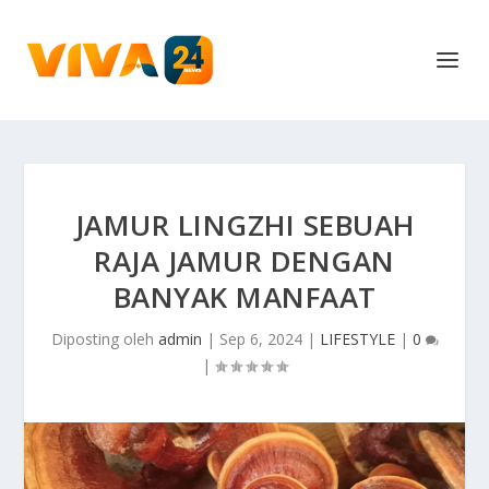
JAMUR LINGZHI SEBUAH
RAJA JAMUR DENGAN
BANYAK MANFAAT
Diposting oleh
admin
|
Sep 6, 2024
|
LIFESTYLE
|
0
|