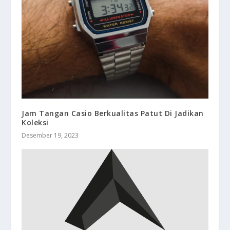
Jam Tangan Casio Berkualitas Patut Di Jadikan
Koleksi
Desember 19, 2023