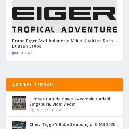
Brand Eiger Asal Indonesia Miliki Kualitas Rasa
Buatan Eropa
Juni 30, 2024
ARTIKEL TERBARU
Timnas Garuda Bawa 24 Pemain Hadapi
Singapura, Bidik 3 Poin
Agu 6, 2026
|
BOLA
Chery Tiggo V Buka Selubung di GIIAS 2026