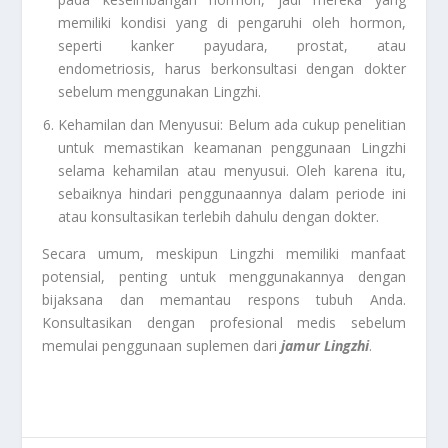
memiliki kondisi yang di pengaruhi oleh hormon,
seperti kanker payudara, prostat, atau
endometriosis, harus berkonsultasi dengan dokter
sebelum menggunakan Lingzhi.
Kehamilan dan Menyusui: Belum ada cukup penelitian
untuk memastikan keamanan penggunaan Lingzhi
selama kehamilan atau menyusui. Oleh karena itu,
sebaiknya hindari penggunaannya dalam periode ini
atau konsultasikan terlebih dahulu dengan dokter.
Secara umum, meskipun Lingzhi memiliki manfaat
potensial, penting untuk menggunakannya dengan
bijaksana dan memantau respons tubuh Anda.
Konsultasikan dengan profesional medis sebelum
memulai penggunaan suplemen dari
jamur Lingzhi
.