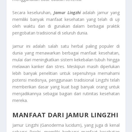
Secara keseluruhan,
Jamur Lingzhi
adalah jamur yang
memiliki banyak manfaat kesehatan yang telah di uji
oleh waktu dan di gunakan dalam berbagai praktik
pengobatan tradisional di seluruh dunia.
Jamur ini adalah salah satu herbal paling populer di
dunia yang menawarkan berbagai manfaat kesehatan,
mulai dari meningkatkan sistem kekebalan tubuh hingga
melawan kanker dan stres. Meskipun masih diperlukan
lebih banyak penelitian untuk sepenuhnya memahami
potensi medisnya, penggunaan tradisional Lingzhi telah
memberikan dasar yang kuat bagi banyak orang untuk
menjadikannya sebagai bagian dari rutinitas kesehatan
mereka.
MANFAAT DARI JAMUR LINGZHI
Jamur Lingzhi (Ganoderma lucidum), yang juga di kenal
sebagai Reishi, memiliki berbagai manfaat kesehatan