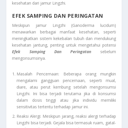
kesehatan dari jamur Lingzhi.
EFEK SAMPING DAN PERINGATAN
Meskipun jamur Lingzhi (Ganoderma lucidum)
menawarkan berbagai manfaat kesehatan, seperti
meningkatkan sistem kekebalan tubuh dan mendukung
kesehatan jantung, penting untuk mengetahui potensi
Efek Samping Dan Peringatan
sebelum
mengonsumsinya.
Masalah Pencernaan: Beberapa orang mungkin
mengalami gangguan pencernaan, seperti mual,
diare, atau perut kembung setelah mengonsumsi
Lingzhi. Ini bisa terjadi terutama jika di konsumsi
dalam dosis tinggi atau jika individu memiliki
sensitivitas tertentu terhadap jamur ini.
Reaksi Alergi: Meskipun jarang, reaksi alergi terhadap
Lingzhi bisa terjadi. Gejala bisa termasuk ruam, gatal-