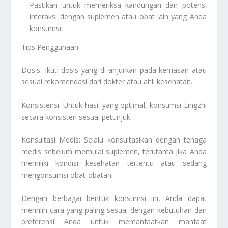
Pastikan untuk memeriksa kandungan dan potensi
interaksi dengan suplemen atau obat lain yang Anda
konsumsi.
Tips Penggunaan
Dosis: Ikuti dosis yang di anjurkan pada kemasan atau
sesuai rekomendasi dari dokter atau ahli kesehatan.
Konsistensi: Untuk hasil yang optimal, konsumsi Lingzhi
secara konsisten sesuai petunjuk.
Konsultasi Medis: Selalu konsultasikan dengan tenaga
medis sebelum memulai suplemen, terutama jika Anda
memiliki kondisi kesehatan tertentu atau sedang
mengonsumsi obat-obatan.
Dengan berbagai bentuk konsumsi ini, Anda dapat
memilih cara yang paling sesuai dengan kebutuhan dan
preferensi Anda untuk memanfaatkan manfaat