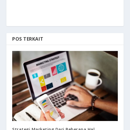
POS TERKAIT
Strategi Marketing Dari Beberapa Hal