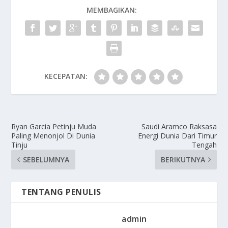
MEMBAGIKAN:
KECEPATAN:
Ryan Garcia Petinju Muda
Saudi Aramco Raksasa
Paling Menonjol Di Dunia
Energi Dunia Dari Timur
Tinju
Tengah
SEBELUMNYA
BERIKUTNYA
TENTANG PENULIS
admin