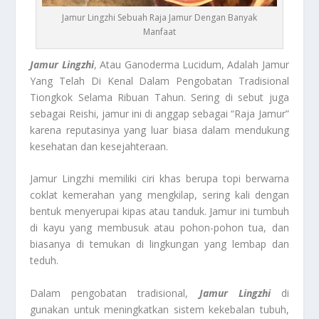
Jamur Lingzhi Sebuah Raja Jamur Dengan Banyak
Manfaat
Jamur Lingzhi
, Atau Ganoderma Lucidum, Adalah Jamur
Yang Telah Di Kenal Dalam Pengobatan Tradisional
Tiongkok Selama Ribuan Tahun. Sering di sebut juga
sebagai Reishi, jamur ini di anggap sebagai “Raja Jamur”
karena reputasinya yang luar biasa dalam mendukung
kesehatan dan kesejahteraan.
Jamur Lingzhi memiliki ciri khas berupa topi berwarna
coklat kemerahan yang mengkilap, sering kali dengan
bentuk menyerupai kipas atau tanduk. Jamur ini tumbuh
di kayu yang membusuk atau pohon-pohon tua, dan
biasanya di temukan di lingkungan yang lembap dan
teduh.
Dalam pengobatan tradisional,
Jamur Lingzhi
di
gunakan untuk meningkatkan sistem kekebalan tubuh,