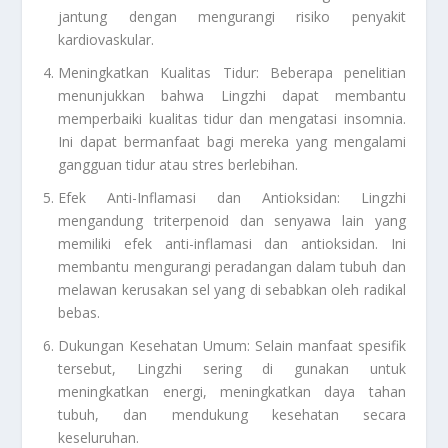
jantung dengan mengurangi risiko penyakit
kardiovaskular.
Meningkatkan Kualitas Tidur: Beberapa penelitian
menunjukkan bahwa Lingzhi dapat membantu
memperbaiki kualitas tidur dan mengatasi insomnia.
Ini dapat bermanfaat bagi mereka yang mengalami
gangguan tidur atau stres berlebihan.
Efek Anti-Inflamasi dan Antioksidan: Lingzhi
mengandung triterpenoid dan senyawa lain yang
memiliki efek anti-inflamasi dan antioksidan. Ini
membantu mengurangi peradangan dalam tubuh dan
melawan kerusakan sel yang di sebabkan oleh radikal
bebas.
Dukungan Kesehatan Umum: Selain manfaat spesifik
tersebut, Lingzhi sering di gunakan untuk
meningkatkan energi, meningkatkan daya tahan
tubuh, dan mendukung kesehatan secara
keseluruhan.