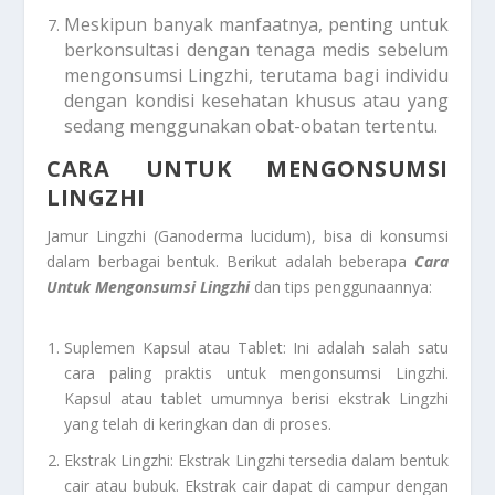
Meskipun banyak manfaatnya, penting untuk
berkonsultasi dengan tenaga medis sebelum
mengonsumsi Lingzhi, terutama bagi individu
dengan kondisi kesehatan khusus atau yang
sedang menggunakan obat-obatan tertentu.
CARA UNTUK MENGONSUMSI
LINGZHI
Jamur Lingzhi (Ganoderma lucidum), bisa di konsumsi
dalam berbagai bentuk. Berikut adalah beberapa
Cara
Untuk Mengonsumsi Lingzhi
dan tips penggunaannya:
Suplemen Kapsul atau Tablet: Ini adalah salah satu
cara paling praktis untuk mengonsumsi Lingzhi.
Kapsul atau tablet umumnya berisi ekstrak Lingzhi
yang telah di keringkan dan di proses.
Ekstrak Lingzhi: Ekstrak Lingzhi tersedia dalam bentuk
cair atau bubuk. Ekstrak cair dapat di campur dengan