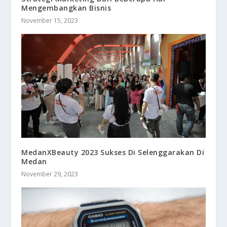
Mengembangkan Bisnis
November 15, 2023
MedanXBeauty 2023 Sukses Di Selenggarakan Di
Medan
November 29, 2023