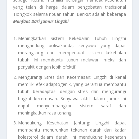
yang telah di hargai dalam pengobatan tradisional
Tiongkok selama ribuan tahun. Berikut adalah beberapa
Manfaat Dari Jamur Lingzhi
:
Meningkatkan Sistem Kekebalan Tubuh: Lingzhi
mengandung polisakarida, senyawa yang dapat
merangsang dan memperkuat sistem kekebalan
tubuh. Ini membantu tubuh melawan infeksi dan
penyakit dengan lebih efektif.
Mengurangi Stres dan Kecemasan: Lingzhi di kenal
memiliki efek adaptogenik, yang berarti ia membantu
tubuh beradaptasi dengan stres dan mengurangi
tingkat kecemasan. Senyawa aktif dalam jamur ini
dapat menyeimbangkan sistem saraf dan
meningkatkan rasa tenang.
Mendukung Kesehatan Jantung: Lingzhi dapat
membantu menurunkan tekanan darah dan kadar
kolesterol dalam darah. Ini mendukung kesehatan