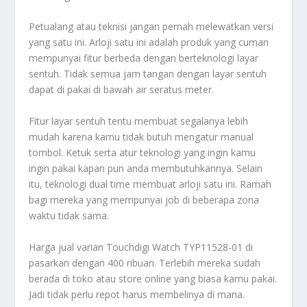
Petualang atau teknisi jangan pernah melewatkan versi
yang satu ini. Arloji satu ini adalah produk yang cuman
mempunyai fitur berbeda dengan berteknologi layar
sentuh. Tidak semua jam tangan dengan layar sentuh
dapat di pakai di bawah air seratus meter.
Fitur layar sentuh tentu membuat segalanya lebih
mudah karena kamu tidak butuh mengatur manual
tombol. Ketuk serta atur teknologi yang ingin kamu
ingin pakai kapan pun anda membutuhkannya. Selain
itu, teknologi dual time membuat arloji satu ini. Ramah
bagi mereka yang mempunyai job di beberapa zona
waktu tidak sama.
Harga jual varian Touchdigi Watch TYP11528-01 di
pasarkan dengan 400 ribuan. Terlebih mereka sudah
berada di toko atau store online yang biasa kamu pakai.
Jadi tidak perlu repot harus membelinya di mana.