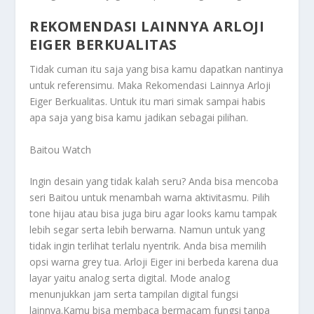
REKOMENDASI LAINNYA ARLOJI
EIGER BERKUALITAS
Tidak cuman itu saja yang bisa kamu dapatkan nantinya
untuk referensimu. Maka
Rekomendasi Lainnya Arloji
Eiger Berkualitas
. Untuk itu mari simak sampai habis
apa saja yang bisa kamu jadikan sebagai pilihan.
Baitou Watch
Ingin desain yang tidak kalah seru? Anda bisa mencoba
seri Baitou untuk menambah warna aktivitasmu. Pilih
tone hijau atau bisa juga biru agar looks kamu tampak
lebih segar serta lebih berwarna. Namun untuk yang
tidak ingin terlihat terlalu nyentrik. Anda bisa memilih
opsi warna grey tua. Arloji Eiger ini berbeda karena dua
layar yaitu analog serta digital. Mode analog
menunjukkan jam serta tampilan digital fungsi
lainnya.Kamu bisa membaca bermacam fungsi tanpa