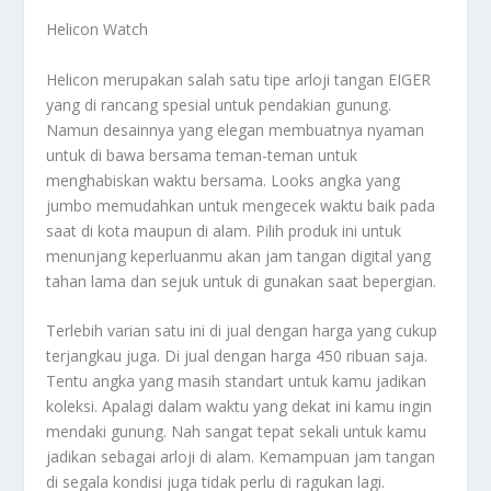
Helicon Watch
Helicon merupakan salah satu tipe arloji tangan EIGER
yang di rancang spesial untuk pendakian gunung.
Namun desainnya yang elegan membuatnya nyaman
untuk di bawa bersama teman-teman untuk
menghabiskan waktu bersama. Looks angka yang
jumbo memudahkan untuk mengecek waktu baik pada
saat di kota maupun di alam. Pilih produk ini untuk
menunjang keperluanmu akan jam tangan digital yang
tahan lama dan sejuk untuk di gunakan saat bepergian.
Terlebih varian satu ini di jual dengan harga yang cukup
terjangkau juga. Di jual dengan harga 450 ribuan saja.
Tentu angka yang masih standart untuk kamu jadikan
koleksi. Apalagi dalam waktu yang dekat ini kamu ingin
mendaki gunung. Nah sangat tepat sekali untuk kamu
jadikan sebagai arloji di alam. Kemampuan jam tangan
di segala kondisi juga tidak perlu di ragukan lagi.