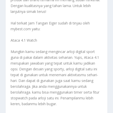
Dengan kualitasnya yang tahan lama. Untuk lebih
lanjutnya simak terus!
Hal terkait
Jam Tangan Eiger
sudah di tinjau oleh
mybest.com yaitu:
Ataca 4.1 Watch
Mungkin kamu sedang mengincar arloji digital sport
guna di pakai dalam aktivitas seharian. Yups, Ataca 4.1
merupakan jawaban yang tepat untuk kamu jadikan
opsi. Dengan desain yang sporty, arloji digital satu ini
tepat di gunakan untuk menemani aktivitasmu sehari-
hari. Dan dapat di gunakan juga saat kamu sedang
berolahraga. Jika anda menggunakannya untuk
berolahraga. kamu bisa menggunakan timer serta fitur
stopwatch pada arloji satu ini. Penampilanmu lebih
keren, badanmu lebih bugar.