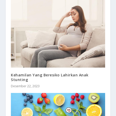
Kehamilan Yang Beresiko Lahirkan Anak
Stunting
Desember 22, 2023