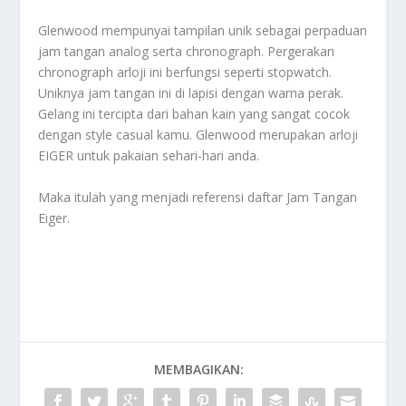
Glenwood mempunyai tampilan unik sebagai perpaduan
jam tangan analog serta chronograph. Pergerakan
chronograph arloji ini berfungsi seperti stopwatch.
Uniknya jam tangan ini di lapisi dengan warna perak.
Gelang ini tercipta dari bahan kain yang sangat cocok
dengan style casual kamu. Glenwood merupakan arloji
EIGER untuk pakaian sehari-hari anda.
Maka itulah yang menjadi referensi daftar
Jam Tangan
Eiger
.
MEMBAGIKAN: