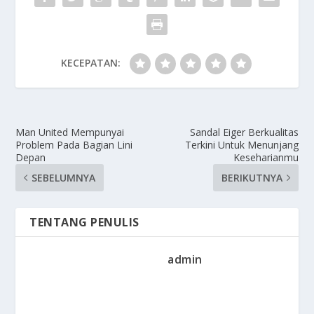
KECEPATAN:
Man United Mempunyai
Sandal Eiger Berkualitas
Problem Pada Bagian Lini
Terkini Untuk Menunjang
Depan
Keseharianmu
SEBELUMNYA
BERIKUTNYA
TENTANG PENULIS
admin