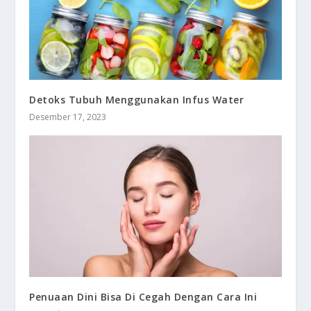
Detoks Tubuh Menggunakan Infus Water
Desember 17, 2023
Penuaan Dini Bisa Di Cegah Dengan Cara Ini