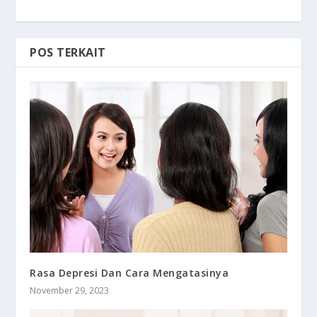
POS TERKAIT
Rasa Depresi Dan Cara Mengatasinya
November 29, 2023