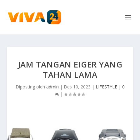
JAM TANGAN EIGER YANG
TAHAN LAMA
Diposting oleh
admin
|
Des 10, 2023
|
LIFESTYLE
|
0
|