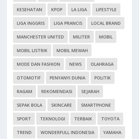
KESEHATAN
KPOP
LA LIGA
LIFESTYLE
LIGA INGGRIS
LIGA PRANCIS
LOCAL BRAND
MANCHESTER UNITED
MILITER
MOBIL
MOBIL LISTRIK
MOBIL MEWAH
MODE DAN FASHION
NEWS
OLAHRAGA
OTOMOTIF
PENYANYI DUNIA
POLITIK
RAGAM
REKOMENDASI
SEJARAH
SEPAK BOLA
SKINCARE
SMARTPHONE
SPORT
TEKNOLOGI
TERBAIK
TOYOTA
TREND
WONDERFULL INDONESIA
YAMAHA