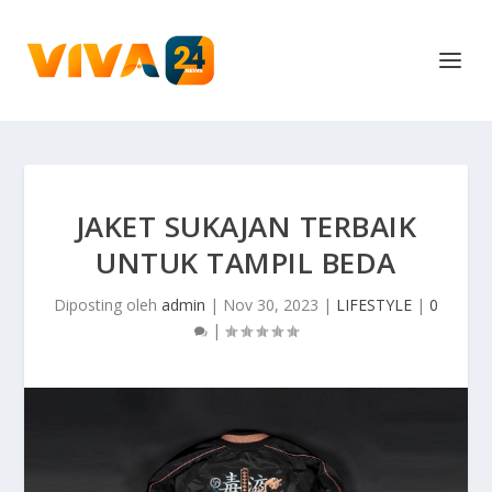
JAKET SUKAJAN TERBAIK
UNTUK TAMPIL BEDA
Diposting oleh
admin
|
Nov 30, 2023
|
LIFESTYLE
|
0
|