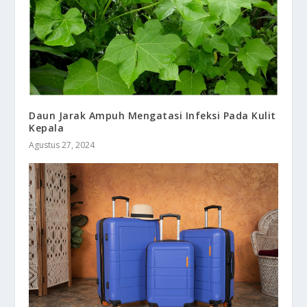
Daun Jarak Ampuh Mengatasi Infeksi Pada Kulit
Kepala
Agustus 27, 2024