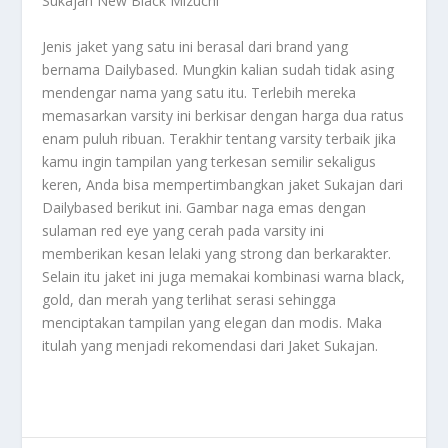
Sukajan New Black Mizuchi
Jenis jaket yang satu ini berasal dari brand yang
bernama Dailybased. Mungkin kalian sudah tidak asing
mendengar nama yang satu itu. Terlebih mereka
memasarkan varsity ini berkisar dengan harga dua ratus
enam puluh ribuan. Terakhir tentang varsity terbaik jika
kamu ingin tampilan yang terkesan semilir sekaligus
keren, Anda bisa mempertimbangkan jaket Sukajan dari
Dailybased berikut ini. Gambar naga emas dengan
sulaman red eye yang cerah pada varsity ini
memberikan kesan lelaki yang strong dan berkarakter.
Selain itu jaket ini juga memakai kombinasi warna black,
gold, dan merah yang terlihat serasi sehingga
menciptakan tampilan yang elegan dan modis. Maka
itulah yang menjadi rekomendasi dari
Jaket Sukajan
.